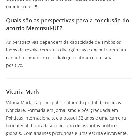
membro da UE.
Quais são as perspectivas para a conclusão do
acordo Mercosul-UE?
As perspectivas dependem da capacidade de ambos os
lados de resolverem suas divergências e encontrarem um
caminho comum, mas o diálogo contínuo é um sinal
positivo.
Vitoria Mark
Vitória Mark é a principal redatora do portal de notícias
Noticiare. Formada em Jornalismo e pós-graduada em
Políticas Internacionais, ela possui 32 anos e uma carreira
fenomenal dedicada à cobertura de assuntos políticos
globais. Com análises profundas e uma escrita envolvente,