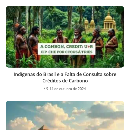
Indígenas do Brasil e a Falta de Consulta sobre
Créditos de Carbono
14 de outubro de 2024