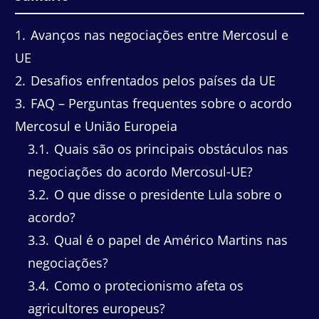
1
Avanços nas negociações entre Mercosul e
UE
2
Desafios enfrentados pelos países da UE
3
FAQ – Perguntas frequentes sobre o acordo
Mercosul e União Europeia
3.1
Quais são os principais obstáculos nas
negociações do acordo Mercosul-UE?
3.2
O que disse o presidente Lula sobre o
acordo?
3.3
Qual é o papel de Américo Martins nas
negociações?
3.4
Como o protecionismo afeta os
agricultores europeus?