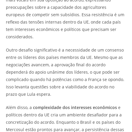
preocupações sobre a capacidade dos agricultores
europeus de competir sem subsídios. Essa resistência é um
reflexo das tensões internas dentro da UE, onde cada país
tem interesses econômicos e políticos que precisam ser
considerados.
Outro desafio significativo é a necessidade de um consenso
entre os líderes dos países membros da UE. Mesmo que as
negociações avancem, a aprovação final do acordo
dependerá do apoio unânime dos líderes, o que pode ser
complicado quando há potências como a França se opondo.
Isso levanta questões sobre a viabilidade do acordo no
prazo que Lula espera.
Além disso, a
complexidade dos interesses econômicos
e
políticos dentro da UE cria um ambiente desafiador para a
concretização do acordo. Enquanto o Brasil e os países do
Mercosul estão prontos para avançar, a persistência dessas