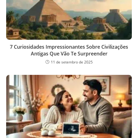
7 Curiosidades Impressionantes Sobre Civilizações
Antigas Que Vão Te Surpreender
11 de setembro de 2025