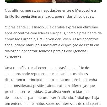
Nos últimos meses, as
negociações entre o Mercosul e a
União Europeia
têm avançado, apesar das dificuldades.
O presidente Luiz Inácio Lula da Silva expressou otimismo
após encontros com líderes europeus, como a presidente da
Comissão Europeia, Ursula von der Leyen. Esses encontros
são fundamentais, pois mostram a disposição do Brasil em
dialogar e encontrar soluções para as divergências
existentes.
Uma reunião crucial ocorreu em Brasília no início de
setembro, onde representantes de ambos os blocos
discutiram os principais pontos do acordo. Embora tenha
sido considerada positiva, ainda existem diferenças que
precisam ser resolvidas. O analista Américo Martins
destacou que, para o acordo ser finalizado, é vital que haja
um entendimento mútuo sobre os interesses de cada parte.