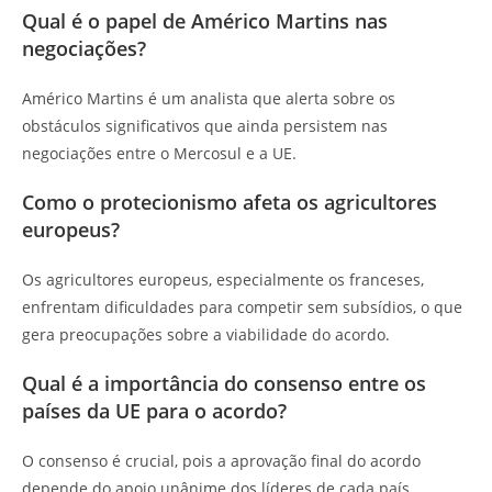
Qual é o papel de Américo Martins nas
negociações?
Américo Martins é um analista que alerta sobre os
obstáculos significativos que ainda persistem nas
negociações entre o Mercosul e a UE.
Como o protecionismo afeta os agricultores
europeus?
Os agricultores europeus, especialmente os franceses,
enfrentam dificuldades para competir sem subsídios, o que
gera preocupações sobre a viabilidade do acordo.
Qual é a importância do consenso entre os
países da UE para o acordo?
O consenso é crucial, pois a aprovação final do acordo
depende do apoio unânime dos líderes de cada país