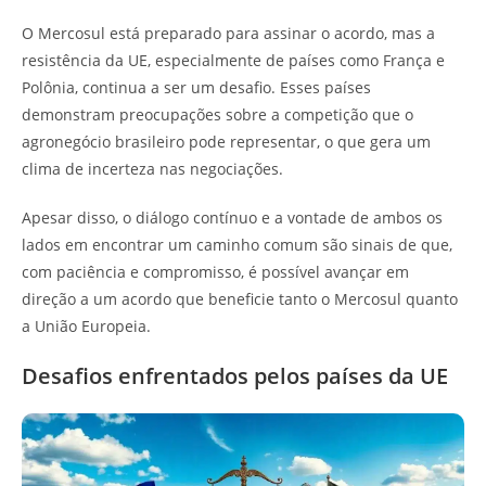
O Mercosul está preparado para assinar o acordo, mas a
resistência da UE, especialmente de países como França e
Polônia, continua a ser um desafio. Esses países
demonstram preocupações sobre a competição que o
agronegócio brasileiro pode representar, o que gera um
clima de incerteza nas negociações.
Apesar disso, o diálogo contínuo e a vontade de ambos os
lados em encontrar um caminho comum são sinais de que,
com paciência e compromisso, é possível avançar em
direção a um acordo que beneficie tanto o Mercosul quanto
a União Europeia.
Desafios enfrentados pelos países da UE