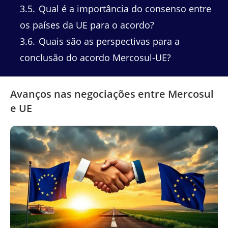
3.5
Qual é a importância do consenso entre
os países da UE para o acordo?
3.6
Quais são as perspectivas para a
conclusão do acordo Mercosul-UE?
Avanços nas negociações entre Mercosul
e UE