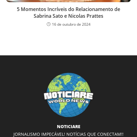
5 Momentos Incríveis do Relacionamento de
Sabrina Sato e Nicolas Prattes
16 de outubro de 2024
NOTICIARE
JORNALISMO IMPECÁVEL! NOTÍCIAS QUE CONECTAM!!