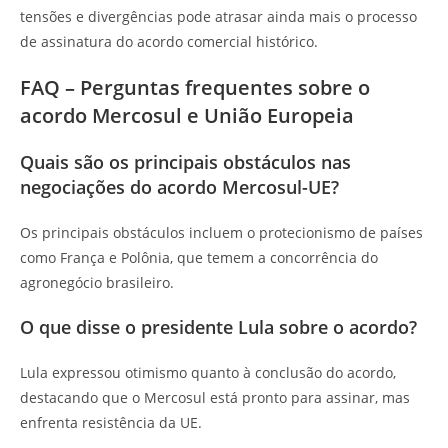
tensões e divergências pode atrasar ainda mais o processo
de assinatura do acordo comercial histórico.
FAQ – Perguntas frequentes sobre o
acordo Mercosul e União Europeia
Quais são os principais obstáculos nas
negociações do acordo Mercosul-UE?
Os principais obstáculos incluem o protecionismo de países
como França e Polônia, que temem a concorrência do
agronegócio brasileiro.
O que disse o presidente Lula sobre o acordo?
Lula expressou otimismo quanto à conclusão do acordo,
destacando que o Mercosul está pronto para assinar, mas
enfrenta resistência da UE.