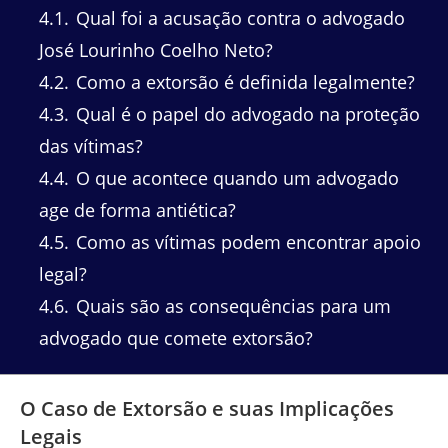
4.1
Qual foi a acusação contra o advogado
José Lourinho Coelho Neto?
4.2
Como a extorsão é definida legalmente?
4.3
Qual é o papel do advogado na proteção
das vítimas?
4.4
O que acontece quando um advogado
age de forma antiética?
4.5
Como as vítimas podem encontrar apoio
legal?
4.6
Quais são as consequências para um
advogado que comete extorsão?
O Caso de Extorsão e suas Implicações
Legais