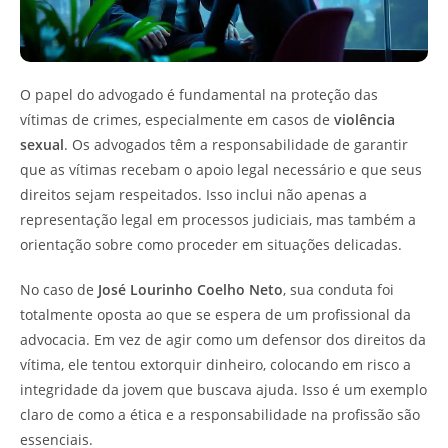
O papel do advogado é fundamental na proteção das
vítimas de crimes, especialmente em casos de
violência
sexual
. Os advogados têm a responsabilidade de garantir
que as vítimas recebam o apoio legal necessário e que seus
direitos sejam respeitados. Isso inclui não apenas a
representação legal em processos judiciais, mas também a
orientação sobre como proceder em situações delicadas.
No caso de
José Lourinho Coelho Neto
, sua conduta foi
totalmente oposta ao que se espera de um profissional da
advocacia. Em vez de agir como um defensor dos direitos da
vítima, ele tentou extorquir dinheiro, colocando em risco a
integridade da jovem que buscava ajuda. Isso é um exemplo
claro de como a ética e a responsabilidade na profissão são
essenciais.