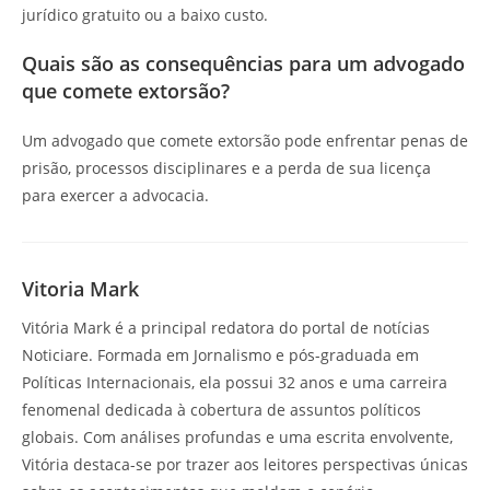
jurídico gratuito ou a baixo custo.
Quais são as consequências para um advogado
que comete extorsão?
Um advogado que comete extorsão pode enfrentar penas de
prisão, processos disciplinares e a perda de sua licença
para exercer a advocacia.
Vitoria Mark
Vitória Mark é a principal redatora do portal de notícias
Noticiare. Formada em Jornalismo e pós-graduada em
Políticas Internacionais, ela possui 32 anos e uma carreira
fenomenal dedicada à cobertura de assuntos políticos
globais. Com análises profundas e uma escrita envolvente,
Vitória destaca-se por trazer aos leitores perspectivas únicas