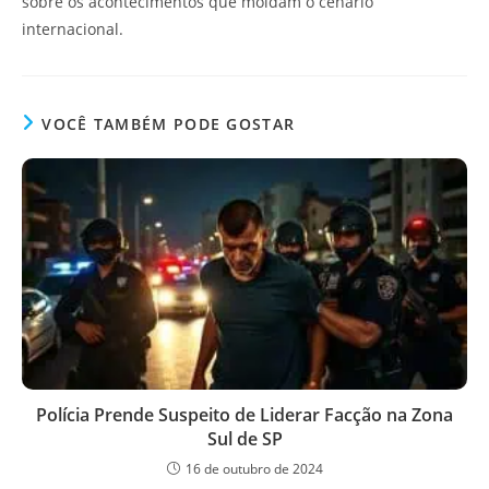
sobre os acontecimentos que moldam o cenário
internacional.
VOCÊ TAMBÉM PODE GOSTAR
Polícia Prende Suspeito de Liderar Facção na Zona
Sul de SP
16 de outubro de 2024