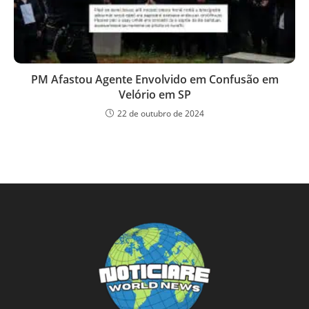
PM Afastou Agente Envolvido em Confusão em
Velório em SP
22 de outubro de 2024