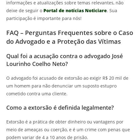
informações e atualizações sobre temas relevantes, não
deixe de seguir o
Portal de notícias Noticiare
. Sua
participação é importante para nós!
FAQ – Perguntas Frequentes sobre o Caso
do Advogado e a Proteção das Vítimas
Qual foi a acusação contra o advogado José
Lourinho Coelho Neto?
O advogado foi acusado de extorsão ao exigir R$ 20 mil de
um homem para não denunciar um suposto estupro
cometido contra uma cliente.
Como a extorsão é definida legalmente?
Extorsão é a prática de obter dinheiro ou vantagens por
meio de ameaças ou coerção, e é um crime com penas que
podem variar de 4 a 10 anos de prisão.