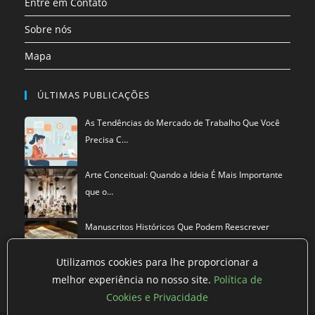
Entre em Contato
Sobre nós
Mapa
ÚLTIMAS PUBLICAÇÕES
As Tendências do Mercado de Trabalho Que Você
Precisa C…
Arte Conceitual: Quando a Ideia É Mais Importante
que o…
Manuscritos Históricos Que Podem Reescrever
Tudo Que Sa…
Utilizamos cookies para lhe proporcionar a
melhor experiência no nosso site.
Política de
Cookies e Privacidade