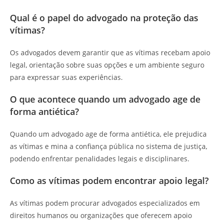
Qual é o papel do advogado na proteção das
vítimas?
Os advogados devem garantir que as vítimas recebam apoio
legal, orientação sobre suas opções e um ambiente seguro
para expressar suas experiências.
O que acontece quando um advogado age de
forma antiética?
Quando um advogado age de forma antiética, ele prejudica
as vítimas e mina a confiança pública no sistema de justiça,
podendo enfrentar penalidades legais e disciplinares.
Como as vítimas podem encontrar apoio legal?
As vítimas podem procurar advogados especializados em
direitos humanos ou organizações que oferecem apoio