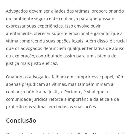
Advogados devem ser aliados das vítimas, proporcionando
um ambiente seguro e de confiança para que possam
expressar suas experiências. Isso envolve ouvir
atentamente, oferecer suporte emocional e garantir que a
vítima compreenda suas opções legais. Além disso, é crucial
que os advogados denunciem qualquer tentativa de abuso
ou exploração, contribuindo assim para um sistema de
justiça mais justo e eficaz.
Quando os advogados falham em cumprir esse papel, não
apenas prejudicam as vítimas, mas também minam a
confiança pública na justiça. Portanto, é vital que a
comunidade jurídica reforce a importância da ética e da
proteção das vítimas em todas as suas ações.
Conclusão