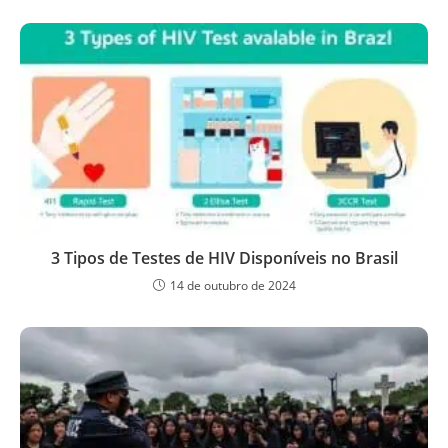
3 Tipos de Testes de HIV Disponíveis no Brasil
14 de outubro de 2024