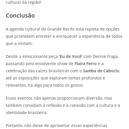
cultural da região!
Conclusão
A agenda cultural do Grande Recife está repleta de opções
que prometem entreter e enriquecer a experiência de todos
que a visitam.
Desde a emocionante peça
‘Eu de Você’
com Denise Fraga,
passando pelo envolvente show de
Flaira Ferro
e a
celebração das raízes brasileiras com o
Samba de Caboclo
,
até as exposições que exploram temas profundos e
relevantes, há algo para todos os gostos.
Esses eventos não apenas proporcionam diversão, mas
também convidam à reflexão e à conexão com a cultura e a
identidade brasileira.
Portanto, não deixe de aproveitar essas experiências