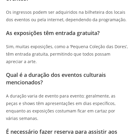
Os ingressos podem ser adquiridos na bilheteira dos locais
dos eventos ou pela internet, dependendo da programação.
As exposições têm entrada gratuita?
Sim, muitas exposições, como a ‘Pequena Coleção das Dores’,
têm entrada gratuita, permitindo que todos possam
apreciar a arte.
Qual é a duração dos eventos culturais
mencionados?
A duração varia de evento para evento; geralmente, as
peças e shows têm apresentações em dias específicos,
enquanto as exposições costumam ficar em cartaz por
várias semanas.
É necessário fazer reserva para assistir aos