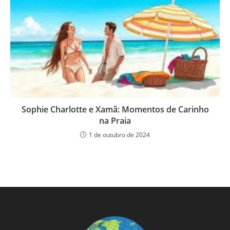
Sophie Charlotte e Xamã: Momentos de Carinho
na Praia
1 de outubro de 2024