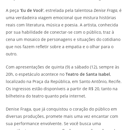
A peça
‘Eu de Você’
, estrelada pela talentosa
Denise Fraga
, é
uma verdadeira viagem emocional que mistura histórias
reais com literatura, música e poesia. A artista, conhecida
por sua habilidade de conectar-se com o público, traz à
cena um mosaico de personagens e situações do cotidiano
que nos fazem refletir sobre a empatia e o olhar para o
outro.
Com apresentações de quinta (9) a sábado (12), sempre às
20h, o espetáculo acontece no
Teatro de Santa Isabel
,
localizado na Praça da República, em Santo Antônio, Recife.
Os ingressos estão disponíveis a partir de R$ 20, tanto na
bilheteira do teatro quanto pela internet.
Denise Fraga, que já conquistou o coração do público em
diversas produções, promete mais uma vez encantar com
sua performance envolvente. Se você busca uma