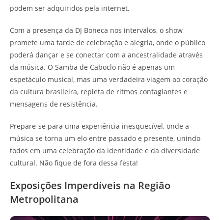
podem ser adquiridos pela internet.
Com a presença da DJ Boneca nos intervalos, o show
promete uma tarde de celebração e alegria, onde o público
poderá dançar e se conectar com a ancestralidade através
da música. O Samba de Caboclo não é apenas um
espetáculo musical, mas uma verdadeira viagem ao coração
da cultura brasileira, repleta de ritmos contagiantes e
mensagens de resistência.
Prepare-se para uma experiência inesquecível, onde a
música se torna um elo entre passado e presente, unindo
todos em uma celebração da identidade e da diversidade
cultural. Não fique de fora dessa festa!
Exposições Imperdíveis na Região
Metropolitana