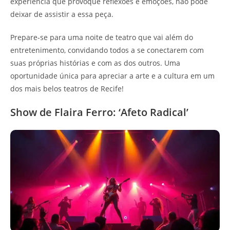
experiência que provoque reflexões e emoções, não pode
deixar de assistir a essa peça.
Prepare-se para uma noite de teatro que vai além do
entretenimento, convidando todos a se conectarem com
suas próprias histórias e com as dos outros. Uma
oportunidade única para apreciar a arte e a cultura em um
dos mais belos teatros de Recife!
Show de Flaira Ferro: ‘Afeto Radical’