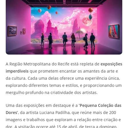
A Região Metropolitana do Recife está repleta de
exposições
imperdíveis
que prometem encantar os amantes da arte e
da cultura. Cada uma delas oferece uma experiência única,
explorando diferentes temas e estilos, e proporcionando um
mergulho profundo na criatividade dos artistas.
Uma das exposições em destaque é a
‘Pequena Coleção das
Dores’
, da artista Luciana Padilha, que reúne mais de 200
imagens e trabalhos que exploram a relação entre criação e
dor. A visitação ocorre até 15 de abril, de terça a domingo,