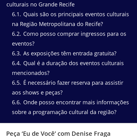
culturais no Grande Recife
6.1
Quais são os principais eventos culturais
na Região Metropolitana do Recife?
6.2
Como posso comprar ingressos para os
eventos?
6.3
As exposições têm entrada gratuita?
6.4
Qual é a duração dos eventos culturais
mencionados?
6.5
É necessário fazer reserva para assistir
aos shows e peças?
6.6
Onde posso encontrar mais informações
sobre a programação cultural da região?
Peça ‘Eu de Você’ com Denise Fraga