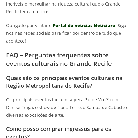
incríveis e mergulhar na riqueza cultural que o Grande
Recife tem a oferecer!
Obrigado por visitar o
Portal de notícias Noticiare
! Siga-
nos nas redes sociais para ficar por dentro de tudo que
acontece!
FAQ – Perguntas frequentes sobre
eventos culturais no Grande Recife
Quais são os principais eventos culturais na
Região Metropolitana do Recife?
Os principais eventos incluem a peça ‘Eu de Você’ com
Denise Fraga, o show de Flaira Ferro, o Samba de Caboclo e
diversas exposições de arte.
Como posso comprar ingressos para os
eventos?