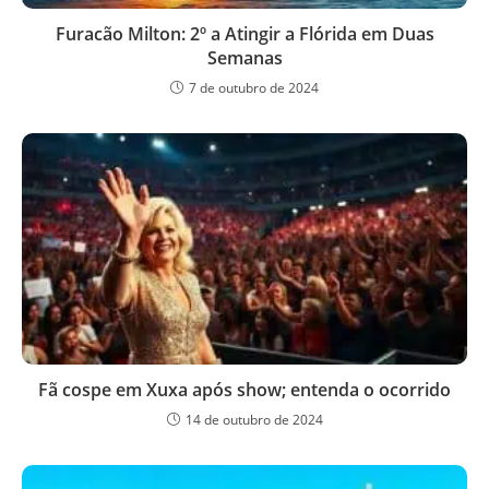
Furacão Milton: 2º a Atingir a Flórida em Duas
Semanas
7 de outubro de 2024
Fã cospe em Xuxa após show; entenda o ocorrido
14 de outubro de 2024