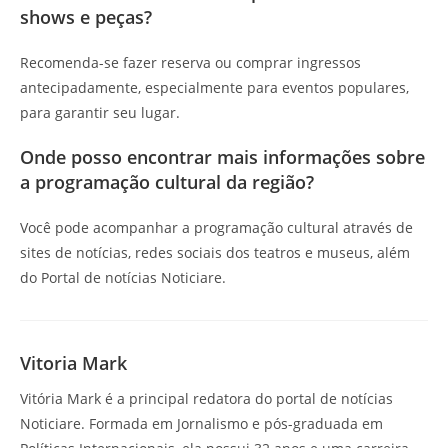
shows e peças?
Recomenda-se fazer reserva ou comprar ingressos
antecipadamente, especialmente para eventos populares,
para garantir seu lugar.
Onde posso encontrar mais informações sobre
a programação cultural da região?
Você pode acompanhar a programação cultural através de
sites de notícias, redes sociais dos teatros e museus, além
do Portal de notícias Noticiare.
Vitoria Mark
Vitória Mark é a principal redatora do portal de notícias
Noticiare. Formada em Jornalismo e pós-graduada em