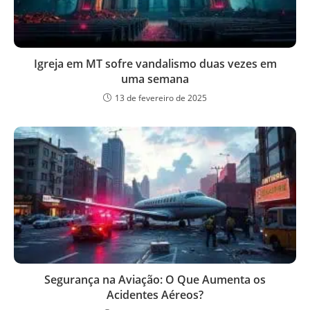
Igreja em MT sofre vandalismo duas vezes em
uma semana
13 de fevereiro de 2025
Segurança na Aviação: O Que Aumenta os
Acidentes Aéreos?