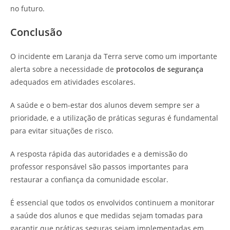
no futuro.
Conclusão
O incidente em Laranja da Terra serve como um importante
alerta sobre a necessidade de
protocolos de segurança
adequados em atividades escolares.
A saúde e o bem-estar dos alunos devem sempre ser a
prioridade, e a utilização de práticas seguras é fundamental
para evitar situações de risco.
A resposta rápida das autoridades e a demissão do
professor responsável são passos importantes para
restaurar a confiança da comunidade escolar.
É essencial que todos os envolvidos continuem a monitorar
a saúde dos alunos e que medidas sejam tomadas para
garantir que práticas seguras sejam implementadas em