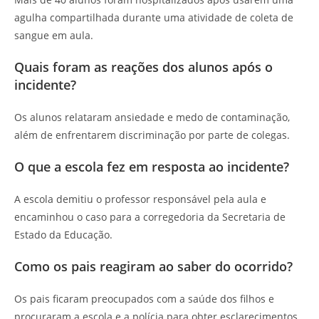
agulha compartilhada durante uma atividade de coleta de
sangue em aula.
Quais foram as reações dos alunos após o
incidente?
Os alunos relataram ansiedade e medo de contaminação,
além de enfrentarem discriminação por parte de colegas.
O que a escola fez em resposta ao incidente?
A escola demitiu o professor responsável pela aula e
encaminhou o caso para a corregedoria da Secretaria de
Estado da Educação.
Como os pais reagiram ao saber do ocorrido?
Os pais ficaram preocupados com a saúde dos filhos e
procuraram a escola e a polícia para obter esclarecimentos