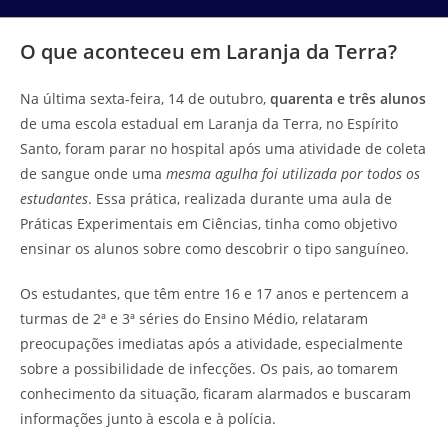
O que aconteceu em Laranja da Terra?
Na última sexta-feira, 14 de outubro,
quarenta e três alunos
de uma escola estadual em Laranja da Terra, no Espírito
Santo, foram parar no hospital após uma atividade de coleta
de sangue onde uma
mesma agulha foi utilizada por todos os
estudantes
. Essa prática, realizada durante uma aula de
Práticas Experimentais em Ciências, tinha como objetivo
ensinar os alunos sobre como descobrir o tipo sanguíneo.
Os estudantes, que têm entre 16 e 17 anos e pertencem a
turmas de 2ª e 3ª séries do Ensino Médio, relataram
preocupações imediatas após a atividade, especialmente
sobre a possibilidade de infecções. Os pais, ao tomarem
conhecimento da situação, ficaram alarmados e buscaram
informações junto à escola e à polícia.