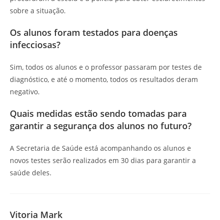
sobre a situação.
Os alunos foram testados para doenças
infecciosas?
Sim, todos os alunos e o professor passaram por testes de
diagnóstico, e até o momento, todos os resultados deram
negativo.
Quais medidas estão sendo tomadas para
garantir a segurança dos alunos no futuro?
A Secretaria de Saúde está acompanhando os alunos e
novos testes serão realizados em 30 dias para garantir a
saúde deles.
Vitoria Mark