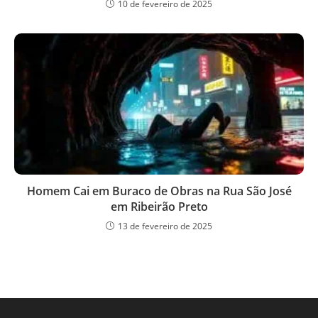
10 de fevereiro de 2025
Homem Cai em Buraco de Obras na Rua São José
em Ribeirão Preto
13 de fevereiro de 2025