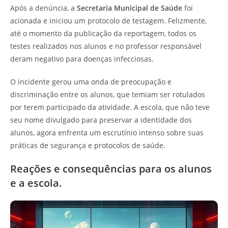
Após a denúncia, a
Secretaria Municipal de Saúde
foi
acionada e iniciou um protocolo de testagem. Felizmente,
até o momento da publicação da reportagem, todos os
testes realizados nos alunos e no professor responsável
deram negativo para doenças infecciosas.
O incidente gerou uma onda de preocupação e
discriminação entre os alunos, que temiam ser rotulados
por terem participado da atividade. A escola, que não teve
seu nome divulgado para preservar a identidade dos
alunos, agora enfrenta um escrutínio intenso sobre suas
práticas de segurança e protocolos de saúde.
Reações e consequências para os alunos
e a escola.