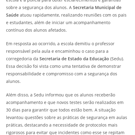
sobre a segurança dos alunos. A
Secretaria Municipal de
Saúde
atuou rapidamente, realizando reuniões com os pais
e estudantes, além de iniciar um acompanhamento
contínuo dos alunos afetados.
Em resposta ao ocorrido, a escola demitiu o professor
responsável pela aula e encaminhou o caso para a
corregedoria da
Secretaria de Estado da Educação
(Sedu).
Essa decisão foi vista como uma tentativa de demonstrar
responsabilidade e compromisso com a segurança dos
alunos.
Além disso, a Sedu informou que os alunos receberão
acompanhamento e que novos testes serão realizados em
30 dias para garantir que todos estão bem. A situação
levantou questões sobre as práticas de segurança em aulas
práticas, destacando a necessidade de protocolos mais
rigorosos para evitar que incidentes como esse se repitam