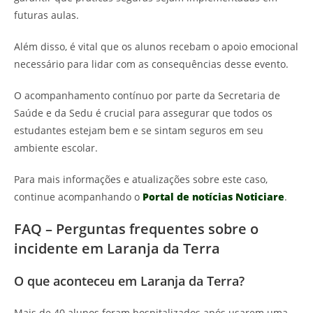
futuras aulas.
Além disso, é vital que os alunos recebam o apoio emocional
necessário para lidar com as consequências desse evento.
O acompanhamento contínuo por parte da Secretaria de
Saúde e da Sedu é crucial para assegurar que todos os
estudantes estejam bem e se sintam seguros em seu
ambiente escolar.
Para mais informações e atualizações sobre este caso,
continue acompanhando o
Portal de notícias Noticiare
.
FAQ – Perguntas frequentes sobre o
incidente em Laranja da Terra
O que aconteceu em Laranja da Terra?
Mais de 40 alunos foram hospitalizados após usarem uma