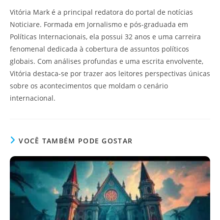
Vitória Mark é a principal redatora do portal de notícias
Noticiare. Formada em Jornalismo e pós-graduada em
Políticas Internacionais, ela possui 32 anos e uma carreira
fenomenal dedicada à cobertura de assuntos políticos
globais. Com análises profundas e uma escrita envolvente,
Vitória destaca-se por trazer aos leitores perspectivas únicas
sobre os acontecimentos que moldam o cenário
internacional.
VOCÊ TAMBÉM PODE GOSTAR