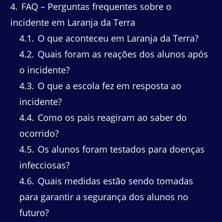
4
FAQ – Perguntas frequentes sobre o
incidente em Laranja da Terra
4.1
O que aconteceu em Laranja da Terra?
4.2
Quais foram as reações dos alunos após
o incidente?
4.3
O que a escola fez em resposta ao
incidente?
4.4
Como os pais reagiram ao saber do
ocorrido?
4.5
Os alunos foram testados para doenças
infecciosas?
4.6
Quais medidas estão sendo tomadas
para garantir a segurança dos alunos no
futuro?