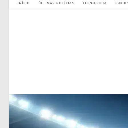
INÍCIO
ÚLTIMAS NOTÍCIAS
TECNOLOGIA
CURIO