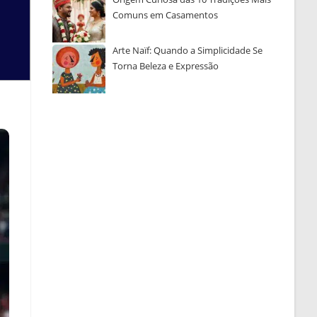
Comuns em Casamentos
Arte Naïf: Quando a Simplicidade Se
Torna Beleza e Expressão