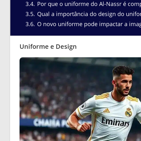
3.4
Por que o uniforme do Al-Nassr é com
3.5
Qual a importância do design do unifo
3.6
O novo uniforme pode impactar a image
Uniforme e Design