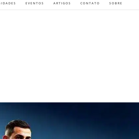
SIDADES
EVENTOS
ARTIGOS
CONTATO
SOBRE