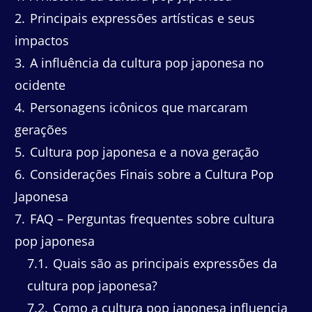
2
Principais expressões artísticas e seus
impactos
3
A influência da cultura pop japonesa no
ocidente
4
Personagens icônicos que marcaram
gerações
5
Cultura pop japonesa e a nova geração
6
Considerações Finais sobre a Cultura Pop
Japonesa
7
FAQ – Perguntas frequentes sobre cultura
pop japonesa
7.1
Quais são as principais expressões da
cultura pop japonesa?
7.2
Como a cultura pop japonesa influencia