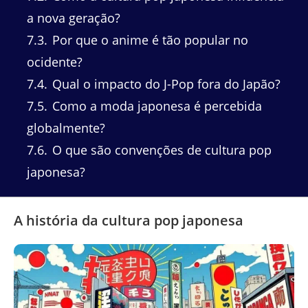
a nova geração?
7.3
Por que o anime é tão popular no
ocidente?
7.4
Qual o impacto do J-Pop fora do Japão?
7.5
Como a moda japonesa é percebida
globalmente?
7.6
O que são convenções de cultura pop
japonesa?
A história da cultura pop japonesa