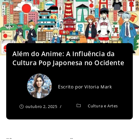
Além do Anime: A Influência da
Cultura Pop Japonesa no Ocidente
Escrito por
Vitoria Mark
Cultura e Artes
outubro 2, 2025