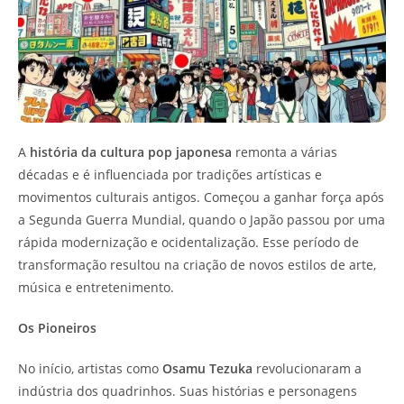
A
história da cultura pop japonesa
remonta a várias
décadas e é influenciada por tradições artísticas e
movimentos culturais antigos. Começou a ganhar força após
a Segunda Guerra Mundial, quando o Japão passou por uma
rápida modernização e ocidentalização. Esse período de
transformação resultou na criação de novos estilos de arte,
música e entretenimento.
Os Pioneiros
No início, artistas como
Osamu Tezuka
revolucionaram a
indústria dos quadrinhos. Suas histórias e personagens