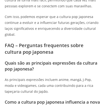
cultura se torna mais fácil, permitindo que cada vez mais
pessoas explorem e se conectem com suas maravilhas.
Com isso, podemos esperar que a cultura pop japonesa
continue a evoluir e a influenciar futuras gerações, criando
laços significativos e enriquecendo a diversidade cultural
global.
FAQ – Perguntas frequentes sobre
cultura pop japonesa
Quais são as principais expressões da cultura
pop japonesa?
As principais expressões incluem anime, mangá, J-Pop,
moda e videogames, cada uma contribuindo para a rica
tapeçaria cultural do Japão.
Como a cultura pop japonesa influencia a nova