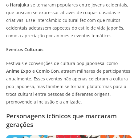
o
Harajuku
se tornaram populares entre jovens ocidentais,
que buscam se expressar através de roupas ousadas e
criativas. Esse intercâmbio cultural fez com que muitos
ocidentais adotassem aspectos do estilo de vida japonês,
como a apreciação por animes e eventos temáticos.
Eventos Culturais
Festivais e convenções de cultura pop japonesa, como
Anime Expo
e
Comic-Con
, atraem milhares de participantes
anualmente. Esses eventos não apenas celebram a cultura
pop japonesa, mas também se tornam plataformas para a
troca cultural entre pessoas de diferentes origens,
promovendo a inclusão e a amizade.
Personagens icônicos que marcaram
gerações