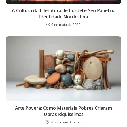
A Cultura da Literatura de Cordel e Seu Papel na
Identidade Nordestina
6 de maio de 2025
Arte Povera: Como Materiais Pobres Criaram
Obras Riquíssimas
20 de maio de 2025