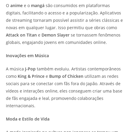
O
anime
e o
mangá
são consumidos em plataformas
digitais, facilitando o acesso e a popularização. Aplicativos
de streaming tornaram possível assistir a séries clássicas e
novas em qualquer lugar. Isso permitiu que obras como
Attack on Titan
e
Demon Slayer
se tornassem fenômenos
globais, engajando jovens em comunidades online.
Inovações em Música
A música
J-Pop
também evoluiu. Artistas contemporâneos
como
King & Prince
e
Bump of Chicken
utilizam as redes
sociais para se conectar com fãs fora do Japão. Através de
vídeos e interações online, eles conseguem criar uma base
de fãs engajada e leal, promovendo colaborações
internacionais.
Moda e Estilo de Vida