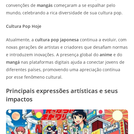
convenções de
mangás
começaram a se espalhar pelo
mundo, celebrando a rica diversidade de sua cultura pop.
Cultura Pop Hoje
Atualmente, a
cultura pop japonesa
continua a evoluir, com
novas gerações de artistas e criadores que desafiam normas
e introduzem inovações. A presença global do
anime
e do
mangá
nas plataformas digitais ajuda a conectar jovens de
diferentes países, promovendo uma apreciação contínua
por esse fenômeno cultural.
Principais expressões artísticas e seus
impactos