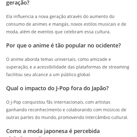
geração?
Ela influencia a nova geração através do aumento do
consumo de animes e mangás, novos estilos musicais e de
moda, além de eventos que celebram essa cultura.
Por que o anime é tão popular no ocidente?
O anime aborda temas universais, como amizade e
superação, e a acessibilidade das plataformas de streaming
facilitou seu alcance a um público global.
Qual o impacto do J-Pop fora do Japão?
O J-Pop conquistou fãs internacionais, com artistas
ganhando reconhecimento e colaborando com músicos de
outras partes do mundo, promovendo intercâmbio cultural.
Como a moda japonesa é percebida