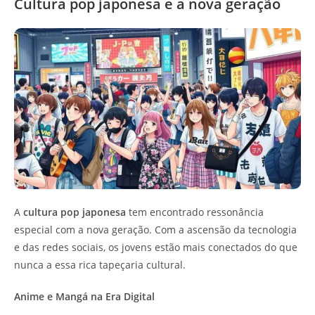
Cultura pop japonesa e a nova geração
A
cultura pop japonesa
tem encontrado ressonância
especial com a nova geração. Com a ascensão da tecnologia
e das redes sociais, os jovens estão mais conectados do que
nunca a essa rica tapeçaria cultural.
Anime e Mangá na Era Digital