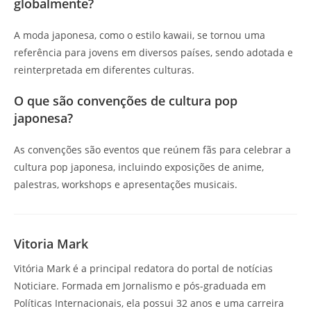
globalmente?
A moda japonesa, como o estilo kawaii, se tornou uma
referência para jovens em diversos países, sendo adotada e
reinterpretada em diferentes culturas.
O que são convenções de cultura pop
japonesa?
As convenções são eventos que reúnem fãs para celebrar a
cultura pop japonesa, incluindo exposições de anime,
palestras, workshops e apresentações musicais.
Vitoria Mark
Vitória Mark é a principal redatora do portal de notícias
Noticiare. Formada em Jornalismo e pós-graduada em
Políticas Internacionais, ela possui 32 anos e uma carreira