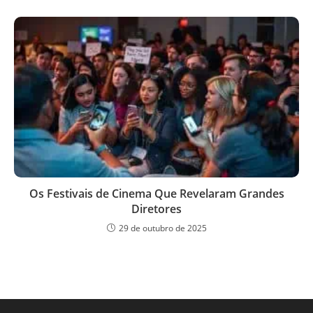
Os Festivais de Cinema Que Revelaram Grandes
Diretores
29 de outubro de 2025