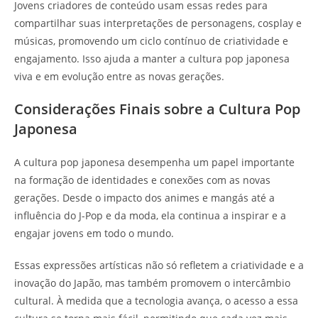
Jovens criadores de conteúdo usam essas redes para
compartilhar suas interpretações de personagens, cosplay e
músicas, promovendo um ciclo contínuo de criatividade e
engajamento. Isso ajuda a manter a cultura pop japonesa
viva e em evolução entre as novas gerações.
Considerações Finais sobre a Cultura Pop
Japonesa
A cultura pop japonesa desempenha um papel importante
na formação de identidades e conexões com as novas
gerações. Desde o impacto dos animes e mangás até a
influência do J-Pop e da moda, ela continua a inspirar e a
engajar jovens em todo o mundo.
Essas expressões artísticas não só refletem a criatividade e a
inovação do Japão, mas também promovem o intercâmbio
cultural. À medida que a tecnologia avança, o acesso a essa