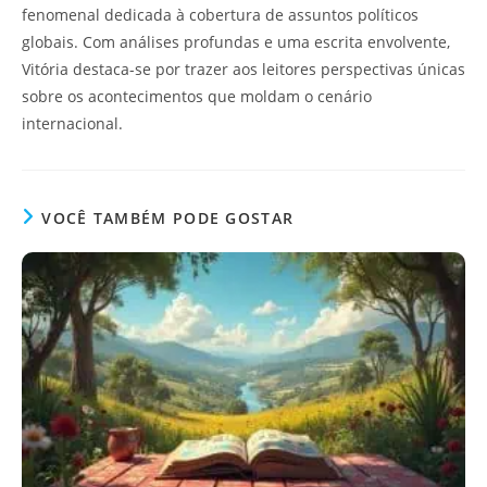
fenomenal dedicada à cobertura de assuntos políticos
globais. Com análises profundas e uma escrita envolvente,
Vitória destaca-se por trazer aos leitores perspectivas únicas
sobre os acontecimentos que moldam o cenário
internacional.
VOCÊ TAMBÉM PODE GOSTAR