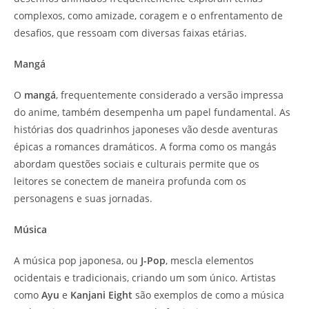
complexos, como amizade, coragem e o enfrentamento de
desafios, que ressoam com diversas faixas etárias.
Mangá
O
mangá
, frequentemente considerado a versão impressa
do anime, também desempenha um papel fundamental. As
histórias dos quadrinhos japoneses vão desde aventuras
épicas a romances dramáticos. A forma como os mangás
abordam questões sociais e culturais permite que os
leitores se conectem de maneira profunda com os
personagens e suas jornadas.
Música
A música pop japonesa, ou
J-Pop
, mescla elementos
ocidentais e tradicionais, criando um som único. Artistas
como
Ayu
e
Kanjani Eight
são exemplos de como a música