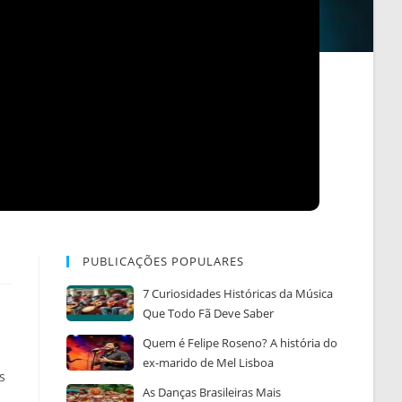
PUBLICAÇÕES POPULARES
7 Curiosidades Históricas da Música
Que Todo Fã Deve Saber
Quem é Felipe Roseno? A história do
ex-marido de Mel Lisboa
s
As Danças Brasileiras Mais