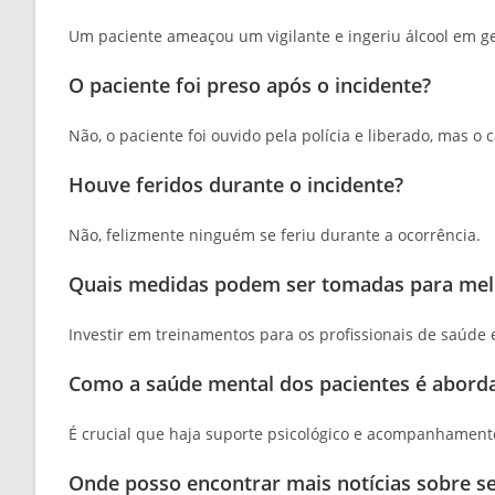
Um paciente ameaçou um vigilante e ingeriu álcool em ge
O paciente foi preso após o incidente?
Não, o paciente foi ouvido pela polícia e liberado, mas o 
Houve feridos durante o incidente?
Não, felizmente ninguém se feriu durante a ocorrência.
Quais medidas podem ser tomadas para melh
Investir em treinamentos para os profissionais de saúde
Como a saúde mental dos pacientes é abord
É crucial que haja suporte psicológico e acompanhament
Onde posso encontrar mais notícias sobre s