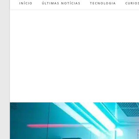
INÍCIO
ÚLTIMAS NOTÍCIAS
TECNOLOGIA
CURIO