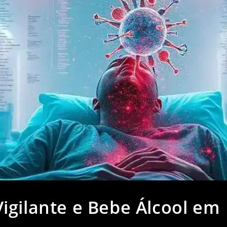
igilante e Bebe Álcool em