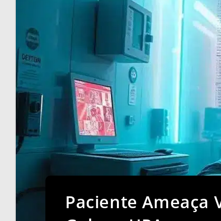
Paciente Ameaça V