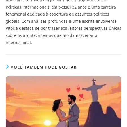
Políticas Internacionais, ela possui 32 anos e uma carreira
fenomenal dedicada à cobertura de assuntos políticos
globais. Com análises profundas e uma escrita envolvente,
Vitória destaca-se por trazer aos leitores perspectivas únicas
sobre os acontecimentos que moldam o cenário
internacional.
VOCÊ TAMBÉM PODE GOSTAR