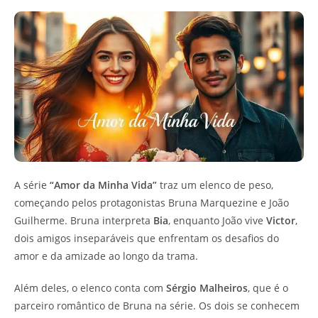
A série
“Amor da Minha Vida”
traz um elenco de peso,
começando pelos protagonistas Bruna Marquezine e João
Guilherme. Bruna interpreta
Bia
, enquanto João vive
Victor
,
dois amigos inseparáveis que enfrentam os desafios do
amor e da amizade ao longo da trama.
Além deles, o elenco conta com
Sérgio Malheiros
, que é o
parceiro romântico de Bruna na série. Os dois se conhecem