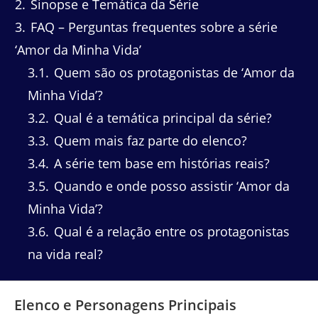
2
Sinopse e Temática da Série
3
FAQ – Perguntas frequentes sobre a série
‘Amor da Minha Vida’
3.1
Quem são os protagonistas de ‘Amor da
Minha Vida’?
3.2
Qual é a temática principal da série?
3.3
Quem mais faz parte do elenco?
3.4
A série tem base em histórias reais?
3.5
Quando e onde posso assistir ‘Amor da
Minha Vida’?
3.6
Qual é a relação entre os protagonistas
na vida real?
Elenco e Personagens Principais