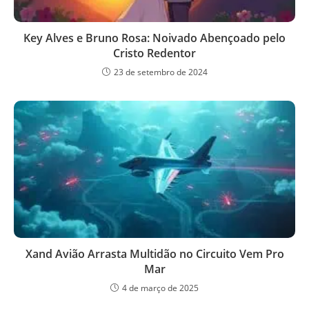
Key Alves e Bruno Rosa: Noivado Abençoado pelo
Cristo Redentor
23 de setembro de 2024
Xand Avião Arrasta Multidão no Circuito Vem Pro
Mar
4 de março de 2025