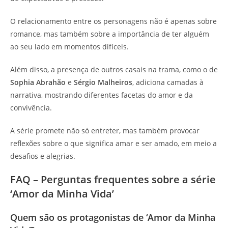
O relacionamento entre os personagens não é apenas sobre
romance, mas também sobre a importância de ter alguém
ao seu lado em momentos difíceis.
Além disso, a presença de outros casais na trama, como o de
Sophia Abrahão
e
Sérgio Malheiros
, adiciona camadas à
narrativa, mostrando diferentes facetas do amor e da
convivência.
A série promete não só entreter, mas também provocar
reflexões sobre o que significa amar e ser amado, em meio a
desafios e alegrias.
FAQ – Perguntas frequentes sobre a série
‘Amor da Minha Vida’
Quem são os protagonistas de ‘Amor da Minha