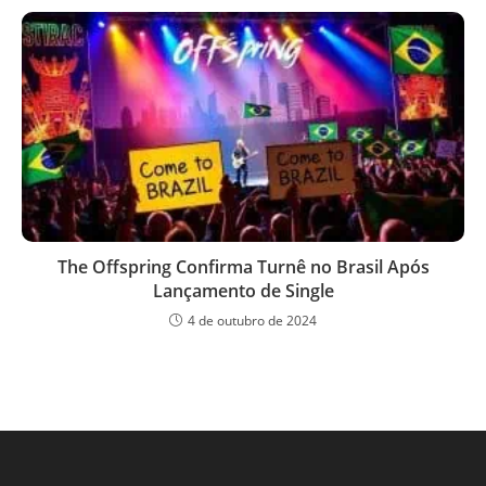
The Offspring Confirma Turnê no Brasil Após
Lançamento de Single
4 de outubro de 2024