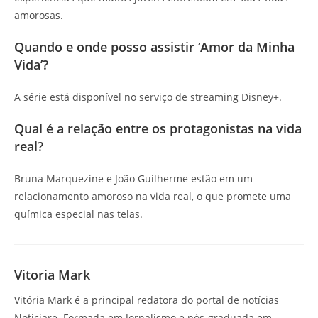
amorosas.
Quando e onde posso assistir ‘Amor da Minha
Vida’?
A série está disponível no serviço de streaming Disney+.
Qual é a relação entre os protagonistas na vida
real?
Bruna Marquezine e João Guilherme estão em um
relacionamento amoroso na vida real, o que promete uma
química especial nas telas.
Vitoria Mark
Vitória Mark é a principal redatora do portal de notícias
Noticiare. Formada em Jornalismo e pós-graduada em