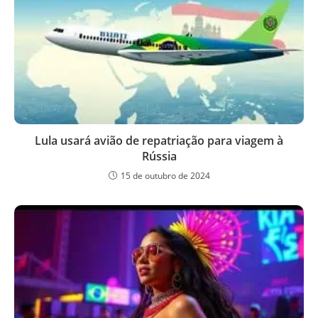
Lula usará avião de repatriação para viagem à
Rússia
15 de outubro de 2024