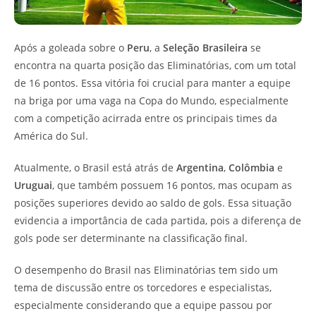
Após a goleada sobre o
Peru
, a
Seleção Brasileira
se
encontra na quarta posição das Eliminatórias, com um total
de 16 pontos. Essa vitória foi crucial para manter a equipe
na briga por uma vaga na Copa do Mundo, especialmente
com a competição acirrada entre os principais times da
América do Sul.
Atualmente, o Brasil está atrás de
Argentina
,
Colômbia
e
Uruguai
, que também possuem 16 pontos, mas ocupam as
posições superiores devido ao saldo de gols. Essa situação
evidencia a importância de cada partida, pois a diferença de
gols pode ser determinante na classificação final.
O desempenho do Brasil nas Eliminatórias tem sido um
tema de discussão entre os torcedores e especialistas,
especialmente considerando que a equipe passou por