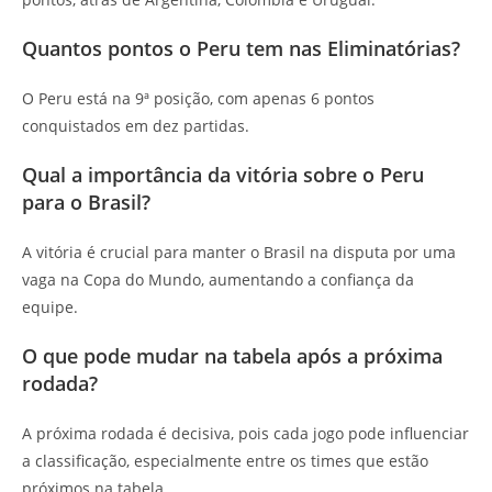
Quantos pontos o Peru tem nas Eliminatórias?
O Peru está na 9ª posição, com apenas 6 pontos
conquistados em dez partidas.
Qual a importância da vitória sobre o Peru
para o Brasil?
A vitória é crucial para manter o Brasil na disputa por uma
vaga na Copa do Mundo, aumentando a confiança da
equipe.
O que pode mudar na tabela após a próxima
rodada?
A próxima rodada é decisiva, pois cada jogo pode influenciar
a classificação, especialmente entre os times que estão
próximos na tabela.