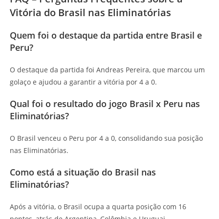
Vitória do Brasil nas Eliminatórias
Quem foi o destaque da partida entre Brasil e
Peru?
O destaque da partida foi Andreas Pereira, que marcou um
golaço e ajudou a garantir a vitória por 4 a 0.
Qual foi o resultado do jogo Brasil x Peru nas
Eliminatórias?
O Brasil venceu o Peru por 4 a 0, consolidando sua posição
nas Eliminatórias.
Como está a situação do Brasil nas
Eliminatórias?
Após a vitória, o Brasil ocupa a quarta posição com 16
pontos, atrás de Argentina, Colômbia e Uruguai.