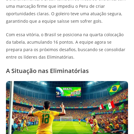
uma marcação firme que impediu o Peru de criar
oportunidades claras. O goleiro teve uma atuação segura,
garantindo que a equipe saísse sem sofrer gols.
Com essa vitória, o Brasil se posiciona na quarta colocação
da tabela, acumulando 16 pontos. A equipe agora se
prepara para os próximos desafios, buscando se consolidar
entre os líderes das Eliminatórias.
A Situação nas Eliminatórias