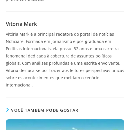
Vitoria Mark
Vitória Mark é a principal redatora do portal de notícias
Noticiare. Formada em Jornalismo e pós-graduada em
Políticas Internacionais, ela possui 32 anos e uma carreira
fenomenal dedicada à cobertura de assuntos políticos
globais. Com análises profundas e uma escrita envolvente,
Vitória destaca-se por trazer aos leitores perspectivas únicas
sobre os acontecimentos que moldam o cenário
internacional.
VOCÊ TAMBÉM PODE GOSTAR