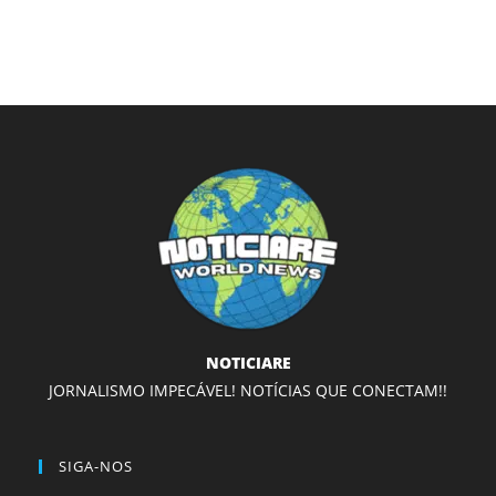
NOTICIARE
JORNALISMO IMPECÁVEL! NOTÍCIAS QUE CONECTAM!!
SIGA-NOS