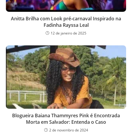
Anitta Brilha com Look pré-carnaval Inspirado na
Fadinha Rayssa Leal
12 de janeiro de 2025
Blogueira Baiana Thammyres Pink é Encontrada
Morta em Salvador: Entenda o Caso
2 de novembro de 2024