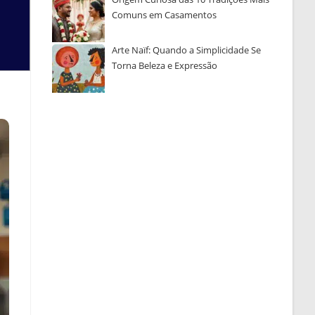
Comuns em Casamentos
Arte Naïf: Quando a Simplicidade Se
Torna Beleza e Expressão