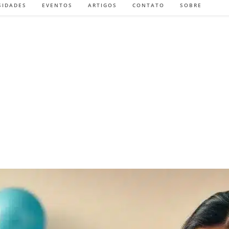
SIDADES
EVENTOS
ARTIGOS
CONTATO
SOBRE