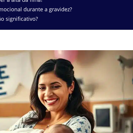
ocional durante a gravidez?
 significativo?