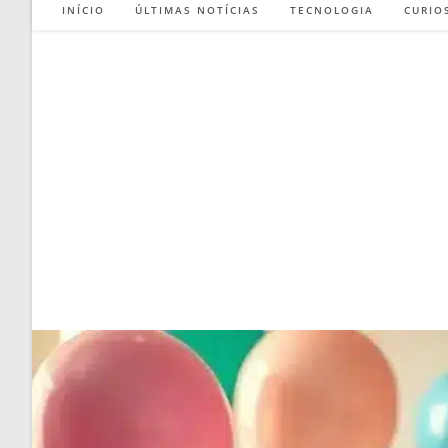
INÍCIO
ÚLTIMAS NOTÍCIAS
TECNOLOGIA
CURIO