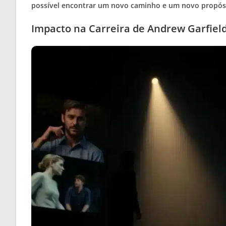
possível encontrar um novo caminho e um novo propós
Impacto na Carreira de Andrew Garfiel