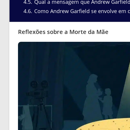
4.5
Qual a mensagem que Andrew Garfield q
4.6
Como Andrew Garfield se envolve em q
Reflexões sobre a Morte da Mãe