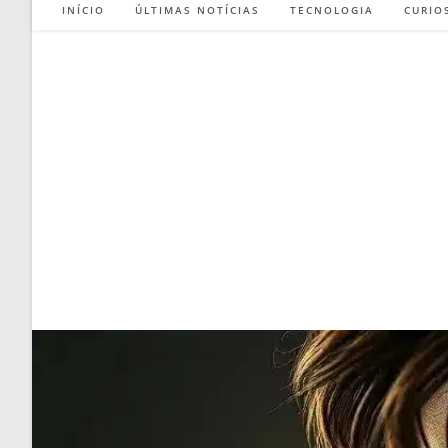
INÍCIO
ÚLTIMAS NOTÍCIAS
TECNOLOGIA
CURIO