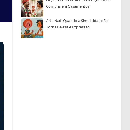
Comuns em Casamentos
Arte Naïf: Quando a Simplicidade Se
Torna Beleza e Expressão