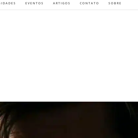
SIDADES
EVENTOS
ARTIGOS
CONTATO
SOBRE