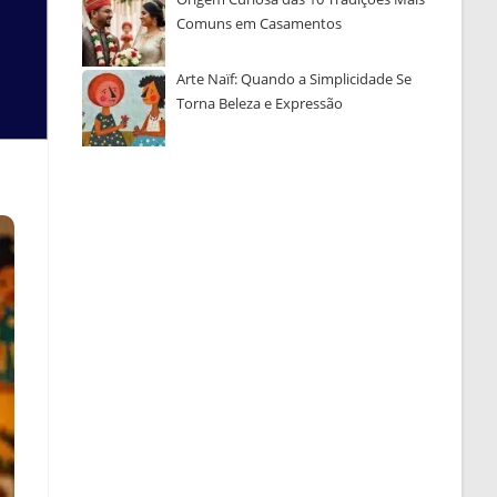
Comuns em Casamentos
Arte Naïf: Quando a Simplicidade Se
Torna Beleza e Expressão