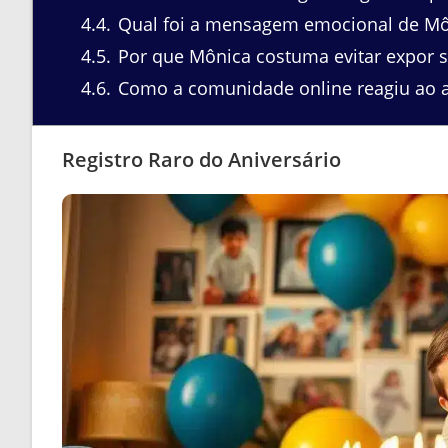
4.4
Qual foi a mensagem emocional de Mô
4.5
Por que Mônica costuma evitar expor se
4.6
Como a comunidade online reagiu ao a
Registro Raro do Aniversário