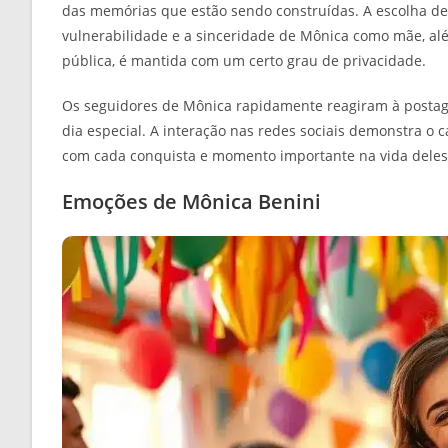
das memórias que estão sendo construídas. A escolha d
vulnerabilidade e a sinceridade de Mônica como mãe, alé
pública, é mantida com um certo grau de privacidade.
Os seguidores de Mônica rapidamente reagiram à posta
dia especial. A interação nas redes sociais demonstra o c
com cada conquista e momento importante na vida deles
Emoções de Mônica Benini