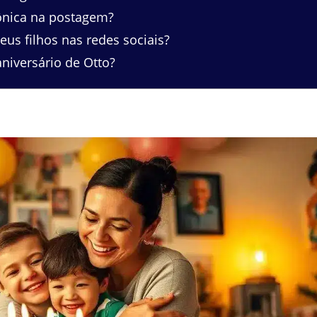
nica na postagem?
us filhos nas redes sociais?
niversário de Otto?