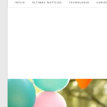
INÍCIO
ÚLTIMAS NOTÍCIAS
TECNOLOGIA
CURIO