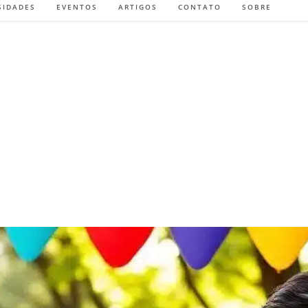
SIDADES
EVENTOS
ARTIGOS
CONTATO
SOBRE