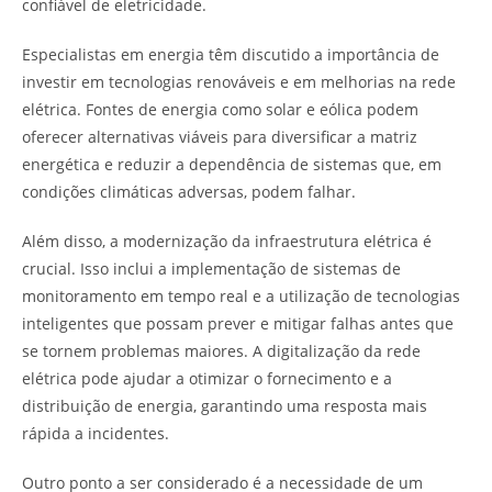
confiável de eletricidade.
Especialistas em energia têm discutido a importância de
investir em tecnologias renováveis e em melhorias na rede
elétrica. Fontes de energia como solar e eólica podem
oferecer alternativas viáveis para diversificar a matriz
energética e reduzir a dependência de sistemas que, em
condições climáticas adversas, podem falhar.
Além disso, a modernização da infraestrutura elétrica é
crucial. Isso inclui a implementação de sistemas de
monitoramento em tempo real e a utilização de tecnologias
inteligentes que possam prever e mitigar falhas antes que
se tornem problemas maiores. A digitalização da rede
elétrica pode ajudar a otimizar o fornecimento e a
distribuição de energia, garantindo uma resposta mais
rápida a incidentes.
Outro ponto a ser considerado é a necessidade de um