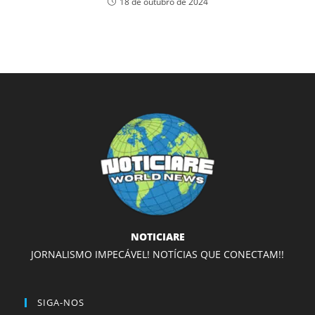
18 de outubro de 2024
NOTICIARE
JORNALISMO IMPECÁVEL! NOTÍCIAS QUE CONECTAM!!
SIGA-NOS