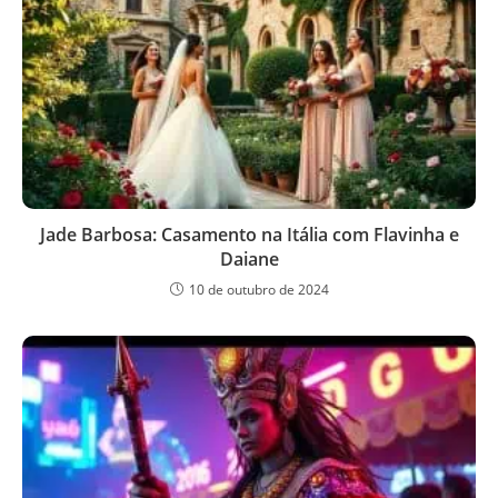
Jade Barbosa: Casamento na Itália com Flavinha e
Daiane
10 de outubro de 2024