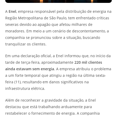
A
Enel
, empresa responsável pela distribuição de energia na
Região Metropolitana de São Paulo, tem enfrentado críticas
severas devido ao apagão que afetou milhares de
moradores. Em meio a um cenário de descontentamento, a
companhia se pronunciou sobre a situação, buscando
tranquilizar os clientes.
Em uma declaração oficial, a Enel informou que, no início da
tarde de terça-feira, aproximadamente
220 mil clientes
ainda estavam sem energia
. A empresa atribuiu o problema
a um forte temporal que atingiu a região na última sexta-
feira (11), resultando em danos significativos na
infraestrutura elétrica.
Além de reconhecer a gravidade da situação, a Enel
destacou que está trabalhando arduamente para
restabelecer o fornecimento de energia. A companhia