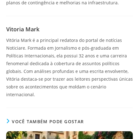
planos de contingência e melhorias na infraestrutura.
Vitoria Mark
Vitória Mark é a principal redatora do portal de notícias
Noticiare. Formada em Jornalismo e pós-graduada em
Políticas Internacionais, ela possui 32 anos e uma carreira
fenomenal dedicada à cobertura de assuntos políticos
globais. Com análises profundas e uma escrita envolvente,
Vitória destaca-se por trazer aos leitores perspectivas únicas
sobre os acontecimentos que moldam o cenário
internacional.
VOCÊ TAMBÉM PODE GOSTAR