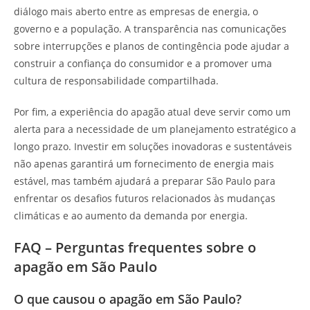
diálogo mais aberto entre as empresas de energia, o
governo e a população. A transparência nas comunicações
sobre interrupções e planos de contingência pode ajudar a
construir a confiança do consumidor e a promover uma
cultura de responsabilidade compartilhada.
Por fim, a experiência do apagão atual deve servir como um
alerta para a necessidade de um planejamento estratégico a
longo prazo. Investir em soluções inovadoras e sustentáveis
não apenas garantirá um fornecimento de energia mais
estável, mas também ajudará a preparar São Paulo para
enfrentar os desafios futuros relacionados às mudanças
climáticas e ao aumento da demanda por energia.
FAQ – Perguntas frequentes sobre o
apagão em São Paulo
O que causou o apagão em São Paulo?