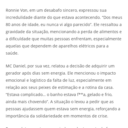
Ronnie Von, em um desabafo sincero, expressou sua
incredulidade diante do que estava acontecendo. “Dos meus
80 anos de idade, eu nunca vi algo parecido”. Ele ressaltou a
gravidade da situação, mencionando a perda de alimentos e
a dificuldade que muitas pessoas enfrentam, especialmente
aquelas que dependem de aparelhos elétricos para a
saúde.
MC Daniel, por sua vez, relatou a decisão de adquirir um
gerador após dias sem energia. Ele mencionou o impacto
emocional e logístico da falta de luz, especialmente em
relação aos seus peixes de estimação e a rotina da casa.
“Estava complicado… o banho estava f**a, gelado e frio,
ainda mais chovendo”. A situação o levou a pedir que as
pessoas ajudassem quem estava sem energia, reforçando a
importância da solidariedade em momentos de crise.