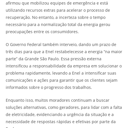
afirmou que mobilizou equipes de emergência e está
utilizando recursos extras para acelerar o processo de
recuperação. No entanto, a incerteza sobre o tempo
necessário para a normalização total da energia gerou
preocupações entre os consumidores.
O Governo Federal também interveio, dando um prazo de
três dias para que a Enel restabelecesse a energia “na maior
parte” da Grande São Paulo. Essa pressão externa
intensificou a responsabilidade da empresa em solucionar o
problema rapidamente, levando a Enel a intensificar suas
comunicações e ações para garantir que os clientes sejam
informados sobre o progresso dos trabalhos.
Enquanto isso, muitos moradores continuam a buscar
soluções alternativas, como geradores, para lidar com a falta
de eletricidade, evidenciando a urgência da situação e a
necessidade de respostas rápidas e efetivas por parte da