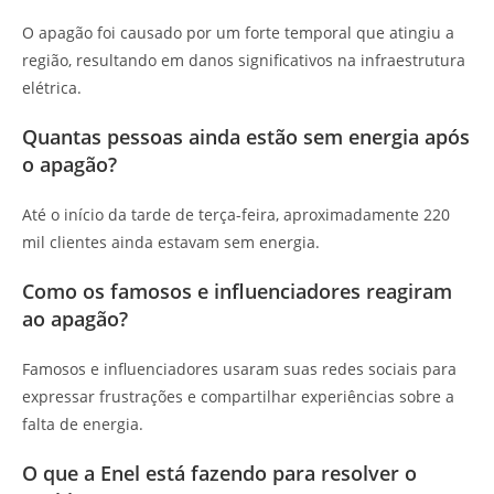
O apagão foi causado por um forte temporal que atingiu a
região, resultando em danos significativos na infraestrutura
elétrica.
Quantas pessoas ainda estão sem energia após
o apagão?
Até o início da tarde de terça-feira, aproximadamente 220
mil clientes ainda estavam sem energia.
Como os famosos e influenciadores reagiram
ao apagão?
Famosos e influenciadores usaram suas redes sociais para
expressar frustrações e compartilhar experiências sobre a
falta de energia.
O que a Enel está fazendo para resolver o