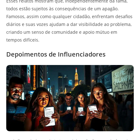
Esses relatos mostram que, independentemente da fama,
todos estão sujeitos às consequências de um apagão.
Famosos, assim como qualquer cidadão, enfrentam desafios
diários e suas vozes ajudam a dar visibilidade ao problema,
criando um senso de comunidade e apoio mútuo em
tempos difíceis.
Depoimentos de Influenciadores