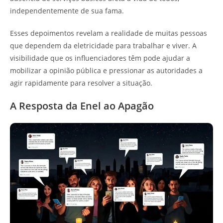
independentemente de sua fama.
Esses depoimentos revelam a realidade de muitas pessoas
que dependem da eletricidade para trabalhar e viver. A
visibilidade que os influenciadores têm pode ajudar a
mobilizar a opinião pública e pressionar as autoridades a
agir rapidamente para resolver a situação.
A Resposta da Enel ao Apagão