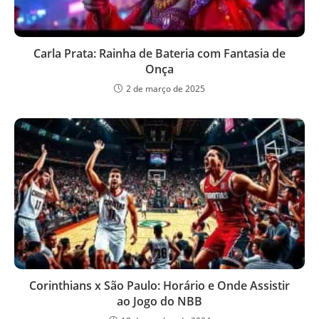
Carla Prata: Rainha de Bateria com Fantasia de
Onça
2 de março de 2025
Corinthians x São Paulo: Horário e Onde Assistir
ao Jogo do NBB