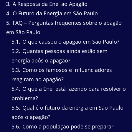
3
A Resposta da Enel ao Apagão
4
O Futuro da Energia em São Paulo
5
FAQ – Perguntas frequentes sobre o apagão
em São Paulo
5.1
O que causou o apagão em São Paulo?
5.2
Quantas pessoas ainda estão sem
energia após o apagão?
5.3
Como os famosos e influenciadores
reagiram ao apagão?
5.4
O que a Enel está fazendo para resolver o
problema?
5.5
Qual é o futuro da energia em São Paulo
após o apagão?
5.6
Como a população pode se preparar