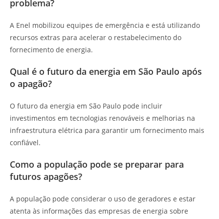
problema?
A Enel mobilizou equipes de emergência e está utilizando
recursos extras para acelerar o restabelecimento do
fornecimento de energia.
Qual é o futuro da energia em São Paulo após
o apagão?
O futuro da energia em São Paulo pode incluir
investimentos em tecnologias renováveis e melhorias na
infraestrutura elétrica para garantir um fornecimento mais
confiável.
Como a população pode se preparar para
futuros apagões?
A população pode considerar o uso de geradores e estar
atenta às informações das empresas de energia sobre