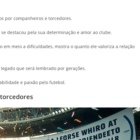
os por companheiros e torcedores.
 se destacou pela sua determinação e amor ao clube.
 em meio a dificuldades, mostra o quanto ele valoriza a relação
 legado que será lembrado por gerações.
ilidade e paixão pelo futebol.
 torcedores