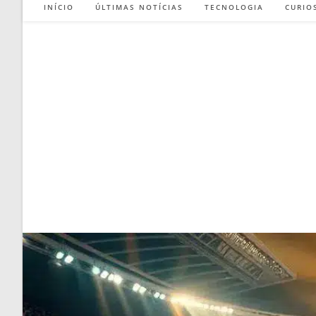
INÍCIO
ÚLTIMAS NOTÍCIAS
TECNOLOGIA
CURIO