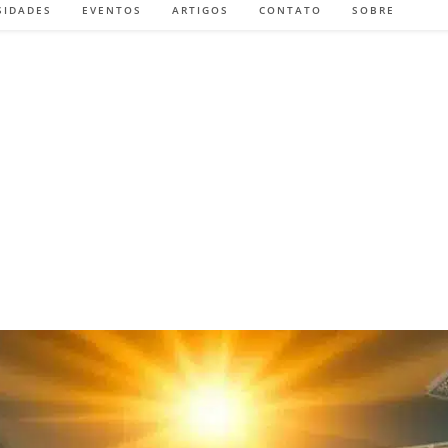
SIDADES
EVENTOS
ARTIGOS
CONTATO
SOBRE