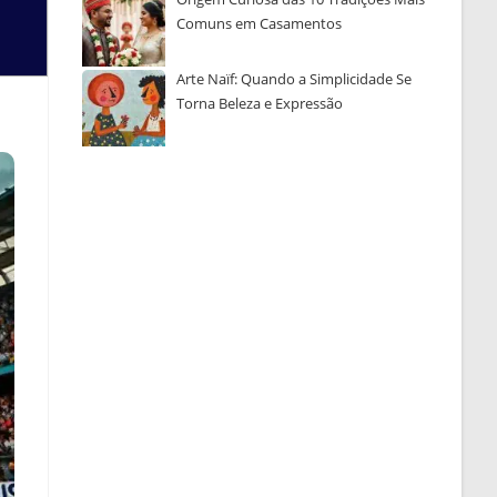
Comuns em Casamentos
Arte Naïf: Quando a Simplicidade Se
Torna Beleza e Expressão