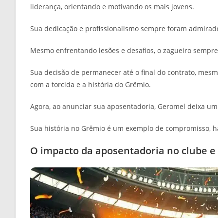
liderança, orientando e motivando os mais jovens.
Sua dedicação e profissionalismo sempre foram admirad
Mesmo enfrentando lesões e desafios, o zagueiro sempre
Sua decisão de permanecer até o final do contrato, mesmo
com a torcida e a história do Grêmio.
Agora, ao anunciar sua aposentadoria, Geromel deixa um
Sua história no Grêmio é um exemplo de compromisso, hab
O impacto da aposentadoria no clube e