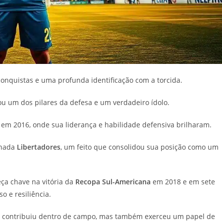
onquistas e uma profunda identificação com a torcida.
u um dos pilares da defesa e um verdadeiro ídolo.
em 2016, onde sua liderança e habilidade defensiva brilharam.
nhada
Libertadores
, um feito que consolidou sua posição como um
ça chave na vitória da
Recopa Sul-Americana
em 2018 e em sete
 e resiliência.
ó contribuiu dentro de campo, mas também exerceu um papel de