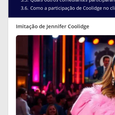
3.6
Como a participação de Coolidge no clip
Imitação de Jennifer Coolidge