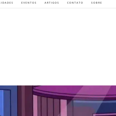
SIDADES
EVENTOS
ARTIGOS
CONTATO
SOBRE