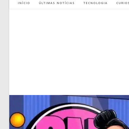
INÍCIO
ÚLTIMAS NOTÍCIAS
TECNOLOGIA
CURIO