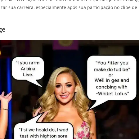
izar sua carreira, especialmente após sua participação no clipe de
ge