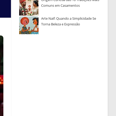
Comuns em Casamentos
Arte Naïf: Quando a Simplicidade Se
Torna Beleza e Expressão