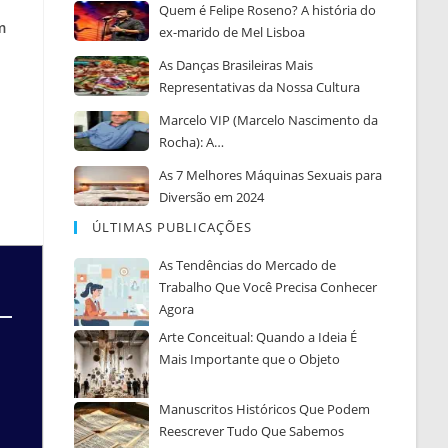
Quem é Felipe Roseno? A história do
m
ex-marido de Mel Lisboa
As Danças Brasileiras Mais
Representativas da Nossa Cultura
Marcelo VIP (Marcelo Nascimento da
Rocha): A…
As 7 Melhores Máquinas Sexuais para
Diversão em 2024
ÚLTIMAS PUBLICAÇÕES
As Tendências do Mercado de
Trabalho Que Você Precisa Conhecer
Agora
Arte Conceitual: Quando a Ideia É
Mais Importante que o Objeto
Manuscritos Históricos Que Podem
Reescrever Tudo Que Sabemos