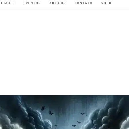
SIDADES
EVENTOS
ARTIGOS
CONTATO
SOBRE