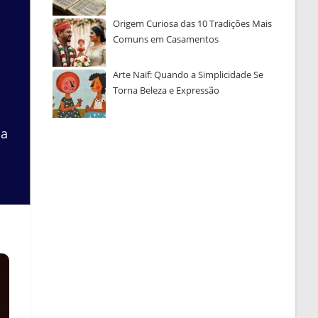
Origem Curiosa das 10 Tradições Mais
Comuns em Casamentos
Arte Naïf: Quando a Simplicidade Se
Torna Beleza e Expressão
 a