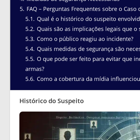
5
FAQ – Perguntas Frequentes sobre o Caso 
5.1
Qual é o histórico do suspeito envolvi
5.2
Quais são as implicações legais que o 
5.3
Como o público reagiu ao incidente?
5.4
Quais medidas de segurança são necess
5.5
O que pode ser feito para evitar que 
armas?
5.6
Como a cobertura da mídia influenciou
Histórico do Suspeito