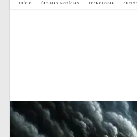
INÍCIO
ÚLTIMAS NOTÍCIAS
TECNOLOGIA
CURIO