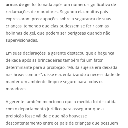
armas de gel
foi tomada após um número significativo de
reclamações de moradores. Segundo ela, muitos pais
expressaram preocupações sobre a segurança de suas
crianças, temendo que elas pudessem se ferir com as
bolinhas de gel, que podem ser perigosas quando não
supervisionadas.
Em suas declarações, a gerente destacou que a bagunça
deixada após as brincadeiras também foi um fator
determinante para a proibição. “Muita sujeira era deixada
nas áreas comuns”, disse ela, enfatizando a necessidade de
manter um ambiente limpo e seguro para todos os
moradores.
A gerente também mencionou que a medida foi discutida
com o departamento jurídico para assegurar que a
proibição fosse válida e que não houvesse
descontentamento entre os pais de crianças que possuem