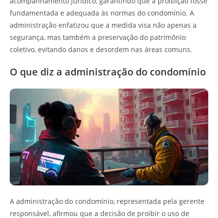
acompanhamento jurídico, garantindo que a proibição fosse
fundamentada e adequada às normas do condomínio. A
administração enfatizou que a medida visa não apenas a
segurança, mas também a preservação do patrimônio
coletivo, evitando danos e desordem nas áreas comuns.
O que diz a administração do condomínio
A administração do condomínio, representada pela gerente
responsável, afirmou que a decisão de proibir o uso de