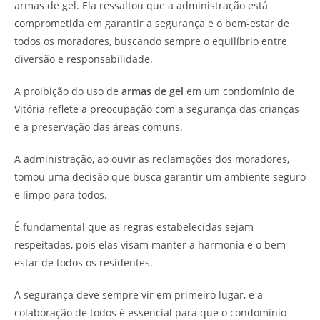
armas de gel. Ela ressaltou que a administração está
comprometida em garantir a segurança e o bem-estar de
todos os moradores, buscando sempre o equilíbrio entre
diversão e responsabilidade.
A proibição do uso de
armas de gel
em um condomínio de
Vitória reflete a preocupação com a segurança das crianças
e a preservação das áreas comuns.
A administração, ao ouvir as reclamações dos moradores,
tomou uma decisão que busca garantir um ambiente seguro
e limpo para todos.
É fundamental que as regras estabelecidas sejam
respeitadas, pois elas visam manter a harmonia e o bem-
estar de todos os residentes.
A segurança deve sempre vir em primeiro lugar, e a
colaboração de todos é essencial para que o condomínio