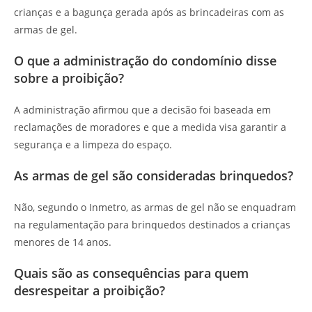
crianças e a bagunça gerada após as brincadeiras com as
armas de gel.
O que a administração do condomínio disse
sobre a proibição?
A administração afirmou que a decisão foi baseada em
reclamações de moradores e que a medida visa garantir a
segurança e a limpeza do espaço.
As armas de gel são consideradas brinquedos?
Não, segundo o Inmetro, as armas de gel não se enquadram
na regulamentação para brinquedos destinados a crianças
menores de 14 anos.
Quais são as consequências para quem
desrespeitar a proibição?