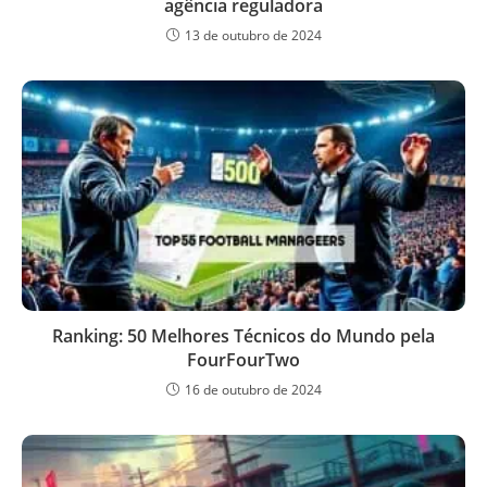
agência reguladora
13 de outubro de 2024
Ranking: 50 Melhores Técnicos do Mundo pela
FourFourTwo
16 de outubro de 2024