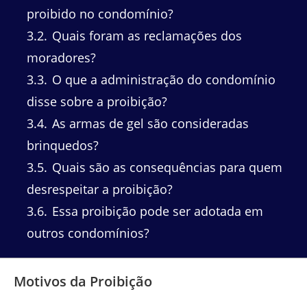
proibido no condomínio?
3.2
Quais foram as reclamações dos
moradores?
3.3
O que a administração do condomínio
disse sobre a proibição?
3.4
As armas de gel são consideradas
brinquedos?
3.5
Quais são as consequências para quem
desrespeitar a proibição?
3.6
Essa proibição pode ser adotada em
outros condomínios?
Motivos da Proibição