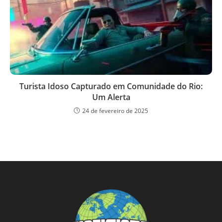
Turista Idoso Capturado em Comunidade do Rio:
Um Alerta
24 de fevereiro de 2025