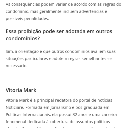
As consequências podem variar de acordo com as regras do
condomínio, mas geralmente incluem advertências e
possíveis penalidades.
Essa proibição pode ser adotada em outros
condomínios?
Sim, a orientação é que outros condomínios avaliem suas
situações particulares e adotem regras semelhantes se
necessário.
Vitoria Mark
Vitória Mark é a principal redatora do portal de notícias
Noticiare. Formada em Jornalismo e pós-graduada em
Políticas Internacionais, ela possui 32 anos e uma carreira
fenomenal dedicada à cobertura de assuntos políticos