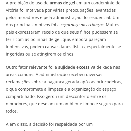
A proibição do uso de
armas de gel
em um condomínio de
Vitória foi motivada por várias preocupações levantadas
pelos moradores e pela administração do residencial. Um
dos principais motivos foi a
segurança das crianças
. Muitos
pais expressaram receio de que seus filhos pudessem se
ferir com as bolinhas de gel, que, embora pareçam
inofensivas, podem causar danos físicos, especialmente se
ingeridas ou se atingirem os olhos.
Outro fator relevante foi a
sujidade excessiva
deixada nas
áreas comuns. A administração recebeu diversas
reclamações sobre a bagunça gerada após as brincadeiras,
o que compromete a limpeza e a organização do espaço
compartilhado. Isso gerou um desconforto entre os
moradores, que desejam um ambiente limpo e seguro para
todos.
Além disso, a decisão foi respaldada por um