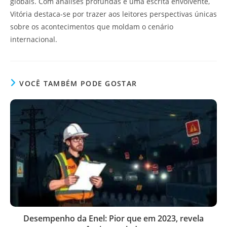
globais. Com análises profundas e uma escrita envolvente,
Vitória destaca-se por trazer aos leitores perspectivas únicas
sobre os acontecimentos que moldam o cenário
internacional.
VOCÊ TAMBÉM PODE GOSTAR
Desempenho da Enel: Pior que em 2023, revela