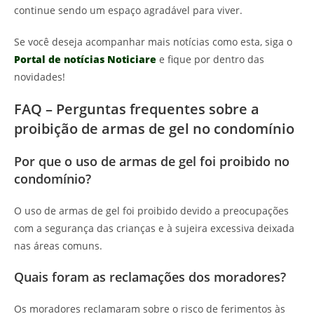
continue sendo um espaço agradável para viver.
Se você deseja acompanhar mais notícias como esta, siga o
Portal de notícias Noticiare
e fique por dentro das
novidades!
FAQ – Perguntas frequentes sobre a
proibição de armas de gel no condomínio
Por que o uso de armas de gel foi proibido no
condomínio?
O uso de armas de gel foi proibido devido a preocupações
com a segurança das crianças e à sujeira excessiva deixada
nas áreas comuns.
Quais foram as reclamações dos moradores?
Os moradores reclamaram sobre o risco de ferimentos às