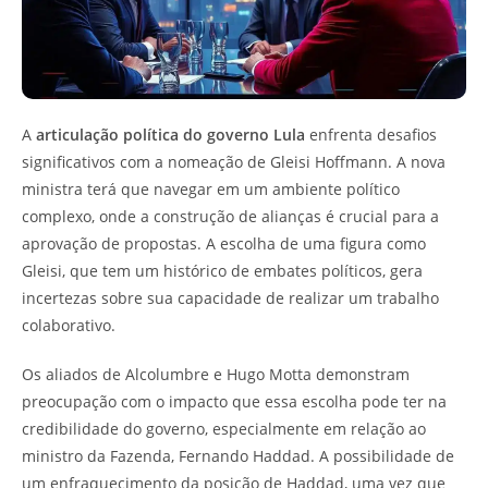
A
articulação política do governo Lula
enfrenta desafios
significativos com a nomeação de Gleisi Hoffmann. A nova
ministra terá que navegar em um ambiente político
complexo, onde a construção de alianças é crucial para a
aprovação de propostas. A escolha de uma figura como
Gleisi, que tem um histórico de embates políticos, gera
incertezas sobre sua capacidade de realizar um trabalho
colaborativo.
Os aliados de Alcolumbre e Hugo Motta demonstram
preocupação com o impacto que essa escolha pode ter na
credibilidade do governo, especialmente em relação ao
ministro da Fazenda, Fernando Haddad. A possibilidade de
um enfraquecimento da posição de Haddad, uma vez que