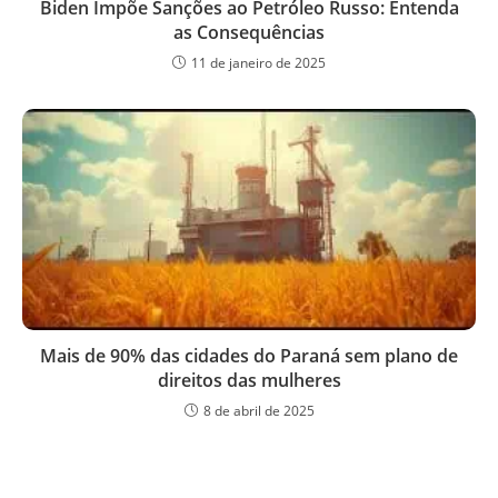
Biden Impõe Sanções ao Petróleo Russo: Entenda
as Consequências
11 de janeiro de 2025
Mais de 90% das cidades do Paraná sem plano de
direitos das mulheres
8 de abril de 2025