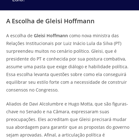
A Escolha de Gleisi Hoffmann
A escolha de
Gleisi Hoffmann
como nova ministra das
Relações Institucionais por Luiz Inácio Lula da Silva (PT)
surpreendeu muitos no cenário político. Gleisi, que é
presidente do PT e conhecida por sua postura combativa,
assume uma pasta que exige diálogo e habilidade política.
Essa escolha levanta questões sobre como ela conseguirá
equilibrar seu estilo forte com a necessidade de construir
consensos no Congresso.
Aliados de Davi Alcolumbre e Hugo Motta, que são figuras-
chave no Senado e na Câmara, expressaram suas
preocupações. Eles acreditam que Gleisi precisará mudar
sua abordagem para garantir que as propostas do governo
sejam aprovadas. Afinal, a articulação política é