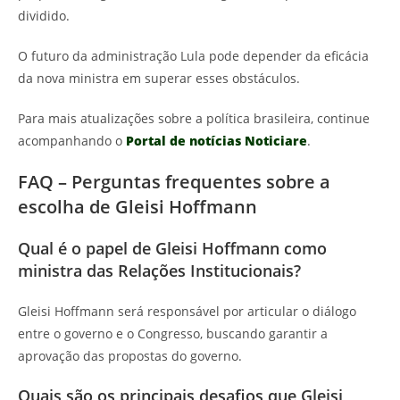
dividido.
O futuro da administração Lula pode depender da eficácia
da nova ministra em superar esses obstáculos.
Para mais atualizações sobre a política brasileira, continue
acompanhando o
Portal de notícias Noticiare
.
FAQ – Perguntas frequentes sobre a
escolha de Gleisi Hoffmann
Qual é o papel de Gleisi Hoffmann como
ministra das Relações Institucionais?
Gleisi Hoffmann será responsável por articular o diálogo
entre o governo e o Congresso, buscando garantir a
aprovação das propostas do governo.
Quais são os principais desafios que Gleisi