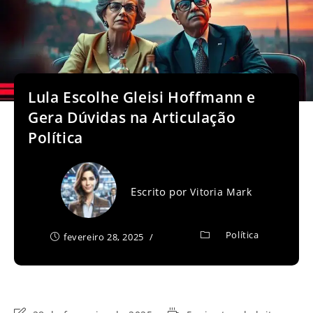
Lula Escolhe Gleisi Hoffmann e
Gera Dúvidas na Articulação
Política
Escrito por
Vitoria Mark
Política
fevereiro 28, 2025