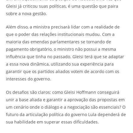
Gleisi já criticou suas políticas, é uma questão que paira
sobre a nova gestão.
Além disso, a ministra precisará lidar com a realidade de
que o poder das relações institucionais mudou. Com a
maioria das emendas parlamentares se tornando de
pagamento obrigatório, o ministro não possui a mesma
influência que tinha no passado. Gleisi terá que se adaptar
a essa nova dinâmica, utilizando sua experiência para
garantir que os partidos aliados votem de acordo com os
interesses do governo.
Os desafios são claros: como Gleisi Hoffmann conseguirá
unir a base aliada e garantir a aprovação das propostas em
um cenário onde o diálogo e a negociação são essenciais? O
futuro da articulação política do governo Lula dependerá de
sua habilidade em superar essas dificuldades.