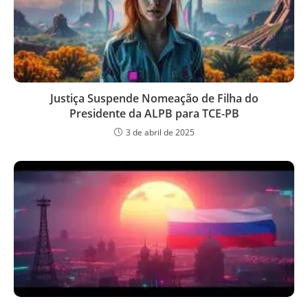
Justiça Suspende Nomeação de Filha do
Presidente da ALPB para TCE-PB
3 de abril de 2025