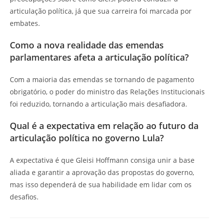
articulação política, já que sua carreira foi marcada por
embates.
Como a nova realidade das emendas
parlamentares afeta a articulação política?
Com a maioria das emendas se tornando de pagamento
obrigatório, o poder do ministro das Relações Institucionais
foi reduzido, tornando a articulação mais desafiadora.
Qual é a expectativa em relação ao futuro da
articulação política no governo Lula?
A expectativa é que Gleisi Hoffmann consiga unir a base
aliada e garantir a aprovação das propostas do governo,
mas isso dependerá de sua habilidade em lidar com os
desafios.