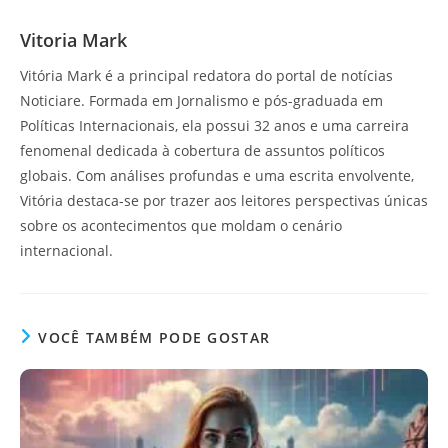
Vitoria Mark
Vitória Mark é a principal redatora do portal de notícias
Noticiare. Formada em Jornalismo e pós-graduada em
Políticas Internacionais, ela possui 32 anos e uma carreira
fenomenal dedicada à cobertura de assuntos políticos
globais. Com análises profundas e uma escrita envolvente,
Vitória destaca-se por trazer aos leitores perspectivas únicas
sobre os acontecimentos que moldam o cenário
internacional.
VOCÊ TAMBÉM PODE GOSTAR