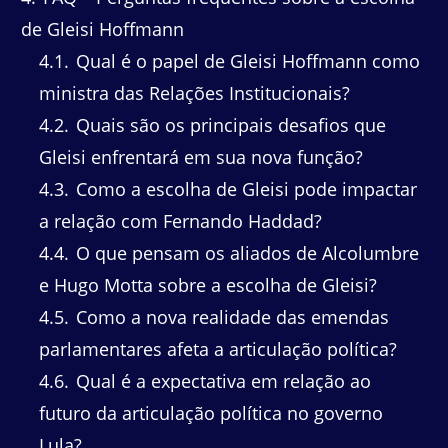
de Gleisi Hoffmann
4.1
Qual é o papel de Gleisi Hoffmann como
ministra das Relações Institucionais?
4.2
Quais são os principais desafios que
Gleisi enfrentará em sua nova função?
4.3
Como a escolha de Gleisi pode impactar
a relação com Fernando Haddad?
4.4
O que pensam os aliados de Alcolumbre
e Hugo Motta sobre a escolha de Gleisi?
4.5
Como a nova realidade das emendas
parlamentares afeta a articulação política?
4.6
Qual é a expectativa em relação ao
futuro da articulação política no governo
Lula?