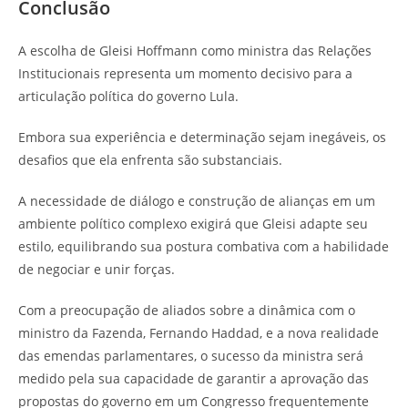
Conclusão
A escolha de Gleisi Hoffmann como ministra das Relações
Institucionais representa um momento decisivo para a
articulação política do governo Lula.
Embora sua experiência e determinação sejam inegáveis, os
desafios que ela enfrenta são substanciais.
A necessidade de diálogo e construção de alianças em um
ambiente político complexo exigirá que Gleisi adapte seu
estilo, equilibrando sua postura combativa com a habilidade
de negociar e unir forças.
Com a preocupação de aliados sobre a dinâmica com o
ministro da Fazenda, Fernando Haddad, e a nova realidade
das emendas parlamentares, o sucesso da ministra será
medido pela sua capacidade de garantir a aprovação das
propostas do governo em um Congresso frequentemente