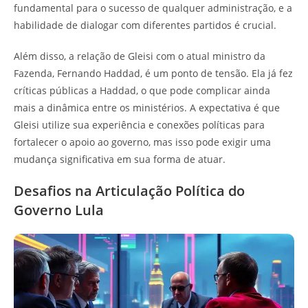
fundamental para o sucesso de qualquer administração, e a
habilidade de dialogar com diferentes partidos é crucial.
Além disso, a relação de Gleisi com o atual ministro da
Fazenda, Fernando Haddad, é um ponto de tensão. Ela já fez
críticas públicas a Haddad, o que pode complicar ainda
mais a dinâmica entre os ministérios. A expectativa é que
Gleisi utilize sua experiência e conexões políticas para
fortalecer o apoio ao governo, mas isso pode exigir uma
mudança significativa em sua forma de atuar.
Desafios na Articulação Política do
Governo Lula