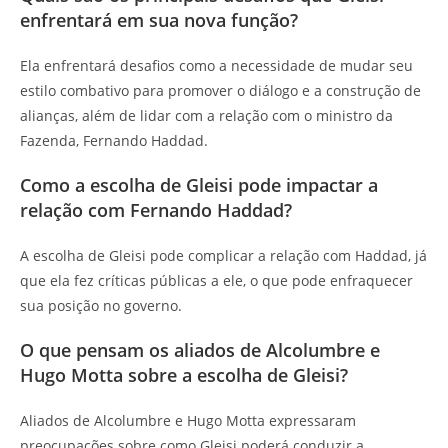
enfrentará em sua nova função?
Ela enfrentará desafios como a necessidade de mudar seu
estilo combativo para promover o diálogo e a construção de
alianças, além de lidar com a relação com o ministro da
Fazenda, Fernando Haddad.
Como a escolha de Gleisi pode impactar a
relação com Fernando Haddad?
A escolha de Gleisi pode complicar a relação com Haddad, já
que ela fez críticas públicas a ele, o que pode enfraquecer
sua posição no governo.
O que pensam os aliados de Alcolumbre e
Hugo Motta sobre a escolha de Gleisi?
Aliados de Alcolumbre e Hugo Motta expressaram
preocupações sobre como Gleisi poderá conduzir a