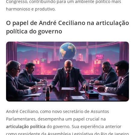
Congresso, contribuindo para um ambiente político mais
harmonioso e produtivo.
O papel de André Ceciliano na articulação
política do governo
André Ceciliano, como novo secretário de Assuntos
Parlamentares, desempenha um papel crucial na
articulação política
do governo. Sua experiência anterior
como presidente da Assembleia Legislativa do Rio de Janeiro