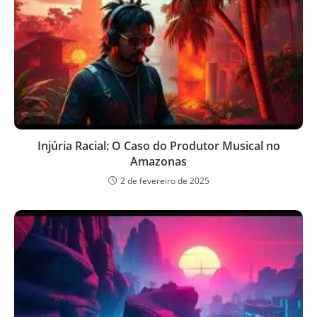
Injúria Racial: O Caso do Produtor Musical no
Amazonas
2 de fevereiro de 2025