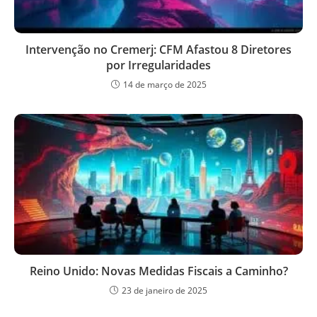
Intervenção no Cremerj: CFM Afastou 8 Diretores
por Irregularidades
14 de março de 2025
Reino Unido: Novas Medidas Fiscais a Caminho?
23 de janeiro de 2025