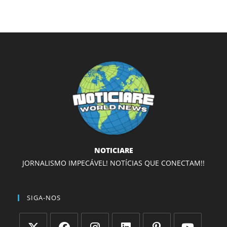
NOTICIARE
JORNALISMO IMPECÁVEL! NOTÍCIAS QUE CONECTAM!!
SIGA-NOS