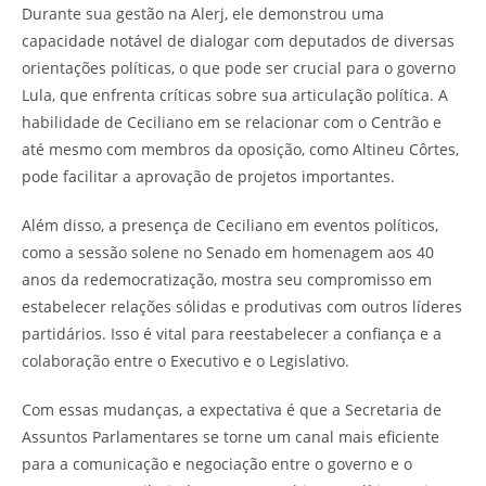
Durante sua gestão na Alerj, ele demonstrou uma
capacidade notável de dialogar com deputados de diversas
orientações políticas, o que pode ser crucial para o governo
Lula, que enfrenta críticas sobre sua articulação política. A
habilidade de Ceciliano em se relacionar com o Centrão e
até mesmo com membros da oposição, como Altineu Côrtes,
pode facilitar a aprovação de projetos importantes.
Além disso, a presença de Ceciliano em eventos políticos,
como a sessão solene no Senado em homenagem aos 40
anos da redemocratização, mostra seu compromisso em
estabelecer relações sólidas e produtivas com outros líderes
partidários. Isso é vital para reestabelecer a confiança e a
colaboração entre o Executivo e o Legislativo.
Com essas mudanças, a expectativa é que a Secretaria de
Assuntos Parlamentares se torne um canal mais eficiente
para a comunicação e negociação entre o governo e o