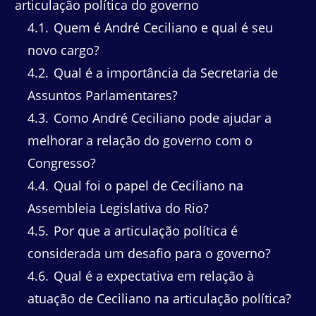
articulação política do governo
4.1
Quem é André Ceciliano e qual é seu
novo cargo?
4.2
Qual é a importância da Secretaria de
Assuntos Parlamentares?
4.3
Como André Ceciliano pode ajudar a
melhorar a relação do governo com o
Congresso?
4.4
Qual foi o papel de Ceciliano na
Assembleia Legislativa do Rio?
4.5
Por que a articulação política é
considerada um desafio para o governo?
4.6
Qual é a expectativa em relação à
atuação de Ceciliano na articulação política?