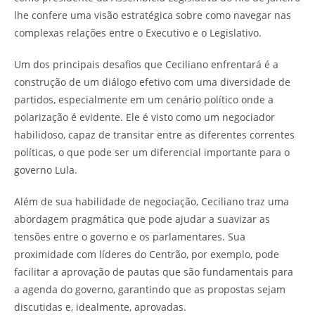
lhe confere uma visão estratégica sobre como navegar nas
complexas relações entre o Executivo e o Legislativo.
Um dos principais desafios que Ceciliano enfrentará é a
construção de um diálogo efetivo com uma diversidade de
partidos, especialmente em um cenário político onde a
polarização é evidente. Ele é visto como um negociador
habilidoso, capaz de transitar entre as diferentes correntes
políticas, o que pode ser um diferencial importante para o
governo Lula.
Além de sua habilidade de negociação, Ceciliano traz uma
abordagem pragmática que pode ajudar a suavizar as
tensões entre o governo e os parlamentares. Sua
proximidade com líderes do Centrão, por exemplo, pode
facilitar a aprovação de pautas que são fundamentais para
a agenda do governo, garantindo que as propostas sejam
discutidas e, idealmente, aprovadas.