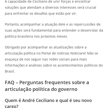
A capacidade de Ceciliano de unir forças e encontrar
soluções que atendam a diversos interesses será crucial
para enfrentar os desafios que estão por vir.
Portanto, acompanhar a atuação dele e as repercussões de
suas ações será fundamental para entender o desenrolar da
política brasileira nos próximos meses.
Obrigado por acompanhar as atualizações sobre a
articulação política no Portal de notícias Noticiare! Não se
esqueça de nos seguir nas redes sociais para mais
informações e análises sobre os acontecimentos políticos do
Brasil.
FAQ – Perguntas frequentes sobre a
articulação política do governo
Quem é André Ceciliano e qual é seu novo
cargo?