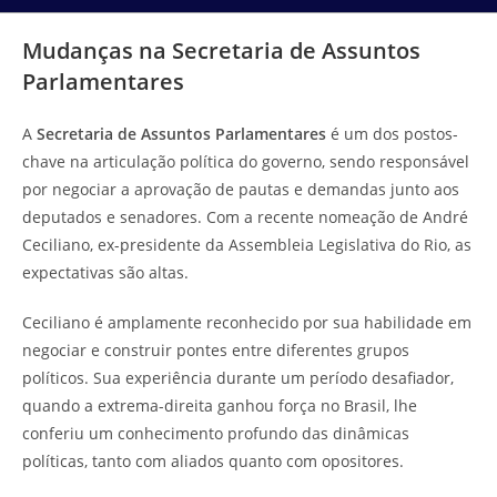
Mudanças na Secretaria de Assuntos
Parlamentares
A
Secretaria de Assuntos Parlamentares
é um dos postos-
chave na articulação política do governo, sendo responsável
por negociar a aprovação de pautas e demandas junto aos
deputados e senadores. Com a recente nomeação de André
Ceciliano, ex-presidente da Assembleia Legislativa do Rio, as
expectativas são altas.
Ceciliano é amplamente reconhecido por sua habilidade em
negociar e construir pontes entre diferentes grupos
políticos. Sua experiência durante um período desafiador,
quando a extrema-direita ganhou força no Brasil, lhe
conferiu um conhecimento profundo das dinâmicas
políticas, tanto com aliados quanto com opositores.