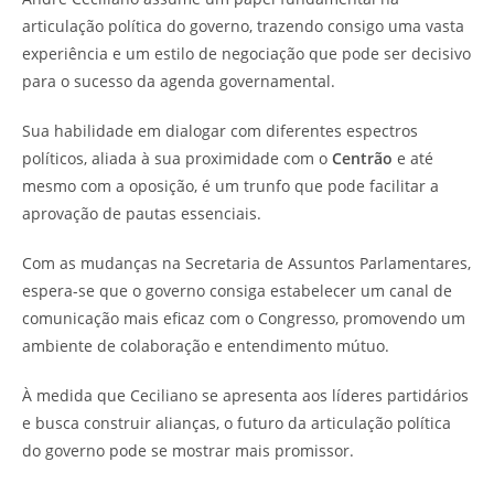
articulação política do governo, trazendo consigo uma vasta
experiência e um estilo de negociação que pode ser decisivo
para o sucesso da agenda governamental.
Sua habilidade em dialogar com diferentes espectros
políticos, aliada à sua proximidade com o
Centrão
e até
mesmo com a oposição, é um trunfo que pode facilitar a
aprovação de pautas essenciais.
Com as mudanças na Secretaria de Assuntos Parlamentares,
espera-se que o governo consiga estabelecer um canal de
comunicação mais eficaz com o Congresso, promovendo um
ambiente de colaboração e entendimento mútuo.
À medida que Ceciliano se apresenta aos líderes partidários
e busca construir alianças, o futuro da articulação política
do governo pode se mostrar mais promissor.