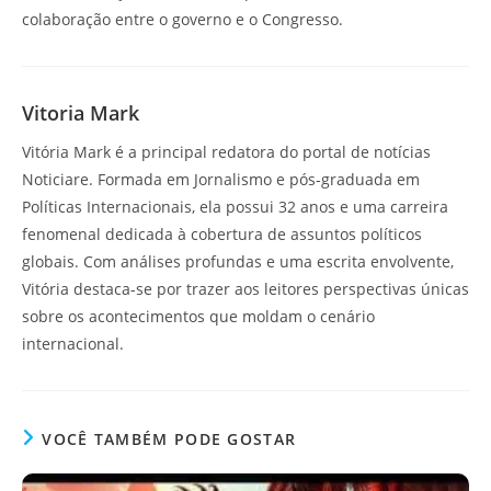
colaboração entre o governo e o Congresso.
Vitoria Mark
Vitória Mark é a principal redatora do portal de notícias
Noticiare. Formada em Jornalismo e pós-graduada em
Políticas Internacionais, ela possui 32 anos e uma carreira
fenomenal dedicada à cobertura de assuntos políticos
globais. Com análises profundas e uma escrita envolvente,
Vitória destaca-se por trazer aos leitores perspectivas únicas
sobre os acontecimentos que moldam o cenário
internacional.
VOCÊ TAMBÉM PODE GOSTAR