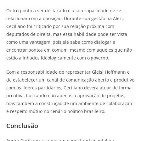
Outro ponto a ser destacado é a sua capacidade de se
relacionar com a oposição. Durante sua gestão na Alerj,
Ceciliano foi criticado por sua relação próxima com
deputados de direita, mas essa habilidade pode ser vista
como uma vantagem, pois ele sabe como dialogar e
encontrar pontos em comum, mesmo com aqueles que não
estão alinhados ideologicamente com o governo.
Com a responsabilidade de representar Gleisi Hoffmann e
de estabelecer um canal de comunicação aberto e produtivo
com os líderes partidários, Ceciliano deverá atuar de forma
proativa, buscando não apenas a aprovação de projetos,
mas também a construção de um ambiente de colaboração
e respeito mútuo no cenário político brasileiro.
Conclusão
André Ceciliano assume um papel fundamental na