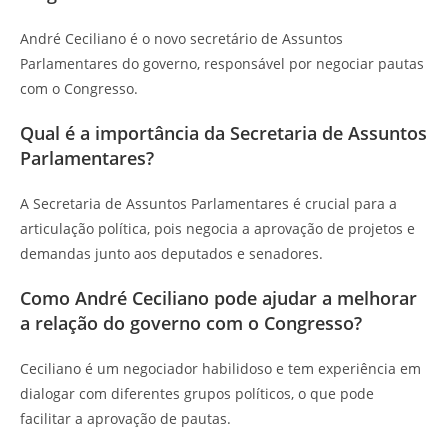
André Ceciliano é o novo secretário de Assuntos
Parlamentares do governo, responsável por negociar pautas
com o Congresso.
Qual é a importância da Secretaria de Assuntos
Parlamentares?
A Secretaria de Assuntos Parlamentares é crucial para a
articulação política, pois negocia a aprovação de projetos e
demandas junto aos deputados e senadores.
Como André Ceciliano pode ajudar a melhorar
a relação do governo com o Congresso?
Ceciliano é um negociador habilidoso e tem experiência em
dialogar com diferentes grupos políticos, o que pode
facilitar a aprovação de pautas.