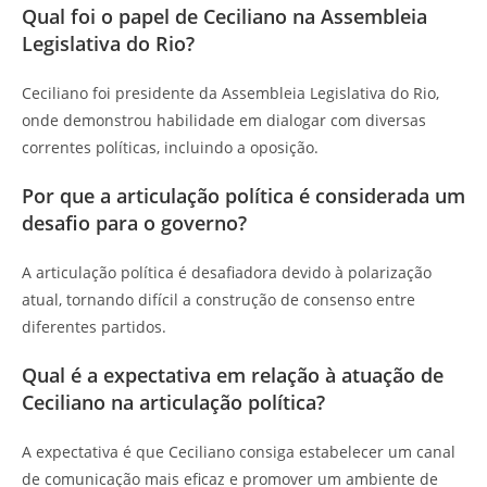
Qual foi o papel de Ceciliano na Assembleia
Legislativa do Rio?
Ceciliano foi presidente da Assembleia Legislativa do Rio,
onde demonstrou habilidade em dialogar com diversas
correntes políticas, incluindo a oposição.
Por que a articulação política é considerada um
desafio para o governo?
A articulação política é desafiadora devido à polarização
atual, tornando difícil a construção de consenso entre
diferentes partidos.
Qual é a expectativa em relação à atuação de
Ceciliano na articulação política?
A expectativa é que Ceciliano consiga estabelecer um canal
de comunicação mais eficaz e promover um ambiente de