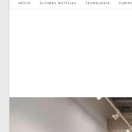
INÍCIO
ÚLTIMAS NOTÍCIAS
TECNOLOGIA
CURIO