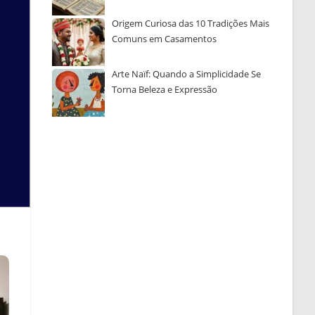
Origem Curiosa das 10 Tradições Mais
Comuns em Casamentos
Arte Naïf: Quando a Simplicidade Se
Torna Beleza e Expressão