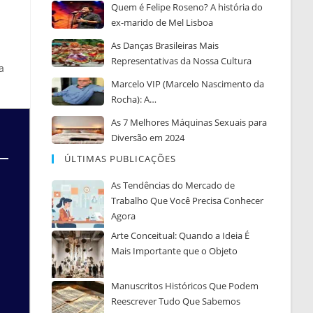
Quem é Felipe Roseno? A história do
ex-marido de Mel Lisboa
As Danças Brasileiras Mais
Representativas da Nossa Cultura
a
Marcelo VIP (Marcelo Nascimento da
Rocha): A…
As 7 Melhores Máquinas Sexuais para
Diversão em 2024
ÚLTIMAS PUBLICAÇÕES
As Tendências do Mercado de
Trabalho Que Você Precisa Conhecer
Agora
Arte Conceitual: Quando a Ideia É
Mais Importante que o Objeto
Manuscritos Históricos Que Podem
Reescrever Tudo Que Sabemos