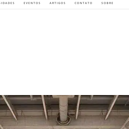
SIDADES
EVENTOS
ARTIGOS
CONTATO
SOBRE