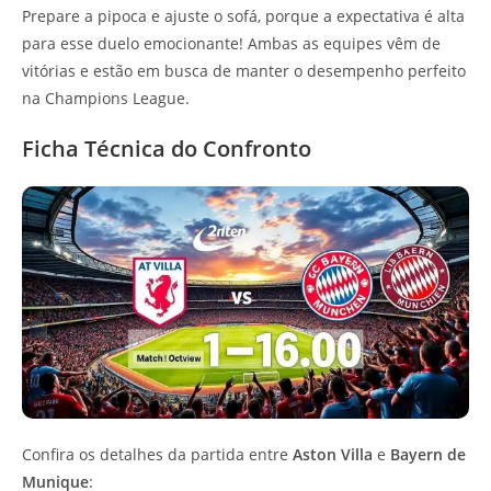
Prepare a pipoca e ajuste o sofá, porque a expectativa é alta
para esse duelo emocionante! Ambas as equipes vêm de
vitórias e estão em busca de manter o desempenho perfeito
na Champions League.
Ficha Técnica do Confronto
Confira os detalhes da partida entre
Aston Villa
e
Bayern de
Munique
: