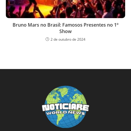
Bruno Mars no Brasil: Famosos Presentes no 1º
Show
2 de outubro de 2024