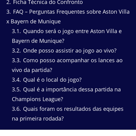
2
Ficha Técnica do Confronto
3
FAQ – Perguntas Frequentes sobre Aston Villa
x Bayern de Munique
3.1
Quando será o jogo entre Aston Villa e
Bayern de Munique?
3.2
Onde posso assistir ao jogo ao vivo?
3.3
Como posso acompanhar os lances ao
vivo da partida?
3.4
Qual é o local do jogo?
3.5
Qual é a importância dessa partida na
Champions League?
3.6
Quais foram os resultados das equipes
na primeira rodada?