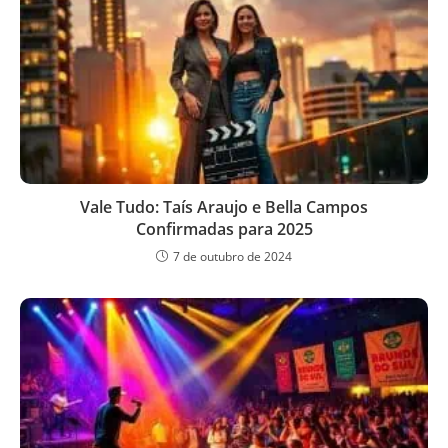
Vale Tudo: Taís Araujo e Bella Campos
Confirmadas para 2025
7 de outubro de 2024