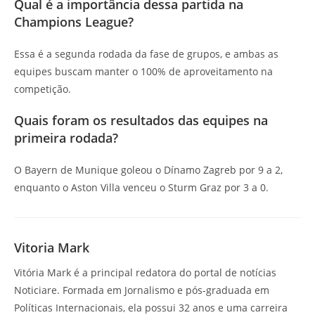
Qual é a importância dessa partida na
Champions League?
Essa é a segunda rodada da fase de grupos, e ambas as
equipes buscam manter o 100% de aproveitamento na
competição.
Quais foram os resultados das equipes na
primeira rodada?
O Bayern de Munique goleou o Dínamo Zagreb por 9 a 2,
enquanto o Aston Villa venceu o Sturm Graz por 3 a 0.
Vitoria Mark
Vitória Mark é a principal redatora do portal de notícias
Noticiare. Formada em Jornalismo e pós-graduada em
Políticas Internacionais, ela possui 32 anos e uma carreira