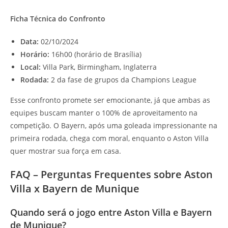
Ficha Técnica do Confronto
Data:
02/10/2024
Horário:
16h00 (horário de Brasília)
Local:
Villa Park, Birmingham, Inglaterra
Rodada:
2 da fase de grupos da Champions League
Esse confronto promete ser emocionante, já que ambas as
equipes buscam manter o 100% de aproveitamento na
competição. O Bayern, após uma goleada impressionante na
primeira rodada, chega com moral, enquanto o Aston Villa
quer mostrar sua força em casa.
FAQ – Perguntas Frequentes sobre Aston
Villa x Bayern de Munique
Quando será o jogo entre Aston Villa e Bayern
de Munique?