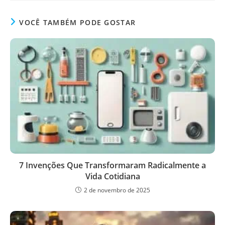
VOCÊ TAMBÉM PODE GOSTAR
7 Invenções Que Transformaram Radicalmente a
Vida Cotidiana
2 de novembro de 2025