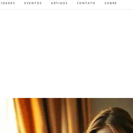
SIDADES
EVENTOS
ARTIGOS
CONTATO
SOBRE