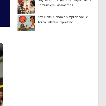
Comuns em Casamentos
Arte Naïf: Quando a Simplicidade Se
Torna Beleza e Expressão