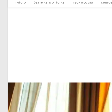
INÍCIO
ÚLTIMAS NOTÍCIAS
TECNOLOGIA
CURIO