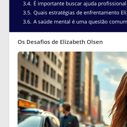
3.4
É importante buscar ajuda profissional
3.5
Quais estratégias de enfrentamento E
3.6
A saúde mental é uma questão comum 
Os Desafios de Elizabeth Olsen