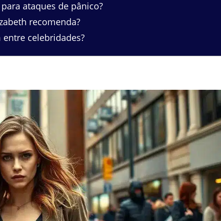
 para ataques de pânico?
lizabeth recomenda?
entre celebridades?