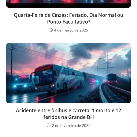
Quarta-Feira de Cinzas: Feriado, Dia Normal ou
Ponto Facultativo?
4 de março de 2025
Acidente entre ônibus e carreta: 1 morto e 12
feridos na Grande BH
2 de fevereiro de 2025