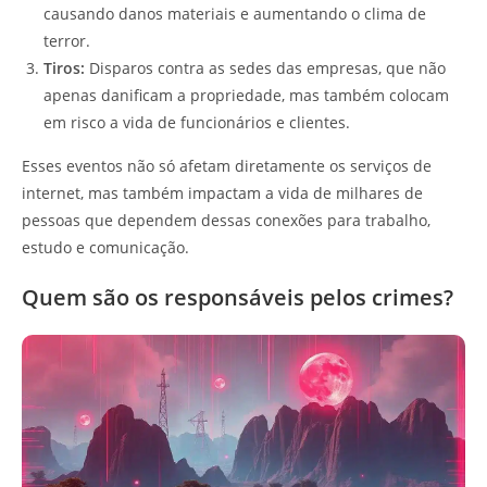
causando danos materiais e aumentando o clima de
terror.
Tiros:
Disparos contra as sedes das empresas, que não
apenas danificam a propriedade, mas também colocam
em risco a vida de funcionários e clientes.
Esses eventos não só afetam diretamente os serviços de
internet, mas também impactam a vida de milhares de
pessoas que dependem dessas conexões para trabalho,
estudo e comunicação.
Quem são os responsáveis pelos crimes?