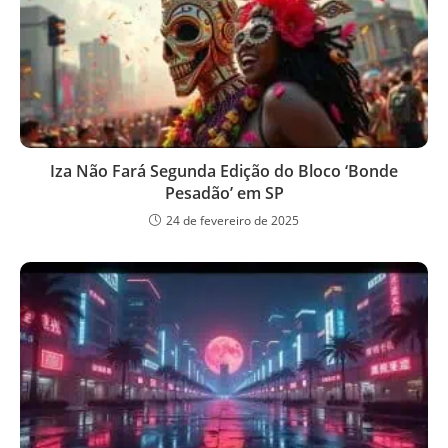
Iza Não Fará Segunda Edição do Bloco ‘Bonde
Pesadão’ em SP
24 de fevereiro de 2025