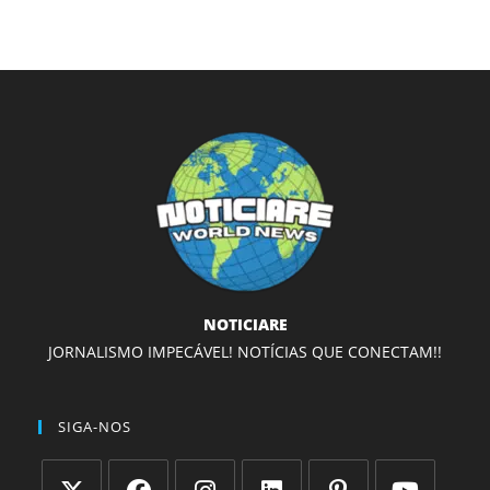
NOTICIARE
JORNALISMO IMPECÁVEL! NOTÍCIAS QUE CONECTAM!!
SIGA-NOS