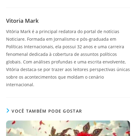
Vitoria Mark
Vitória Mark é a principal redatora do portal de notícias
Noticiare. Formada em Jornalismo e pós-graduada em
Políticas Internacionais, ela possui 32 anos e uma carreira
fenomenal dedicada à cobertura de assuntos políticos
globais. Com análises profundas e uma escrita envolvente,
Vitória destaca-se por trazer aos leitores perspectivas únicas
sobre os acontecimentos que moldam o cenário
internacional.
VOCÊ TAMBÉM PODE GOSTAR