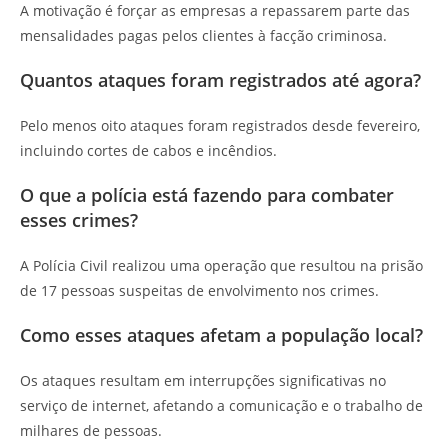
A motivação é forçar as empresas a repassarem parte das
mensalidades pagas pelos clientes à facção criminosa.
Quantos ataques foram registrados até agora?
Pelo menos oito ataques foram registrados desde fevereiro,
incluindo cortes de cabos e incêndios.
O que a polícia está fazendo para combater
esses crimes?
A Polícia Civil realizou uma operação que resultou na prisão
de 17 pessoas suspeitas de envolvimento nos crimes.
Como esses ataques afetam a população local?
Os ataques resultam em interrupções significativas no
serviço de internet, afetando a comunicação e o trabalho de
milhares de pessoas.