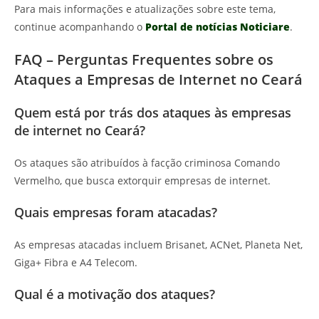
Para mais informações e atualizações sobre este tema,
continue acompanhando o
Portal de notícias Noticiare
.
FAQ – Perguntas Frequentes sobre os
Ataques a Empresas de Internet no Ceará
Quem está por trás dos ataques às empresas
de internet no Ceará?
Os ataques são atribuídos à facção criminosa Comando
Vermelho, que busca extorquir empresas de internet.
Quais empresas foram atacadas?
As empresas atacadas incluem Brisanet, ACNet, Planeta Net,
Giga+ Fibra e A4 Telecom.
Qual é a motivação dos ataques?