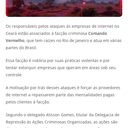
Os responsáveis pelos ataques às empresas de internet no
Ceará estão associados à facção criminosa
Comando
Vermelho
, que tem raízes no Rio de Janeiro e atua em várias
partes do Brasil.
Essa facção é notória por suas práticas violentas e por
tentar extorquir empresas que operam em áreas sob seu
controle.
A motivação por trás desses ataques é forçar as provedores
de internet a repassarem parte das mensalidades pagas
pelos clientes à facção.
Segundo o delegado Alisson Gomes, titular da Delegacia de
Repressão às Ações Criminosas Organizadas, as ações são