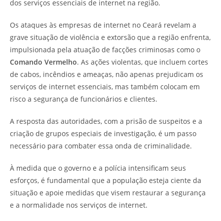
dos serviços essenciais de internet na região.
Os ataques às empresas de internet no Ceará revelam a
grave situação de violência e extorsão que a região enfrenta,
impulsionada pela atuação de facções criminosas como o
Comando Vermelho
. As ações violentas, que incluem cortes
de cabos, incêndios e ameaças, não apenas prejudicam os
serviços de internet essenciais, mas também colocam em
risco a segurança de funcionários e clientes.
A resposta das autoridades, com a prisão de suspeitos e a
criação de grupos especiais de investigação, é um passo
necessário para combater essa onda de criminalidade.
À medida que o governo e a polícia intensificam seus
esforços, é fundamental que a população esteja ciente da
situação e apoie medidas que visem restaurar a segurança
e a normalidade nos serviços de internet.