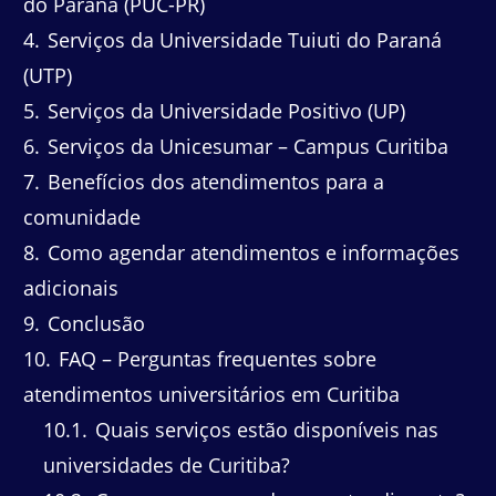
do Paraná (PUC-PR)
4
Serviços da Universidade Tuiuti do Paraná
(UTP)
5
Serviços da Universidade Positivo (UP)
6
Serviços da Unicesumar – Campus Curitiba
7
Benefícios dos atendimentos para a
comunidade
8
Como agendar atendimentos e informações
adicionais
9
Conclusão
10
FAQ – Perguntas frequentes sobre
atendimentos universitários em Curitiba
10.1
Quais serviços estão disponíveis nas
universidades de Curitiba?