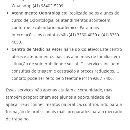
WhatsApp (41) 98402-5209.
Atendimento Odontológico
: Realizado pelos alunos do
curso de Odontologia, os atendimentos acontecem
conforme o calendário acadêmico. Para mais
informações, os contatos são (41) 3360-4030 e (41) 3360-
4059.
Centro de Medicina Veterinária do Coletivo
: Este centro
oferece atendimentos básicos a animais de famílias em
situação de vulnerabilidade social. Os serviços incluem
consultas de triagem e castração a preços reduzidos. O
contato pode ser feito pelo telefone (41) 99267-7406.
Esses serviços não apenas ajudam a comunidade, mas
também proporcionam aos alunos a oportunidade de
aplicar seus conhecimentos na prática, contribuindo para a
formação de profissionais mais preparados para o mercado
de trabalho.