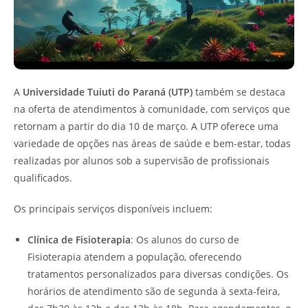
A
Universidade Tuiuti do Paraná (UTP)
também se destaca
na oferta de atendimentos à comunidade, com serviços que
retornam a partir do dia 10 de março. A UTP oferece uma
variedade de opções nas áreas de saúde e bem-estar, todas
realizadas por alunos sob a supervisão de profissionais
qualificados.
Os principais serviços disponíveis incluem:
Clínica de Fisioterapia
: Os alunos do curso de
Fisioterapia atendem a população, oferecendo
tratamentos personalizados para diversas condições. Os
horários de atendimento são de segunda à sexta-feira,