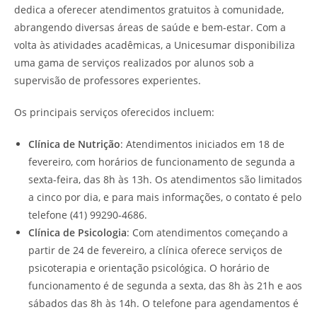
dedica a oferecer atendimentos gratuitos à comunidade,
abrangendo diversas áreas de saúde e bem-estar. Com a
volta às atividades acadêmicas, a Unicesumar disponibiliza
uma gama de serviços realizados por alunos sob a
supervisão de professores experientes.
Os principais serviços oferecidos incluem:
Clínica de Nutrição
: Atendimentos iniciados em 18 de
fevereiro, com horários de funcionamento de segunda a
sexta-feira, das 8h às 13h. Os atendimentos são limitados
a cinco por dia, e para mais informações, o contato é pelo
telefone (41) 99290-4686.
Clínica de Psicologia
: Com atendimentos começando a
partir de 24 de fevereiro, a clínica oferece serviços de
psicoterapia e orientação psicológica. O horário de
funcionamento é de segunda a sexta, das 8h às 21h e aos
sábados das 8h às 14h. O telefone para agendamentos é