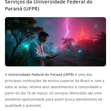
Serviços da Universidade Federal do
Paraná (UFPR)
A
Universidade Federal do Paraná (UFPR)
é uma das
principais instituições de ensino superior do Brasil e, com a
volta às aulas, retoma seus atendimentos à comunidade a
partir do dia 10 de março. Os serviços oferecidos são uma
excelente oportunidade para quem busca atendimento de
qualidade e acessível.