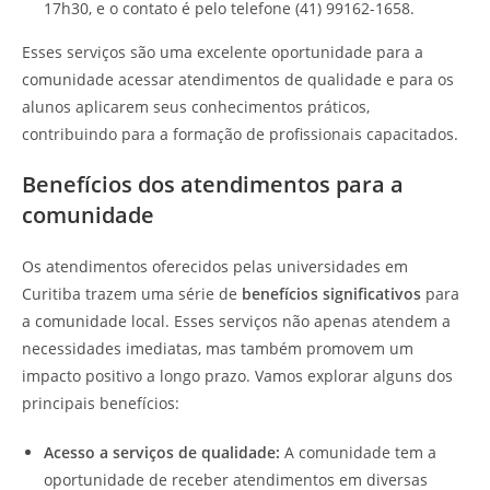
17h30, e o contato é pelo telefone (41) 99162-1658.
Esses serviços são uma excelente oportunidade para a
comunidade acessar atendimentos de qualidade e para os
alunos aplicarem seus conhecimentos práticos,
contribuindo para a formação de profissionais capacitados.
Benefícios dos atendimentos para a
comunidade
Os atendimentos oferecidos pelas universidades em
Curitiba trazem uma série de
benefícios significativos
para
a comunidade local. Esses serviços não apenas atendem a
necessidades imediatas, mas também promovem um
impacto positivo a longo prazo. Vamos explorar alguns dos
principais benefícios:
Acesso a serviços de qualidade:
A comunidade tem a
oportunidade de receber atendimentos em diversas