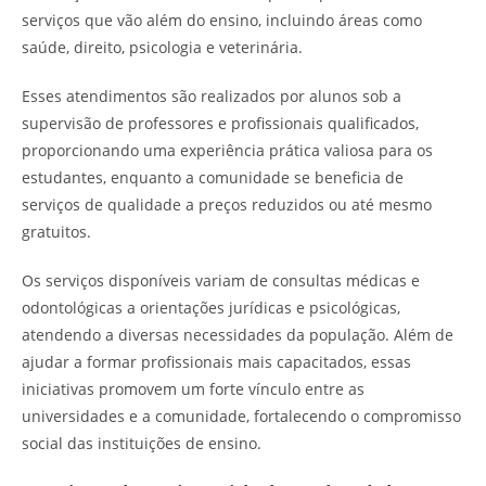
serviços que vão além do ensino, incluindo áreas como
saúde, direito, psicologia e veterinária.
Esses atendimentos são realizados por alunos sob a
supervisão de professores e profissionais qualificados,
proporcionando uma experiência prática valiosa para os
estudantes, enquanto a comunidade se beneficia de
serviços de qualidade a preços reduzidos ou até mesmo
gratuitos.
Os serviços disponíveis variam de consultas médicas e
odontológicas a orientações jurídicas e psicológicas,
atendendo a diversas necessidades da população. Além de
ajudar a formar profissionais mais capacitados, essas
iniciativas promovem um forte vínculo entre as
universidades e a comunidade, fortalecendo o compromisso
social das instituições de ensino.