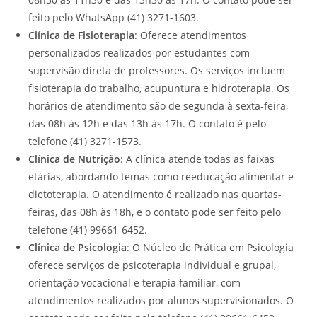
feito pelo WhatsApp (41) 3271-1603.
Clínica de Fisioterapia
: Oferece atendimentos
personalizados realizados por estudantes com
supervisão direta de professores. Os serviços incluem
fisioterapia do trabalho, acupuntura e hidroterapia. Os
horários de atendimento são de segunda à sexta-feira,
das 08h às 12h e das 13h às 17h. O contato é pelo
telefone (41) 3271-1573.
Clínica de Nutrição
: A clínica atende todas as faixas
etárias, abordando temas como reeducação alimentar e
dietoterapia. O atendimento é realizado nas quartas-
feiras, das 08h às 18h, e o contato pode ser feito pelo
telefone (41) 99661-6452.
Clínica de Psicologia
: O Núcleo de Prática em Psicologia
oferece serviços de psicoterapia individual e grupal,
orientação vocacional e terapia familiar, com
atendimentos realizados por alunos supervisionados. O