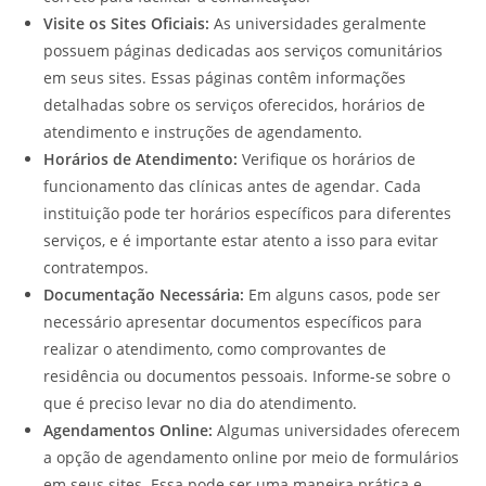
Visite os Sites Oficiais:
As universidades geralmente
possuem páginas dedicadas aos serviços comunitários
em seus sites. Essas páginas contêm informações
detalhadas sobre os serviços oferecidos, horários de
atendimento e instruções de agendamento.
Horários de Atendimento:
Verifique os horários de
funcionamento das clínicas antes de agendar. Cada
instituição pode ter horários específicos para diferentes
serviços, e é importante estar atento a isso para evitar
contratempos.
Documentação Necessária:
Em alguns casos, pode ser
necessário apresentar documentos específicos para
realizar o atendimento, como comprovantes de
residência ou documentos pessoais. Informe-se sobre o
que é preciso levar no dia do atendimento.
Agendamentos Online:
Algumas universidades oferecem
a opção de agendamento online por meio de formulários
em seus sites. Essa pode ser uma maneira prática e