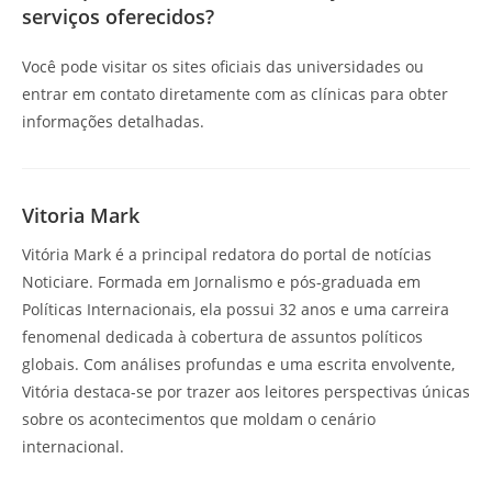
serviços oferecidos?
Você pode visitar os sites oficiais das universidades ou
entrar em contato diretamente com as clínicas para obter
informações detalhadas.
Vitoria Mark
Vitória Mark é a principal redatora do portal de notícias
Noticiare. Formada em Jornalismo e pós-graduada em
Políticas Internacionais, ela possui 32 anos e uma carreira
fenomenal dedicada à cobertura de assuntos políticos
globais. Com análises profundas e uma escrita envolvente,
Vitória destaca-se por trazer aos leitores perspectivas únicas
sobre os acontecimentos que moldam o cenário
internacional.