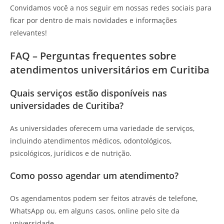
Convidamos você a nos seguir em nossas redes sociais para
ficar por dentro de mais novidades e informações
relevantes!
FAQ – Perguntas frequentes sobre
atendimentos universitários em Curitiba
Quais serviços estão disponíveis nas
universidades de Curitiba?
As universidades oferecem uma variedade de serviços,
incluindo atendimentos médicos, odontológicos,
psicológicos, jurídicos e de nutrição.
Como posso agendar um atendimento?
Os agendamentos podem ser feitos através de telefone,
WhatsApp ou, em alguns casos, online pelo site da
universidade.