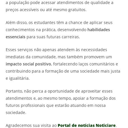
a população pode acessar atendimentos de qualidade a
preços acessíveis ou até mesmo gratuitos.
Além disso, os estudantes têm a chance de aplicar seus
conhecimentos na prática, desenvolvendo
habilidades
essenciais
para suas futuras carreiras.
Esses serviços não apenas atendem às necessidades
imediatas da comunidade, mas também promovem um
impacto social positivo
, fortalecendo laços comunitários e
contribuindo para a formação de uma sociedade mais justa
e igualitária.
Portanto, não perca a oportunidade de aproveitar esses
atendimentos e, ao mesmo tempo, apoiar a formação dos
futuros profissionais que estarão atuando em nossa
sociedade.
Agradecemos sua visita ao
Portal de notícias Noticiare
.