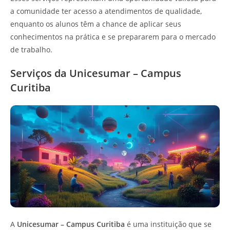
a comunidade ter acesso a atendimentos de qualidade,
enquanto os alunos têm a chance de aplicar seus
conhecimentos na prática e se prepararem para o mercado
de trabalho.
Serviços da Unicesumar – Campus
Curitiba
A
Unicesumar – Campus Curitiba
é uma instituição que se