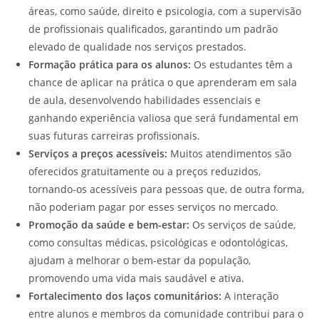
áreas, como saúde, direito e psicologia, com a supervisão
de profissionais qualificados, garantindo um padrão
elevado de qualidade nos serviços prestados.
Formação prática para os alunos:
Os estudantes têm a
chance de aplicar na prática o que aprenderam em sala
de aula, desenvolvendo habilidades essenciais e
ganhando experiência valiosa que será fundamental em
suas futuras carreiras profissionais.
Serviços a preços acessíveis:
Muitos atendimentos são
oferecidos gratuitamente ou a preços reduzidos,
tornando-os acessíveis para pessoas que, de outra forma,
não poderiam pagar por esses serviços no mercado.
Promoção da saúde e bem-estar:
Os serviços de saúde,
como consultas médicas, psicológicas e odontológicas,
ajudam a melhorar o bem-estar da população,
promovendo uma vida mais saudável e ativa.
Fortalecimento dos laços comunitários:
A interação
entre alunos e membros da comunidade contribui para o