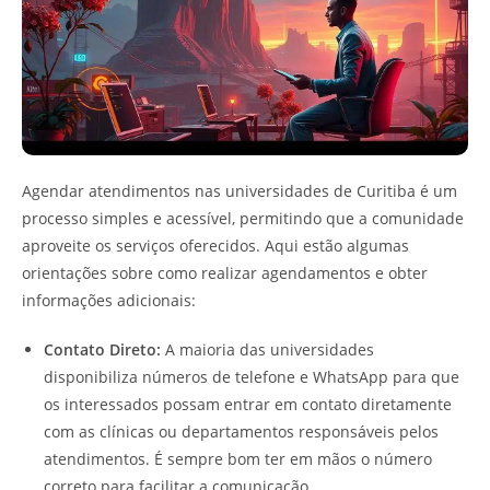
Agendar atendimentos nas universidades de Curitiba é um
processo simples e acessível, permitindo que a comunidade
aproveite os serviços oferecidos. Aqui estão algumas
orientações sobre como realizar agendamentos e obter
informações adicionais:
Contato Direto:
A maioria das universidades
disponibiliza números de telefone e WhatsApp para que
os interessados possam entrar em contato diretamente
com as clínicas ou departamentos responsáveis pelos
atendimentos. É sempre bom ter em mãos o número
correto para facilitar a comunicação.