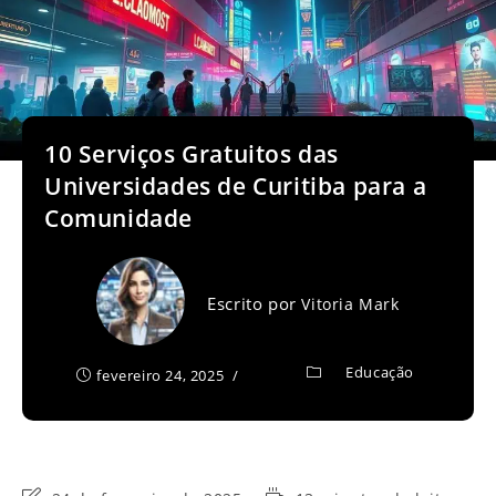
10 Serviços Gratuitos das
Universidades de Curitiba para a
Comunidade
Escrito por
Vitoria Mark
Educação
fevereiro 24, 2025