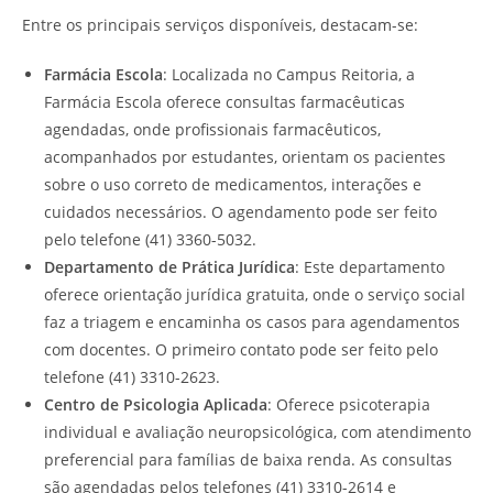
Entre os principais serviços disponíveis, destacam-se:
Farmácia Escola
: Localizada no Campus Reitoria, a
Farmácia Escola oferece consultas farmacêuticas
agendadas, onde profissionais farmacêuticos,
acompanhados por estudantes, orientam os pacientes
sobre o uso correto de medicamentos, interações e
cuidados necessários. O agendamento pode ser feito
pelo telefone (41) 3360-5032.
Departamento de Prática Jurídica
: Este departamento
oferece orientação jurídica gratuita, onde o serviço social
faz a triagem e encaminha os casos para agendamentos
com docentes. O primeiro contato pode ser feito pelo
telefone (41) 3310-2623.
Centro de Psicologia Aplicada
: Oferece psicoterapia
individual e avaliação neuropsicológica, com atendimento
preferencial para famílias de baixa renda. As consultas
são agendadas pelos telefones (41) 3310-2614 e