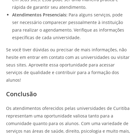
rápida de garantir seu atendimento.
Atendimentos Presenciais:
Para alguns serviços, pode
ser necessário comparecer pessoalmente à instituição
para realizar o agendamento. Verifique as informações
específicas de cada universidade.
Se você tiver dúvidas ou precisar de mais informações, não
hesite em entrar em contato com as universidades ou visitar
seus sites. Aproveite essa oportunidade para acessar
serviços de qualidade e contribuir para a formação dos
alunos!
Conclusão
Os atendimentos oferecidos pelas universidades de Curitiba
representam uma oportunidade valiosa tanto para a
comunidade quanto para os alunos. Com uma variedade de
serviços nas áreas de saúde, direito, psicologia e muito mais,