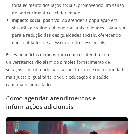
fortalecimento dos laços sociais, promovendo um senso
de pertencimento e solidariedade.
Impacto social positivo:
Ao atender a população em
situação de vulnerabilidade, as universidades colaboram
para a redução das desigualdades sociais, oferecendo
oportunidades de acesso a serviços essenciais.
Esses benefícios demonstram como os atendimentos
universitários vão além do simples fornecimento de
serviços, contribuindo para a construção de uma sociedade
mais justa e igualitária, onde a educação e a saúde
caminham lado a lado.
Como agendar atendimentos e
informações adicionais