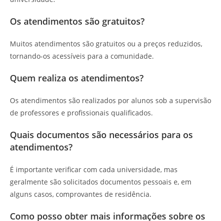
Os atendimentos são gratuitos?
Muitos atendimentos são gratuitos ou a preços reduzidos,
tornando-os acessíveis para a comunidade.
Quem realiza os atendimentos?
Os atendimentos são realizados por alunos sob a supervisão
de professores e profissionais qualificados.
Quais documentos são necessários para os
atendimentos?
É importante verificar com cada universidade, mas
geralmente são solicitados documentos pessoais e, em
alguns casos, comprovantes de residência.
Como posso obter mais informações sobre os