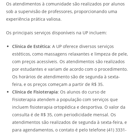
Os atendimentos à comunidade são realizados por alunos
sob a supervisão de professores, proporcionando uma
experiência prática valiosa.
Os principais serviços disponíveis na UP incluem:
Clínica de Estética
: A UP oferece diversos serviços
estéticos, como massagens relaxantes e limpeza de pele,
com preços acessíveis. Os atendimentos são realizados
por estudantes e variam de acordo com o procedimento.
Os horários de atendimento são de segunda à sexta-
feira, e os preços começam a partir de R$ 35.
Clínica de Fisioterapia
: Os alunos do curso de
Fisioterapia atendem a população com serviços que
incluem fisioterapia ortopédica e desportiva. O valor da
consulta é de R$ 35, com periodicidade mensal. Os
atendimentos são realizados de segunda à sexta-feira, e
para agendamentos, o contato é pelo telefone (41) 3331-