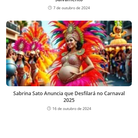
7 de outubro de 2024
Sabrina Sato Anuncia que Desfilará no Carnaval
2025
16 de outubro de 2024