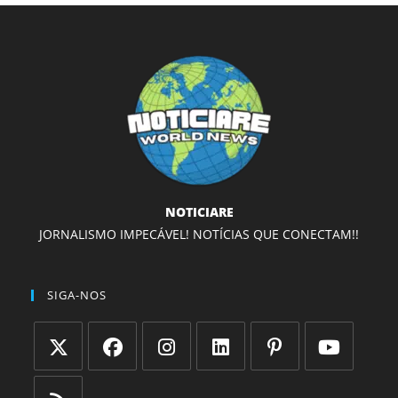
NOTICIARE
JORNALISMO IMPECÁVEL! NOTÍCIAS QUE CONECTAM!!
SIGA-NOS
Abre
Abre
Abre
Abre
Abre
Abre