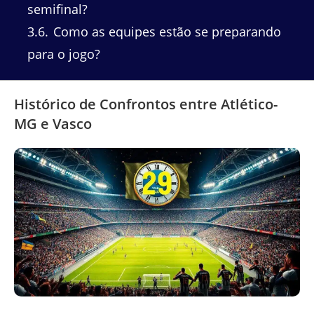
semifinal?
3.6
Como as equipes estão se preparando
para o jogo?
Histórico de Confrontos entre Atlético-
MG e Vasco