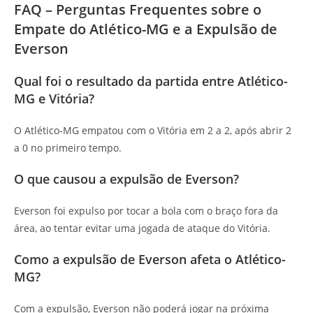
FAQ – Perguntas Frequentes sobre o
Empate do Atlético-MG e a Expulsão de
Everson
Qual foi o resultado da partida entre Atlético-
MG e Vitória?
O Atlético-MG empatou com o Vitória em 2 a 2, após abrir 2
a 0 no primeiro tempo.
O que causou a expulsão de Everson?
Everson foi expulso por tocar a bola com o braço fora da
área, ao tentar evitar uma jogada de ataque do Vitória.
Como a expulsão de Everson afeta o Atlético-
MG?
Com a expulsão, Everson não poderá jogar na próxima