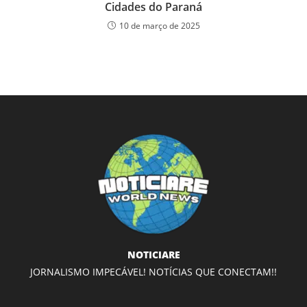
Cidades do Paraná
10 de março de 2025
NOTICIARE
JORNALISMO IMPECÁVEL! NOTÍCIAS QUE CONECTAM!!