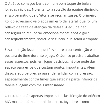
O Atlético começou bem, com um bom toque de bola e
jogadas rápidas. No entanto, a rotação da equipe diminuiu,
e isso permitiu que o Vitória se reorganizasse. O primeiro
gol do adversário veio após um erro de lateral, que foi um
reflexo da falta de atenção da defesa. A equipe não
conseguiu se recuperar emocionalmente após o gol e,
consequentemente, sofreu o segundo, que selou o empate.
Essa situação levanta questões sobre a concentração e a
postura do time durante o jogo. O técnico precisa trabalhar
esses aspectos, pois, em jogos decisivos, não se pode dar
espaço para erros que custam pontos importantes. Além
disso, a equipe precisa aprender a lidar com a pressão,
especialmente contra times que estão na parte inferior da
tabela e jogam com mais intensidade.
O resultado não apenas impactou a classificação do Atlético-
MG, mas também a moral do elenco. Jogadores como