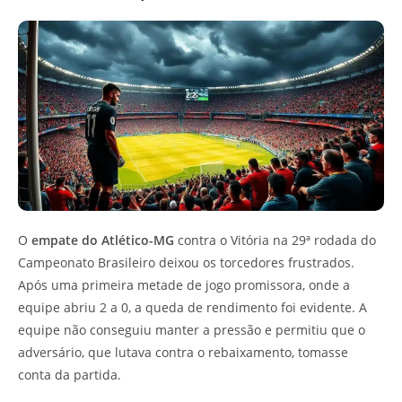
O
empate do Atlético-MG
contra o Vitória na 29ª rodada do
Campeonato Brasileiro deixou os torcedores frustrados.
Após uma primeira metade de jogo promissora, onde a
equipe abriu 2 a 0, a queda de rendimento foi evidente. A
equipe não conseguiu manter a pressão e permitiu que o
adversário, que lutava contra o rebaixamento, tomasse
conta da partida.