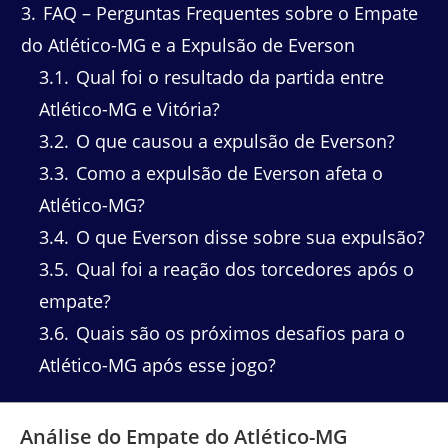
3
FAQ – Perguntas Frequentes sobre o Empate
do Atlético-MG e a Expulsão de Everson
3.1
Qual foi o resultado da partida entre
Atlético-MG e Vitória?
3.2
O que causou a expulsão de Everson?
3.3
Como a expulsão de Everson afeta o
Atlético-MG?
3.4
O que Everson disse sobre sua expulsão?
3.5
Qual foi a reação dos torcedores após o
empate?
3.6
Quais são os próximos desafios para o
Atlético-MG após esse jogo?
Análise do Empate do Atlético-MG