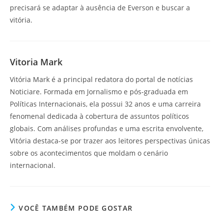
precisará se adaptar à ausência de Everson e buscar a
vitória.
Vitoria Mark
Vitória Mark é a principal redatora do portal de notícias
Noticiare. Formada em Jornalismo e pós-graduada em
Políticas Internacionais, ela possui 32 anos e uma carreira
fenomenal dedicada à cobertura de assuntos políticos
globais. Com análises profundas e uma escrita envolvente,
Vitória destaca-se por trazer aos leitores perspectivas únicas
sobre os acontecimentos que moldam o cenário
internacional.
VOCÊ TAMBÉM PODE GOSTAR