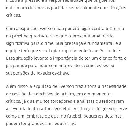
mostra a pressão e a responsabilidade que os goleiros
enfrentam durante as partidas, especialmente em situações
críticas.
Com a expulsão, Everson não poderá jogar contra o Grêmio
na próxima quarta-feira, o que representa uma perda
significativa para o time. Sua presença é fundamental, e a
equipe terá que se adaptar rapidamente à ausência dele.
Essa situação levanta a importância de ter um elenco forte e
preparado para lidar com imprevistos, como lesões ou
suspensões de jogadores-chave.
Além disso, a expulsão de Everson traz à tona a necessidade
de revisão das decisões de arbitragem em momentos
críticos, já que muitos torcedores e analistas questionaram
a severidade do cartão vermelho. A situação do goleiro serve
como um lembrete de que, no futebol, pequenos detalhes
podem ter grandes consequências.