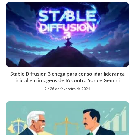
Stable Diffusion 3 chega para consolidar liderança
inicial em imagens de IA contra Sora e Gemini
26 de fevereiro de 2024