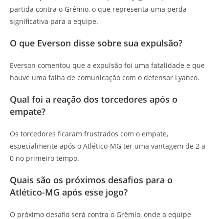
partida contra o Grêmio, o que representa uma perda
significativa para a equipe.
O que Everson disse sobre sua expulsão?
Everson comentou que a expulsão foi uma fatalidade e que
houve uma falha de comunicação com o defensor Lyanco.
Qual foi a reação dos torcedores após o
empate?
Os torcedores ficaram frustrados com o empate,
especialmente após o Atlético-MG ter uma vantagem de 2 a
0 no primeiro tempo.
Quais são os próximos desafios para o
Atlético-MG após esse jogo?
O próximo desafio será contra o Grêmio, onde a equipe