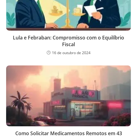
Lula e Febraban: Compromisso com o Equilíbrio
Fiscal
16 de outubro de 2024
Como Solicitar Medicamentos Remotos em 43