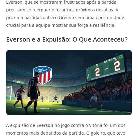
Everson, que se mostraram frustrados após a partida,
precisam se reerguer e focar nos próximos desafios. A
próxima partida contra o Grêmio será uma oportunidade
crucial para a equipe mostrar sua força e resiliência.
Everson e a Expulsão: O Que Aconteceu?
A expulsão de
Everson
no jogo contra o Vitória foi um dos
momentos mais debatidos da partida. O goleiro, que teve