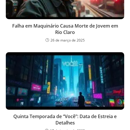
Falha em Maquinário Causa Morte de Jovem em
Rio Claro
26 de março de 2025
Quinta Temporada de “Você”: Data de Estreia e
Detalhes