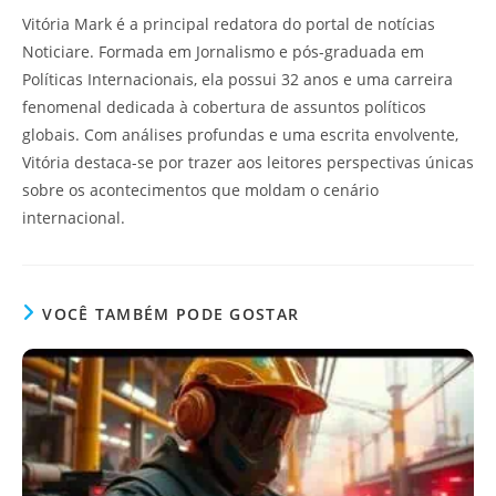
Vitória Mark é a principal redatora do portal de notícias
Noticiare. Formada em Jornalismo e pós-graduada em
Políticas Internacionais, ela possui 32 anos e uma carreira
fenomenal dedicada à cobertura de assuntos políticos
globais. Com análises profundas e uma escrita envolvente,
Vitória destaca-se por trazer aos leitores perspectivas únicas
sobre os acontecimentos que moldam o cenário
internacional.
VOCÊ TAMBÉM PODE GOSTAR