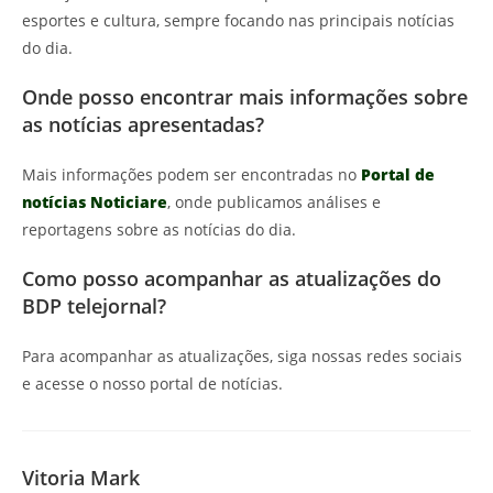
esportes e cultura, sempre focando nas principais notícias
do dia.
Onde posso encontrar mais informações sobre
as notícias apresentadas?
Mais informações podem ser encontradas no
Portal de
notícias Noticiare
, onde publicamos análises e
reportagens sobre as notícias do dia.
Como posso acompanhar as atualizações do
BDP telejornal?
Para acompanhar as atualizações, siga nossas redes sociais
e acesse o nosso portal de notícias.
Vitoria Mark