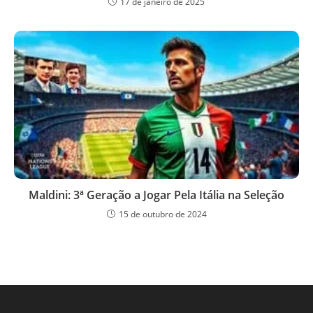
17 de janeiro de 2025
Maldini: 3ª Geração a Jogar Pela Itália na Seleção
15 de outubro de 2024