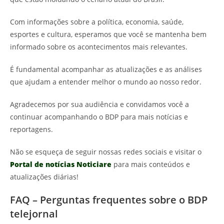
Com informações sobre a política, economia, saúde,
esportes e cultura, esperamos que você se mantenha bem
informado sobre os acontecimentos mais relevantes.
É fundamental acompanhar as atualizações e as análises
que ajudam a entender melhor o mundo ao nosso redor.
Agradecemos por sua audiência e convidamos você a
continuar acompanhando o BDP para mais notícias e
reportagens.
Não se esqueça de seguir nossas redes sociais e visitar o
Portal de notícias Noticiare
para mais conteúdos e
atualizações diárias!
FAQ – Perguntas frequentes sobre o BDP
telejornal