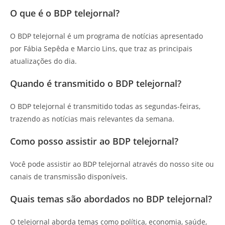
O que é o BDP telejornal?
O BDP telejornal é um programa de notícias apresentado
por Fábia Sepêda e Marcio Lins, que traz as principais
atualizações do dia.
Quando é transmitido o BDP telejornal?
O BDP telejornal é transmitido todas as segundas-feiras,
trazendo as notícias mais relevantes da semana.
Como posso assistir ao BDP telejornal?
Você pode assistir ao BDP telejornal através do nosso site ou
canais de transmissão disponíveis.
Quais temas são abordados no BDP telejornal?
O telejornal aborda temas como política, economia, saúde,