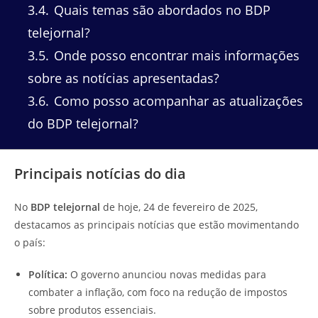
3.4
Quais temas são abordados no BDP
telejornal?
3.5
Onde posso encontrar mais informações
sobre as notícias apresentadas?
3.6
Como posso acompanhar as atualizações
do BDP telejornal?
Principais notícias do dia
No
BDP telejornal
de hoje, 24 de fevereiro de 2025,
destacamos as principais notícias que estão movimentando
o país:
Política:
O governo anunciou novas medidas para
combater a inflação, com foco na redução de impostos
sobre produtos essenciais.