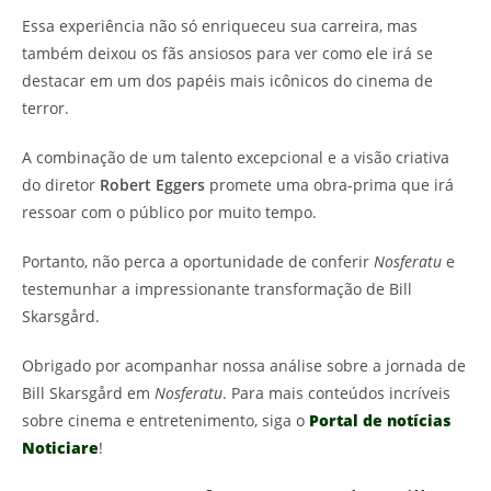
Essa experiência não só enriqueceu sua carreira, mas
também deixou os fãs ansiosos para ver como ele irá se
destacar em um dos papéis mais icônicos do cinema de
terror.
A combinação de um talento excepcional e a visão criativa
do diretor
Robert Eggers
promete uma obra-prima que irá
ressoar com o público por muito tempo.
Portanto, não perca a oportunidade de conferir
Nosferatu
e
testemunhar a impressionante transformação de Bill
Skarsgård.
Obrigado por acompanhar nossa análise sobre a jornada de
Bill Skarsgård em
Nosferatu
. Para mais conteúdos incríveis
sobre cinema e entretenimento, siga o
Portal de notícias
Noticiare
!