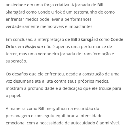
ansiedade em uma força criativa. A jornada de Bill
Skarsgård como Conde Orlok é um testemunho de como
enfrentar medos pode levar a performances
verdadeiramente memoráveis e impactantes.
Em conclusão, a interpretação de
Bill Skarsgård
como
Conde
Orlok
em
Nosferatu
não é apenas uma performance de
terror, mas uma verdadeira jornada de transformação e
superação.
Os desafios que ele enfrentou, desde a construção de uma
voz desumana até a luta contra seus próprios medos,
mostram a profundidade e a dedicação que ele trouxe para
o papel.
A maneira como Bill mergulhou na escuridão do
personagem e conseguiu equilibrar a intensidade
emocional com a necessidade de autocuidado é admirável.