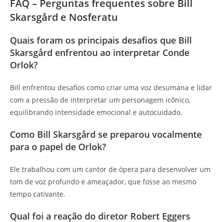
FAQ – Perguntas frequentes sobre Bill
Skarsgård e Nosferatu
Quais foram os principais desafios que Bill
Skarsgård enfrentou ao interpretar Conde
Orlok?
Bill enfrentou desafios como criar uma voz desumana e lidar
com a pressão de interpretar um personagem icônico,
equilibrando intensidade emocional e autocuidado.
Como Bill Skarsgård se preparou vocalmente
para o papel de Orlok?
Ele trabalhou com um cantor de ópera para desenvolver um
tom de voz profundo e ameaçador, que fosse ao mesmo
tempo cativante.
Qual foi a reação do diretor Robert Eggers