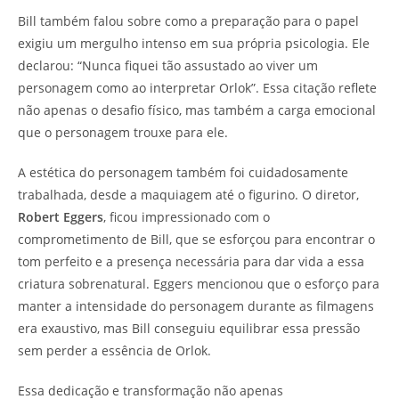
Bill também falou sobre como a preparação para o papel
exigiu um mergulho intenso em sua própria psicologia. Ele
declarou: “Nunca fiquei tão assustado ao viver um
personagem como ao interpretar Orlok”. Essa citação reflete
não apenas o desafio físico, mas também a carga emocional
que o personagem trouxe para ele.
A estética do personagem também foi cuidadosamente
trabalhada, desde a maquiagem até o figurino. O diretor,
Robert Eggers
, ficou impressionado com o
comprometimento de Bill, que se esforçou para encontrar o
tom perfeito e a presença necessária para dar vida a essa
criatura sobrenatural. Eggers mencionou que o esforço para
manter a intensidade do personagem durante as filmagens
era exaustivo, mas Bill conseguiu equilibrar essa pressão
sem perder a essência de Orlok.
Essa dedicação e transformação não apenas