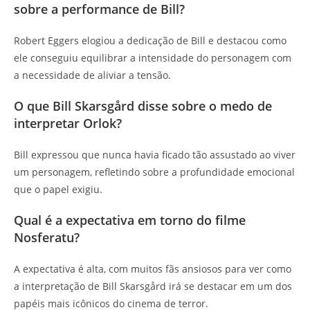
sobre a performance de Bill?
Robert Eggers elogiou a dedicação de Bill e destacou como
ele conseguiu equilibrar a intensidade do personagem com
a necessidade de aliviar a tensão.
O que Bill Skarsgård disse sobre o medo de
interpretar Orlok?
Bill expressou que nunca havia ficado tão assustado ao viver
um personagem, refletindo sobre a profundidade emocional
que o papel exigiu.
Qual é a expectativa em torno do filme
Nosferatu?
A expectativa é alta, com muitos fãs ansiosos para ver como
a interpretação de Bill Skarsgård irá se destacar em um dos
papéis mais icônicos do cinema de terror.