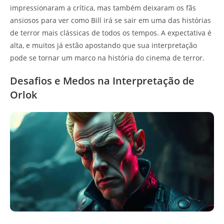
impressionaram a crítica, mas também deixaram os fãs
ansiosos para ver como Bill irá se sair em uma das histórias
de terror mais clássicas de todos os tempos. A expectativa é
alta, e muitos já estão apostando que sua interpretação
pode se tornar um marco na história do cinema de terror.
Desafios e Medos na Interpretação de
Orlok