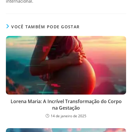
internacional.
VOCÊ TAMBÉM PODE GOSTAR
Lorena Maria: A Incrível Transformação do Corpo
na Gestação
14 de janeiro de 2025