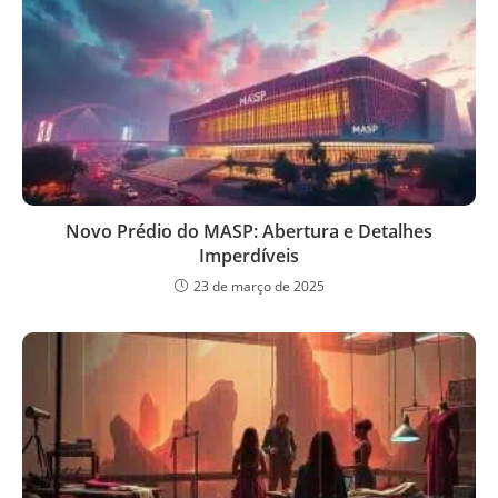
Novo Prédio do MASP: Abertura e Detalhes
Imperdíveis
23 de março de 2025