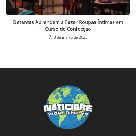
Detentas Aprendem a Fazer Roupas Íntimas em
Curso de Confecção
8 de março de 2025