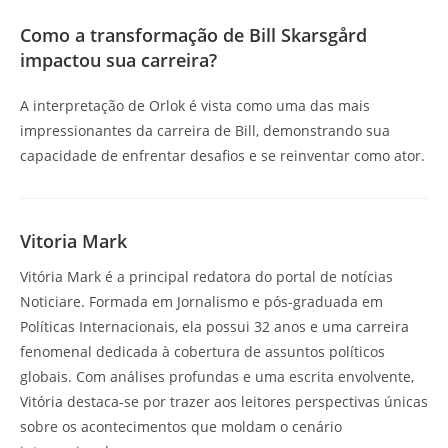
Como a transformação de Bill Skarsgård
impactou sua carreira?
A interpretação de Orlok é vista como uma das mais
impressionantes da carreira de Bill, demonstrando sua
capacidade de enfrentar desafios e se reinventar como ator.
Vitoria Mark
Vitória Mark é a principal redatora do portal de notícias
Noticiare. Formada em Jornalismo e pós-graduada em
Políticas Internacionais, ela possui 32 anos e uma carreira
fenomenal dedicada à cobertura de assuntos políticos
globais. Com análises profundas e uma escrita envolvente,
Vitória destaca-se por trazer aos leitores perspectivas únicas
sobre os acontecimentos que moldam o cenário