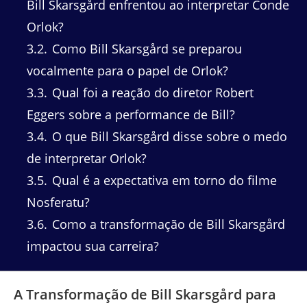
Bill Skarsgård enfrentou ao interpretar Conde
Orlok?
3.2
Como Bill Skarsgård se preparou
vocalmente para o papel de Orlok?
3.3
Qual foi a reação do diretor Robert
Eggers sobre a performance de Bill?
3.4
O que Bill Skarsgård disse sobre o medo
de interpretar Orlok?
3.5
Qual é a expectativa em torno do filme
Nosferatu?
3.6
Como a transformação de Bill Skarsgård
impactou sua carreira?
A Transformação de Bill Skarsgård para