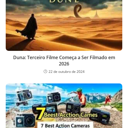
Duna: Terceiro Filme Começa a Ser Filmado em
2026
22 de outubro de 2024