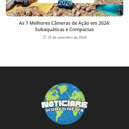
As 7 Melhores Câmeras de Ação em 2024:
Subaquáticas e Compactas
29 de setembro de 2024