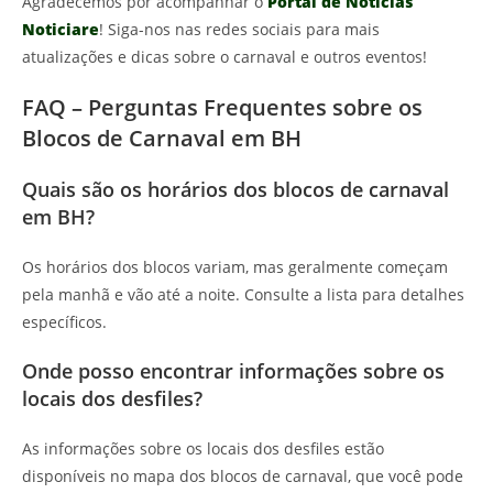
Agradecemos por acompanhar o
Portal de Notícias
Noticiare
! Siga-nos nas redes sociais para mais
atualizações e dicas sobre o carnaval e outros eventos!
FAQ – Perguntas Frequentes sobre os
Blocos de Carnaval em BH
Quais são os horários dos blocos de carnaval
em BH?
Os horários dos blocos variam, mas geralmente começam
pela manhã e vão até a noite. Consulte a lista para detalhes
específicos.
Onde posso encontrar informações sobre os
locais dos desfiles?
As informações sobre os locais dos desfiles estão
disponíveis no mapa dos blocos de carnaval, que você pode