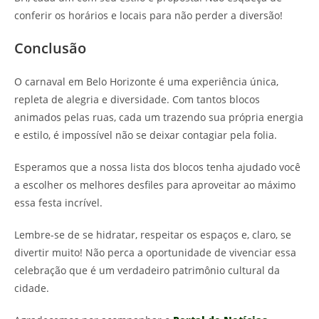
conferir os horários e locais para não perder a diversão!
Conclusão
O carnaval em Belo Horizonte é uma experiência única,
repleta de alegria e diversidade. Com tantos blocos
animados pelas ruas, cada um trazendo sua própria energia
e estilo, é impossível não se deixar contagiar pela folia.
Esperamos que a nossa lista dos blocos tenha ajudado você
a escolher os melhores desfiles para aproveitar ao máximo
essa festa incrível.
Lembre-se de se hidratar, respeitar os espaços e, claro, se
divertir muito! Não perca a oportunidade de vivenciar essa
celebração que é um verdadeiro patrimônio cultural da
cidade.