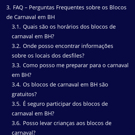
3
FAQ – Perguntas Frequentes sobre os Blocos
de Carnaval em BH
3.1
Quais são os horários dos blocos de
carnaval em BH?
3.2
Onde posso encontrar informações
sobre os locais dos desfiles?
3.3
Como posso me preparar para o carnaval
em BH?
3.4
Os blocos de carnaval em BH são
gratuitos?
3.5
É seguro participar dos blocos de
carnaval em BH?
3.6
Posso levar crianças aos blocos de
carnaval?