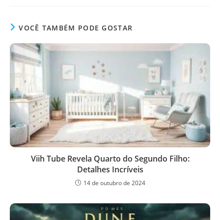
VOCÊ TAMBÉM PODE GOSTAR
Viih Tube Revela Quarto do Segundo Filho:
Detalhes Incríveis
14 de outubro de 2024