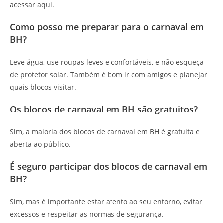
acessar aqui.
Como posso me preparar para o carnaval em
BH?
Leve água, use roupas leves e confortáveis, e não esqueça
de protetor solar. Também é bom ir com amigos e planejar
quais blocos visitar.
Os blocos de carnaval em BH são gratuitos?
Sim, a maioria dos blocos de carnaval em BH é gratuita e
aberta ao público.
É seguro participar dos blocos de carnaval em
BH?
Sim, mas é importante estar atento ao seu entorno, evitar
excessos e respeitar as normas de segurança.