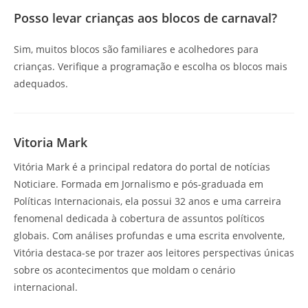
Posso levar crianças aos blocos de carnaval?
Sim, muitos blocos são familiares e acolhedores para
crianças. Verifique a programação e escolha os blocos mais
adequados.
Vitoria Mark
Vitória Mark é a principal redatora do portal de notícias
Noticiare. Formada em Jornalismo e pós-graduada em
Políticas Internacionais, ela possui 32 anos e uma carreira
fenomenal dedicada à cobertura de assuntos políticos
globais. Com análises profundas e uma escrita envolvente,
Vitória destaca-se por trazer aos leitores perspectivas únicas
sobre os acontecimentos que moldam o cenário
internacional.