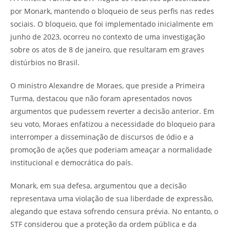
por Monark, mantendo o bloqueio de seus perfis nas redes
sociais. O bloqueio, que foi implementado inicialmente em
junho de 2023, ocorreu no contexto de uma investigação
sobre os atos de 8 de janeiro, que resultaram em graves
distúrbios no Brasil.
O ministro Alexandre de Moraes, que preside a Primeira
Turma, destacou que não foram apresentados novos
argumentos que pudessem reverter a decisão anterior. Em
seu voto, Moraes enfatizou a necessidade do bloqueio para
interromper a disseminação de discursos de ódio e a
promoção de ações que poderiam ameaçar a normalidade
institucional e democrática do país.
Monark, em sua defesa, argumentou que a decisão
representava uma violação de sua liberdade de expressão,
alegando que estava sofrendo censura prévia. No entanto, o
STF considerou que a proteção da ordem pública e da