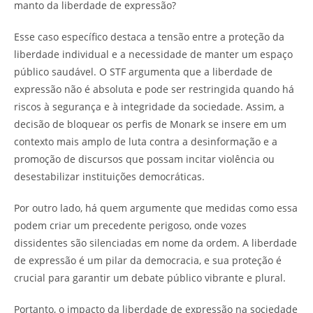
manto da liberdade de expressão?
Esse caso específico destaca a tensão entre a proteção da
liberdade individual e a necessidade de manter um espaço
público saudável. O STF argumenta que a liberdade de
expressão não é absoluta e pode ser restringida quando há
riscos à segurança e à integridade da sociedade. Assim, a
decisão de bloquear os perfis de Monark se insere em um
contexto mais amplo de luta contra a desinformação e a
promoção de discursos que possam incitar violência ou
desestabilizar instituições democráticas.
Por outro lado, há quem argumente que medidas como essa
podem criar um precedente perigoso, onde vozes
dissidentes são silenciadas em nome da ordem. A liberdade
de expressão é um pilar da democracia, e sua proteção é
crucial para garantir um debate público vibrante e plural.
Portanto, o impacto da liberdade de expressão na sociedade