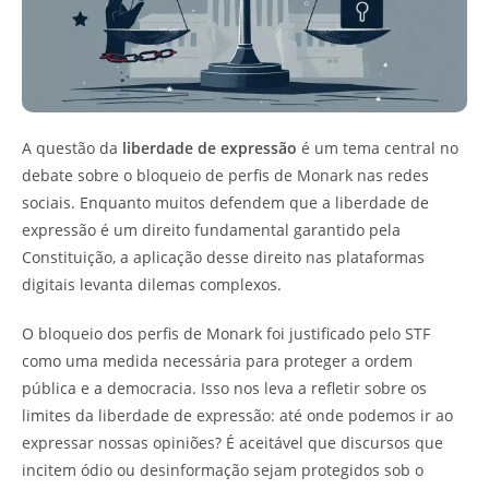
A questão da
liberdade de expressão
é um tema central no
debate sobre o bloqueio de perfis de Monark nas redes
sociais. Enquanto muitos defendem que a liberdade de
expressão é um direito fundamental garantido pela
Constituição, a aplicação desse direito nas plataformas
digitais levanta dilemas complexos.
O bloqueio dos perfis de Monark foi justificado pelo STF
como uma medida necessária para proteger a ordem
pública e a democracia. Isso nos leva a refletir sobre os
limites da liberdade de expressão: até onde podemos ir ao
expressar nossas opiniões? É aceitável que discursos que
incitem ódio ou desinformação sejam protegidos sob o