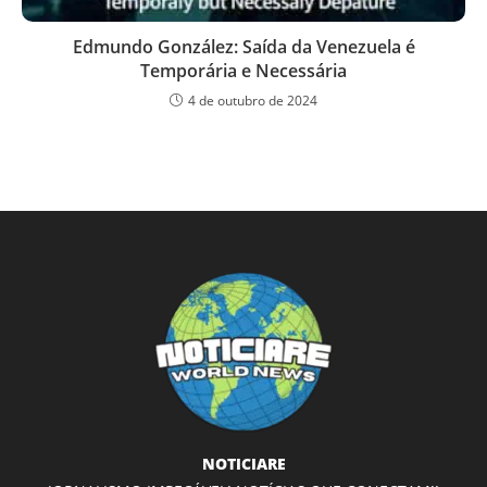
Edmundo González: Saída da Venezuela é
Temporária e Necessária
4 de outubro de 2024
NOTICIARE