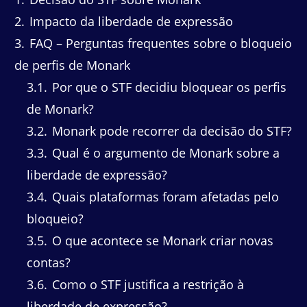
2
Impacto da liberdade de expressão
3
FAQ – Perguntas frequentes sobre o bloqueio
de perfis de Monark
3.1
Por que o STF decidiu bloquear os perfis
de Monark?
3.2
Monark pode recorrer da decisão do STF?
3.3
Qual é o argumento de Monark sobre a
liberdade de expressão?
3.4
Quais plataformas foram afetadas pelo
bloqueio?
3.5
O que acontece se Monark criar novas
contas?
3.6
Como o STF justifica a restrição à
liberdade de expressão?