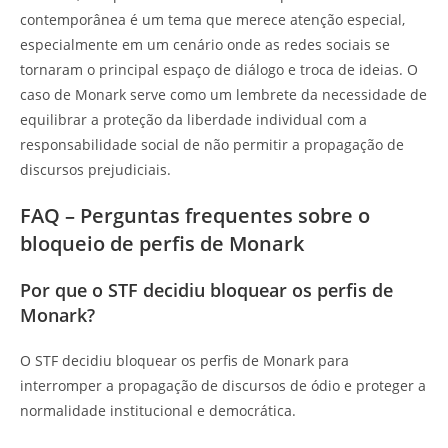
contemporânea é um tema que merece atenção especial,
especialmente em um cenário onde as redes sociais se
tornaram o principal espaço de diálogo e troca de ideias. O
caso de Monark serve como um lembrete da necessidade de
equilibrar a proteção da liberdade individual com a
responsabilidade social de não permitir a propagação de
discursos prejudiciais.
FAQ – Perguntas frequentes sobre o
bloqueio de perfis de Monark
Por que o STF decidiu bloquear os perfis de
Monark?
O STF decidiu bloquear os perfis de Monark para
interromper a propagação de discursos de ódio e proteger a
normalidade institucional e democrática.