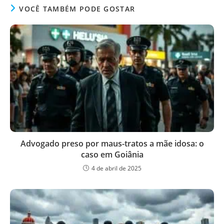
VOCÊ TAMBÉM PODE GOSTAR
Advogado preso por maus-tratos a mãe idosa: o
caso em Goiânia
4 de abril de 2025