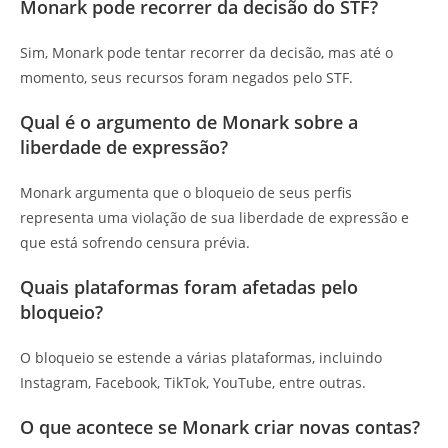
Monark pode recorrer da decisão do STF?
Sim, Monark pode tentar recorrer da decisão, mas até o
momento, seus recursos foram negados pelo STF.
Qual é o argumento de Monark sobre a
liberdade de expressão?
Monark argumenta que o bloqueio de seus perfis
representa uma violação de sua liberdade de expressão e
que está sofrendo censura prévia.
Quais plataformas foram afetadas pelo
bloqueio?
O bloqueio se estende a várias plataformas, incluindo
Instagram, Facebook, TikTok, YouTube, entre outras.
O que acontece se Monark criar novas contas?