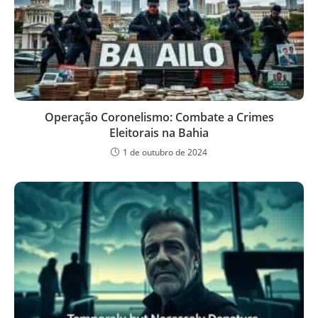
Operação Coronelismo: Combate a Crimes
Eleitorais na Bahia
1 de outubro de 2024