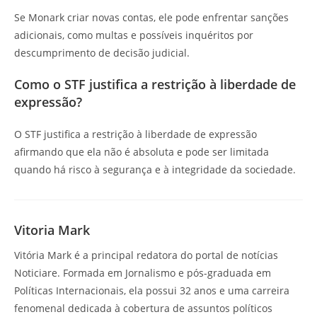
Se Monark criar novas contas, ele pode enfrentar sanções
adicionais, como multas e possíveis inquéritos por
descumprimento de decisão judicial.
Como o STF justifica a restrição à liberdade de
expressão?
O STF justifica a restrição à liberdade de expressão
afirmando que ela não é absoluta e pode ser limitada
quando há risco à segurança e à integridade da sociedade.
Vitoria Mark
Vitória Mark é a principal redatora do portal de notícias
Noticiare. Formada em Jornalismo e pós-graduada em
Políticas Internacionais, ela possui 32 anos e uma carreira
fenomenal dedicada à cobertura de assuntos políticos