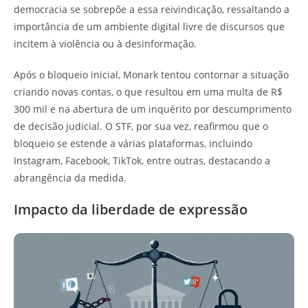
democracia se sobrepõe a essa reivindicação, ressaltando a
importância de um ambiente digital livre de discursos que
incitem à violência ou à desinformação.
Após o bloqueio inicial, Monark tentou contornar a situação
criando novas contas, o que resultou em uma multa de R$
300 mil e na abertura de um inquérito por descumprimento
de decisão judicial. O STF, por sua vez, reafirmou que o
bloqueio se estende a várias plataformas, incluindo
Instagram, Facebook, TikTok, entre outras, destacando a
abrangência da medida.
Impacto da liberdade de expressão