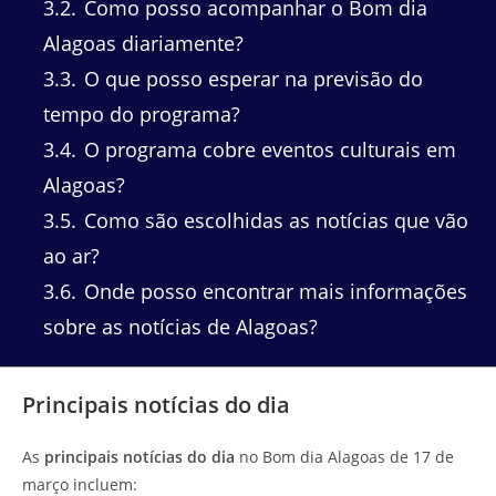
3.2
Como posso acompanhar o Bom dia
Alagoas diariamente?
3.3
O que posso esperar na previsão do
tempo do programa?
3.4
O programa cobre eventos culturais em
Alagoas?
3.5
Como são escolhidas as notícias que vão
ao ar?
3.6
Onde posso encontrar mais informações
sobre as notícias de Alagoas?
Principais notícias do dia
As
principais notícias do dia
no Bom dia Alagoas de 17 de
março incluem: