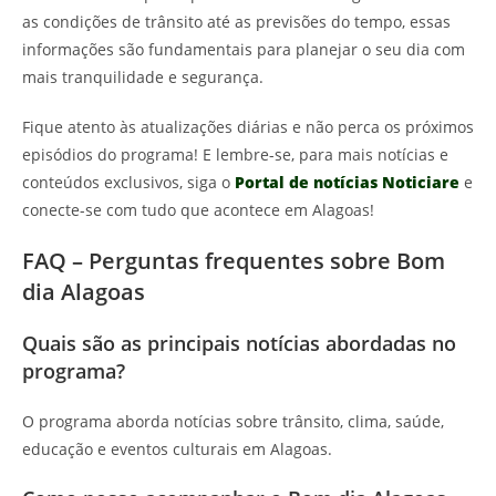
as condições de trânsito até as previsões do tempo, essas
informações são fundamentais para planejar o seu dia com
mais tranquilidade e segurança.
Fique atento às atualizações diárias e não perca os próximos
episódios do programa! E lembre-se, para mais notícias e
conteúdos exclusivos, siga o
Portal de notícias Noticiare
e
conecte-se com tudo que acontece em Alagoas!
FAQ – Perguntas frequentes sobre Bom
dia Alagoas
Quais são as principais notícias abordadas no
programa?
O programa aborda notícias sobre trânsito, clima, saúde,
educação e eventos culturais em Alagoas.