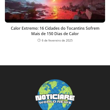
Calor Extremo: 16 Cidades do Tocantins Sofrem
Mais de 150 Dias de Calor
6 de fevereiro de 2025