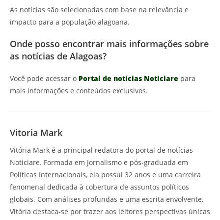
As notícias são selecionadas com base na relevância e
impacto para a população alagoana.
Onde posso encontrar mais informações sobre
as notícias de Alagoas?
Você pode acessar o
Portal de notícias Noticiare
para
mais informações e conteúdos exclusivos.
Vitoria Mark
Vitória Mark é a principal redatora do portal de notícias
Noticiare. Formada em Jornalismo e pós-graduada em
Políticas Internacionais, ela possui 32 anos e uma carreira
fenomenal dedicada à cobertura de assuntos políticos
globais. Com análises profundas e uma escrita envolvente,
Vitória destaca-se por trazer aos leitores perspectivas únicas