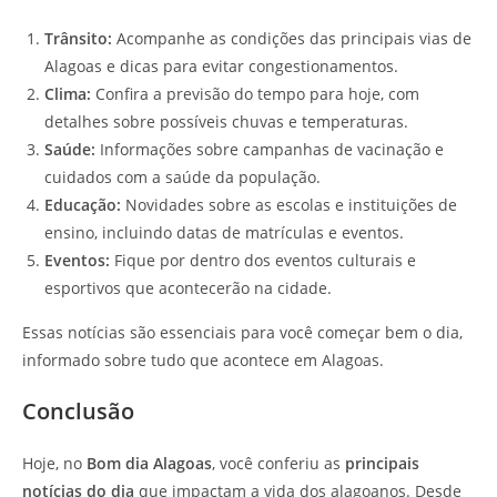
Trânsito:
Acompanhe as condições das principais vias de
Alagoas e dicas para evitar congestionamentos.
Clima:
Confira a previsão do tempo para hoje, com
detalhes sobre possíveis chuvas e temperaturas.
Saúde:
Informações sobre campanhas de vacinação e
cuidados com a saúde da população.
Educação:
Novidades sobre as escolas e instituições de
ensino, incluindo datas de matrículas e eventos.
Eventos:
Fique por dentro dos eventos culturais e
esportivos que acontecerão na cidade.
Essas notícias são essenciais para você começar bem o dia,
informado sobre tudo que acontece em Alagoas.
Conclusão
Hoje, no
Bom dia Alagoas
, você conferiu as
principais
notícias do dia
que impactam a vida dos alagoanos. Desde