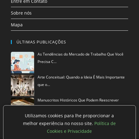
Entre em Contato
Sobre nós
Mapa
ÚLTIMAS PUBLICAÇÕES
As Tendências do Mercado de Trabalho Que Você
Precisa C…
Arte Conceitual: Quando a Ideia É Mais Importante
que o…
Manuscritos Históricos Que Podem Reescrever
Tudo Que Sa…
Utilizamos cookies para lhe proporcionar a
melhor experiência no nosso site.
Política de
Cookies e Privacidade