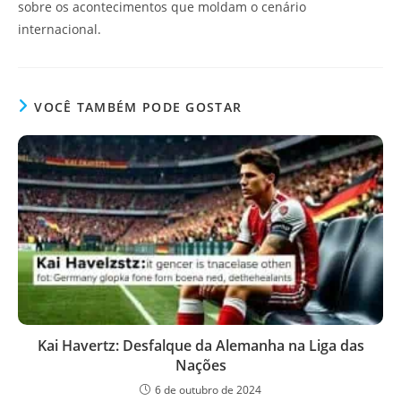
sobre os acontecimentos que moldam o cenário
internacional.
VOCÊ TAMBÉM PODE GOSTAR
Kai Havertz: Desfalque da Alemanha na Liga das
Nações
6 de outubro de 2024