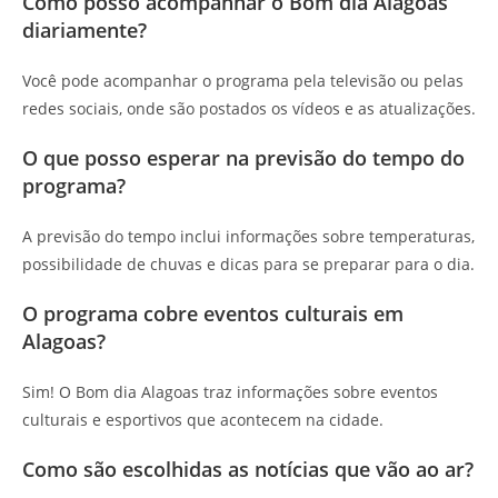
Como posso acompanhar o Bom dia Alagoas
diariamente?
Você pode acompanhar o programa pela televisão ou pelas
redes sociais, onde são postados os vídeos e as atualizações.
O que posso esperar na previsão do tempo do
programa?
A previsão do tempo inclui informações sobre temperaturas,
possibilidade de chuvas e dicas para se preparar para o dia.
O programa cobre eventos culturais em
Alagoas?
Sim! O Bom dia Alagoas traz informações sobre eventos
culturais e esportivos que acontecem na cidade.
Como são escolhidas as notícias que vão ao ar?