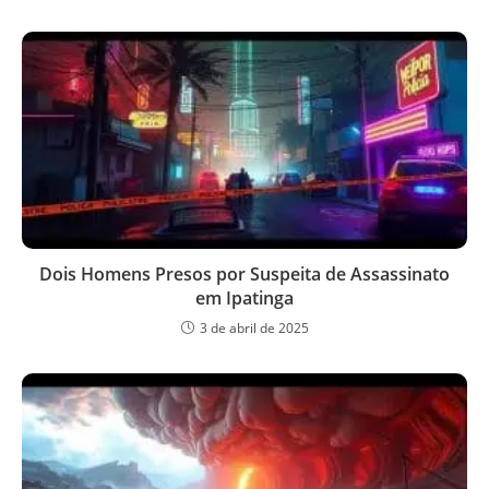
Dois Homens Presos por Suspeita de Assassinato
em Ipatinga
3 de abril de 2025