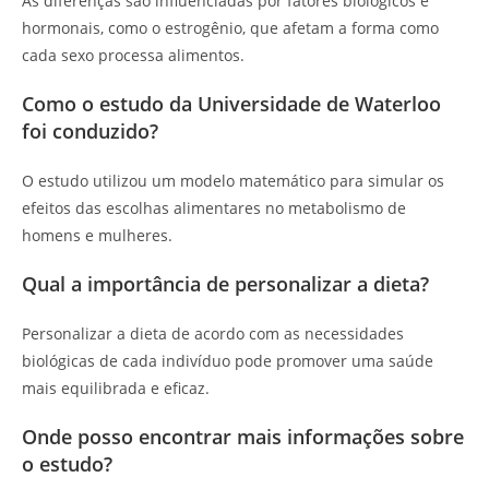
As diferenças são influenciadas por fatores biológicos e
hormonais, como o estrogênio, que afetam a forma como
cada sexo processa alimentos.
Como o estudo da Universidade de Waterloo
foi conduzido?
O estudo utilizou um modelo matemático para simular os
efeitos das escolhas alimentares no metabolismo de
homens e mulheres.
Qual a importância de personalizar a dieta?
Personalizar a dieta de acordo com as necessidades
biológicas de cada indivíduo pode promover uma saúde
mais equilibrada e eficaz.
Onde posso encontrar mais informações sobre
o estudo?