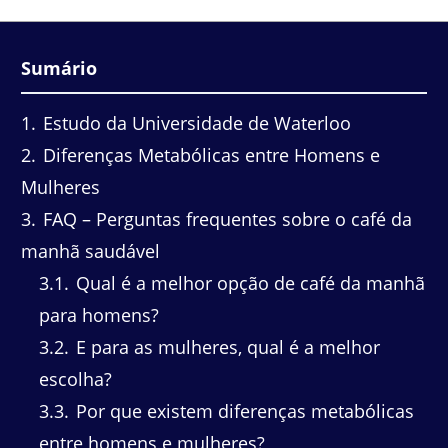
Sumário
1
Estudo da Universidade de Waterloo
2
Diferenças Metabólicas entre Homens e
Mulheres
3
FAQ – Perguntas frequentes sobre o café da
manhã saudável
3.1
Qual é a melhor opção de café da manhã
para homens?
3.2
E para as mulheres, qual é a melhor
escolha?
3.3
Por que existem diferenças metabólicas
entre homens e mulheres?