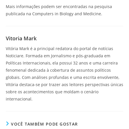
Mais informações podem ser encontradas na pesquisa
publicada na Computers in Biology and Medicine.
Vitoria Mark
Vitória Mark é a principal redatora do portal de notícias
Noticiare. Formada em Jornalismo e pós-graduada em
Políticas Internacionais, ela possui 32 anos e uma carreira
fenomenal dedicada à cobertura de assuntos políticos
globais. Com análises profundas e uma escrita envolvente,
Vitória destaca-se por trazer aos leitores perspectivas únicas
sobre os acontecimentos que moldam o cenário
internacional.
VOCÊ TAMBÉM PODE GOSTAR