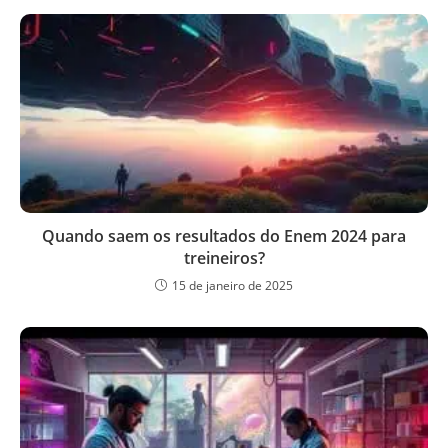
Quando saem os resultados do Enem 2024 para
treineiros?
15 de janeiro de 2025