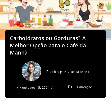
Carboidratos ou Gorduras? A
Melhor Opção para o Café da
Manhã
Escrito por
Vitoria Mark
Educação
outubro 15, 2024