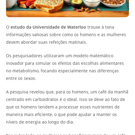
O
estudo da Universidade de Waterloo
trouxe à tona
informações valiosas sobre como os homens e as mulheres
devem abordar suas refeições matinais.
Os pesquisadores utilizaram um modelo matemático
inovador para simular os efeitos das escolhas alimentares
no metabolismo, focando especialmente nas diferenças
entre os sexos.
A pesquisa revelou que, para os homens, um café da manhã
centrado em carboidratos é o ideal. Isso se deve ao fato de
que os homens tendem a processar esses nutrientes de
maneira mais eficiente, o que pode ajudar a manter os
níveis de energia ao longo do dia.