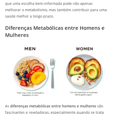
que uma escolha bem-informada pode não apenas
melhorar o metabolismo, mas também contribuir para uma
saúde melhor a longo prazo.
Diferenças Metabólicas entre Homens e
Mulheres
As
diferenças metabólicas entre homens e mulheres
são
fascinantes e reveladoras, especialmente quando se trata