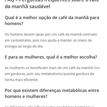
da manhã saudável
Qual é a melhor opção de café da manhã para
homens?
Os homens devem optar por um café da manhã centrado
em carboidratos, pois isso ajuda a manter os níveis de
energia ao longo do dia.
E para as mulheres, qual é a melhor escolha?
As mulheres se beneficiam mais de um café da manhã rico
em gorduras, pois seu metabolismo queima gordura de
forma mais eficiente.
Por que existem diferenças metabólicas entre
homens e mulheres?