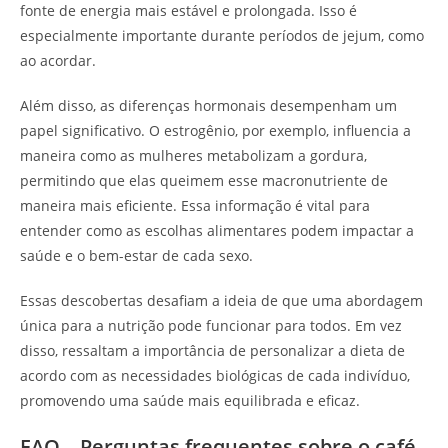
fonte de energia mais estável e prolongada. Isso é
especialmente importante durante períodos de jejum, como
ao acordar.
Além disso, as diferenças hormonais desempenham um
papel significativo. O estrogênio, por exemplo, influencia a
maneira como as mulheres metabolizam a gordura,
permitindo que elas queimem esse macronutriente de
maneira mais eficiente. Essa informação é vital para
entender como as escolhas alimentares podem impactar a
saúde e o bem-estar de cada sexo.
Essas descobertas desafiam a ideia de que uma abordagem
única para a nutrição pode funcionar para todos. Em vez
disso, ressaltam a importância de personalizar a dieta de
acordo com as necessidades biológicas de cada indivíduo,
promovendo uma saúde mais equilibrada e eficaz.
FAQ – Perguntas frequentes sobre o café