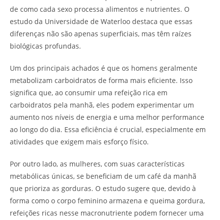
de como cada sexo processa alimentos e nutrientes. O
estudo da Universidade de Waterloo destaca que essas
diferenças não são apenas superficiais, mas têm raízes
biológicas profundas.
Um dos principais achados é que os homens geralmente
metabolizam carboidratos de forma mais eficiente. Isso
significa que, ao consumir uma refeição rica em
carboidratos pela manhã, eles podem experimentar um
aumento nos níveis de energia e uma melhor performance
ao longo do dia. Essa eficiência é crucial, especialmente em
atividades que exigem mais esforço físico.
Por outro lado, as mulheres, com suas características
metabólicas únicas, se beneficiam de um café da manhã
que prioriza as gorduras. O estudo sugere que, devido à
forma como o corpo feminino armazena e queima gordura,
refeições ricas nesse macronutriente podem fornecer uma