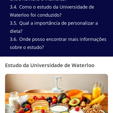
3.4
Como o estudo da Universidade de
Waterloo foi conduzido?
3.5
Qual a importância de personalizar a
dieta?
3.6
Onde posso encontrar mais informações
sobre o estudo?
Estudo da Universidade de Waterloo