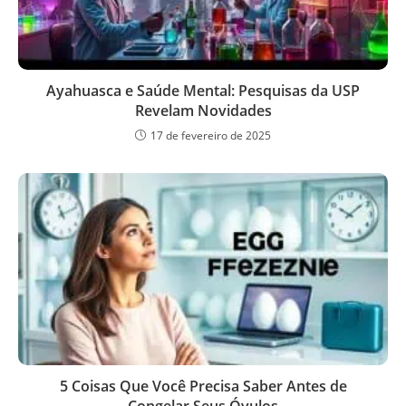
Ayahuasca e Saúde Mental: Pesquisas da USP
Revelam Novidades
17 de fevereiro de 2025
5 Coisas Que Você Precisa Saber Antes de