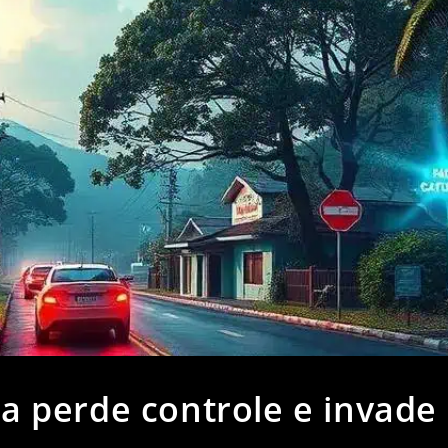
 perde controle e invade