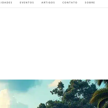
SIDADES
EVENTOS
ARTIGOS
CONTATO
SOBRE