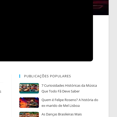
PUBLICAÇÕES POPULARES
7 Curiosidades Históricas da Música
s
Que Todo Fã Deve Saber
Quem é Felipe Roseno? A história do
ex-marido de Mel Lisboa
As Danças Brasileiras Mais