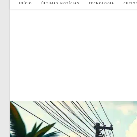
INÍCIO
ÚLTIMAS NOTÍCIAS
TECNOLOGIA
CURIO