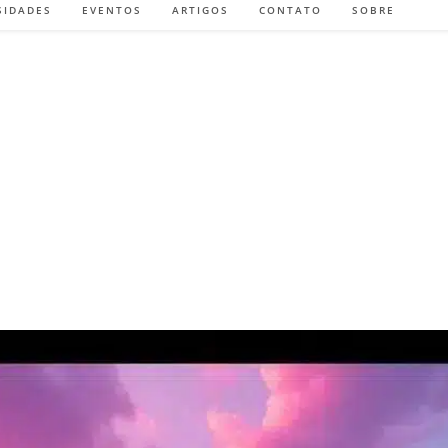
SIDADES
EVENTOS
ARTIGOS
CONTATO
SOBRE