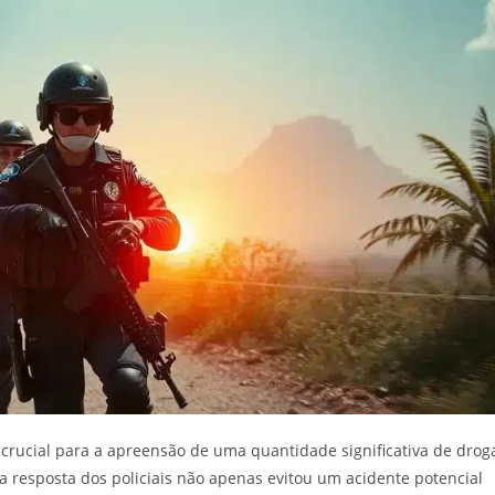
i crucial para a apreensão de uma quantidade significativa de drog
 resposta dos policiais não apenas evitou um acidente potencial