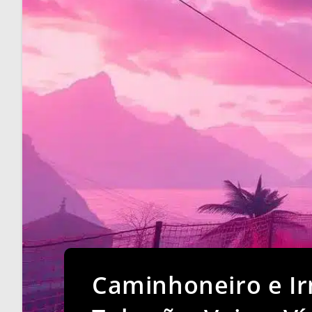
Caminhoneiro e I