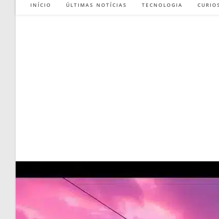
INÍCIO
ÚLTIMAS NOTÍCIAS
TECNOLOGIA
CURIO