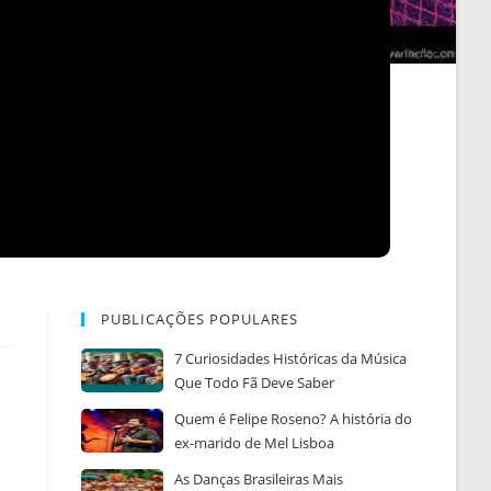
PUBLICAÇÕES POPULARES
7 Curiosidades Históricas da Música
Que Todo Fã Deve Saber
Quem é Felipe Roseno? A história do
ex-marido de Mel Lisboa
As Danças Brasileiras Mais