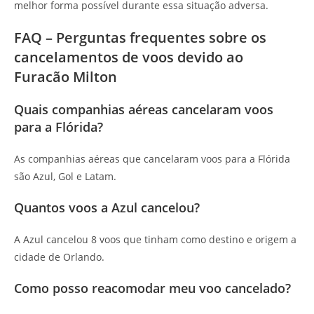
melhor forma possível durante essa situação adversa.
FAQ – Perguntas frequentes sobre os
cancelamentos de voos devido ao
Furacão Milton
Quais companhias aéreas cancelaram voos
para a Flórida?
As companhias aéreas que cancelaram voos para a Flórida
são Azul, Gol e Latam.
Quantos voos a Azul cancelou?
A Azul cancelou 8 voos que tinham como destino e origem a
cidade de Orlando.
Como posso reacomodar meu voo cancelado?