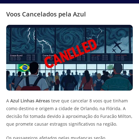
Voos Cancelados pela Azul
A
Azul Linhas Aéreas
teve que cancelar 8 voos que tinham
como destino e origem a cidade de Orlando, na Flórida. A
decisão foi tomada devido à aproximação do Furacão Milton,
que promete causar estragos significativos na região.
Os passageiros afetados pelas mudanças serão