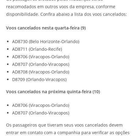
reacomodados em outros voos da empresa, conforme
disponibilidade. Confira abaixo a lista dos voos cancelados:
Voos cancelados nesta quarta-feira (9)
AD8730 (Belo Horizonte-Orlando)
AD8711 (Orlando-Recife)
AD8706 (Viracopos-Orlando)
AD8707 (Orlando-Viracopos)
AD8708 (Viracopos-Orlando)
D8709 (Orlando-Viracopos)
Voos cancelados na próxima quinta-feira (10)
AD8706 (Viracopos-Orlando)
AD8707 (Orlando-Viracopos)
Os passageiros que tiveram seus voos cancelados devem
entrar em contato com a companhia para verificar as opções