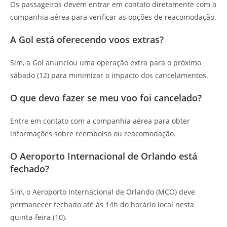
Os passageiros devem entrar em contato diretamente com a
companhia aérea para verificar as opções de reacomodação.
A Gol está oferecendo voos extras?
Sim, a Gol anunciou uma operação extra para o próximo
sábado (12) para minimizar o impacto dos cancelamentos.
O que devo fazer se meu voo foi cancelado?
Entre em contato com a companhia aérea para obter
informações sobre reembolso ou reacomodação.
O Aeroporto Internacional de Orlando está
fechado?
Sim, o Aeroporto Internacional de Orlando (MCO) deve
permanecer fechado até às 14h do horário local nesta
quinta-feira (10).