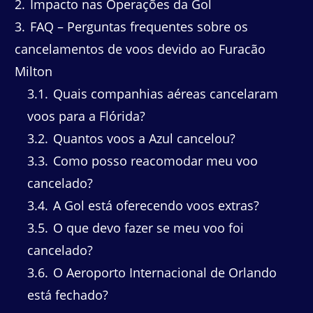
2
Impacto nas Operações da Gol
3
FAQ – Perguntas frequentes sobre os
cancelamentos de voos devido ao Furacão
Milton
3.1
Quais companhias aéreas cancelaram
voos para a Flórida?
3.2
Quantos voos a Azul cancelou?
3.3
Como posso reacomodar meu voo
cancelado?
3.4
A Gol está oferecendo voos extras?
3.5
O que devo fazer se meu voo foi
cancelado?
3.6
O Aeroporto Internacional de Orlando
está fechado?