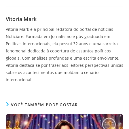
Vitoria Mark
Vitória Mark é a principal redatora do portal de notícias
Noticiare. Formada em Jornalismo e pós-graduada em
Políticas Internacionais, ela possui 32 anos e uma carreira
fenomenal dedicada à cobertura de assuntos políticos
globais. Com análises profundas e uma escrita envolvente,
Vitória destaca-se por trazer aos leitores perspectivas únicas
sobre os acontecimentos que moldam o cenário
internacional.
VOCÊ TAMBÉM PODE GOSTAR