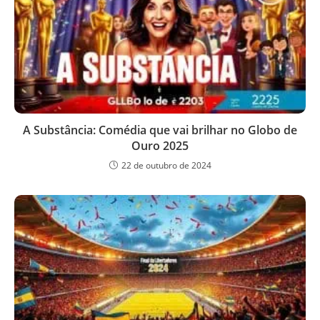
A Substância: Comédia que vai brilhar no Globo de
Ouro 2025
22 de outubro de 2024