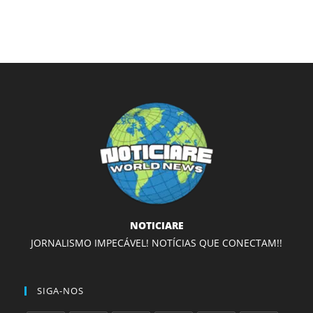
NOTICIARE
JORNALISMO IMPECÁVEL! NOTÍCIAS QUE CONECTAM!!
SIGA-NOS