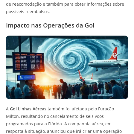
de reacomodação e também para obter informações sobre
possíveis reembolsos.
Impacto nas Operações da Gol
A
Gol Linhas Aéreas
também foi afetada pelo Furacão
Milton, resultando no cancelamento de seis voos
programados para a Flórida. A companhia aérea, em
resposta à situação, anunciou que irá criar uma operação