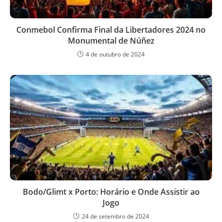
Conmebol Confirma Final da Libertadores 2024 no
Monumental de Núñez
4 de outubro de 2024
Bodo/Glimt x Porto: Horário e Onde Assistir ao
Jogo
24 de setembro de 2024