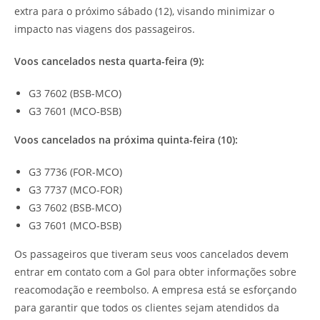
extra para o próximo sábado (12), visando minimizar o
impacto nas viagens dos passageiros.
Voos cancelados nesta quarta-feira (9):
G3 7602 (BSB-MCO)
G3 7601 (MCO-BSB)
Voos cancelados na próxima quinta-feira (10):
G3 7736 (FOR-MCO)
G3 7737 (MCO-FOR)
G3 7602 (BSB-MCO)
G3 7601 (MCO-BSB)
Os passageiros que tiveram seus voos cancelados devem
entrar em contato com a Gol para obter informações sobre
reacomodação e reembolso. A empresa está se esforçando
para garantir que todos os clientes sejam atendidos da