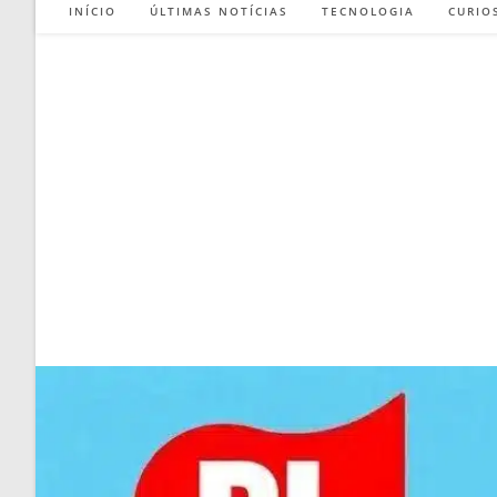
INÍCIO
ÚLTIMAS NOTÍCIAS
TECNOLOGIA
CURIO