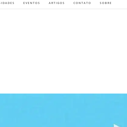
SIDADES
EVENTOS
ARTIGOS
CONTATO
SOBRE