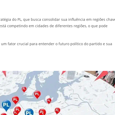
atégia do PL, que busca consolidar sua influência em regiões chav
o está competindo em cidades de diferentes regiões, o que pode
m fator crucial para entender o futuro político do partido e sua