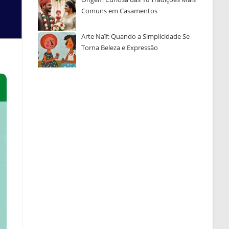
Comuns em Casamentos
Arte Naïf: Quando a Simplicidade Se
Torna Beleza e Expressão