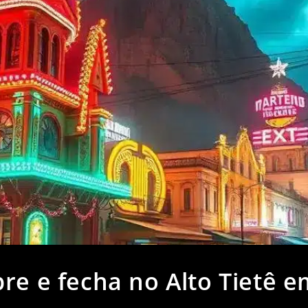
re e fecha no Alto Tietê 