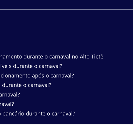
namento durante o carnaval no Alto Tietê
íveis durante o carnaval?
ncionamento após o carnaval?
 durante o carnaval?
arnaval?
naval?
 bancário durante o carnaval?