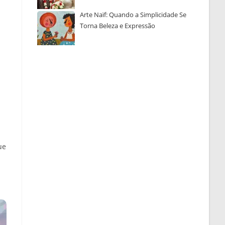
Arte Naïf: Quando a Simplicidade Se
Torna Beleza e Expressão
ue