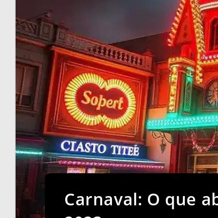
Carnaval: O que ab