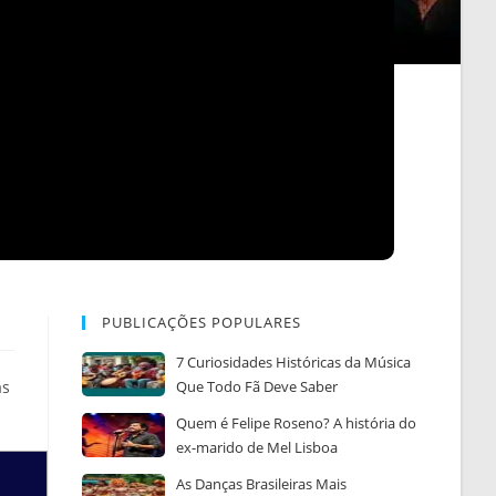
PUBLICAÇÕES POPULARES
7 Curiosidades Históricas da Música
as
Que Todo Fã Deve Saber
Quem é Felipe Roseno? A história do
ex-marido de Mel Lisboa
As Danças Brasileiras Mais