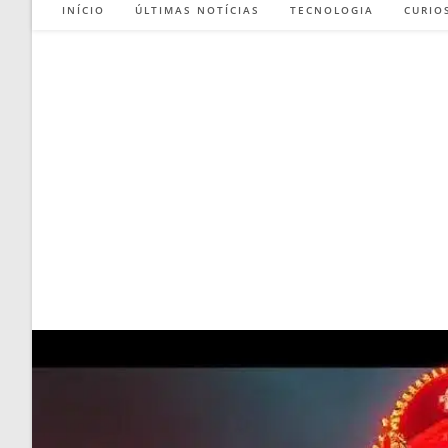
INÍCIO
ÚLTIMAS NOTÍCIAS
TECNOLOGIA
CURIO