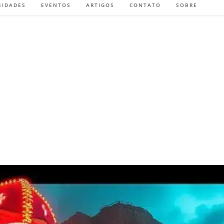
SIDADES
EVENTOS
ARTIGOS
CONTATO
SOBRE