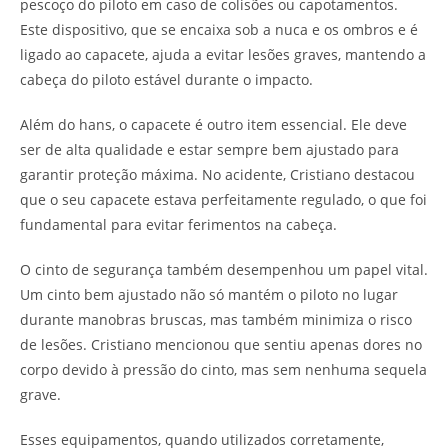
pescoço do piloto em caso de colisões ou capotamentos.
Este dispositivo, que se encaixa sob a nuca e os ombros e é
ligado ao capacete, ajuda a evitar lesões graves, mantendo a
cabeça do piloto estável durante o impacto.
Além do hans, o capacete é outro item essencial. Ele deve
ser de alta qualidade e estar sempre bem ajustado para
garantir proteção máxima. No acidente, Cristiano destacou
que o seu capacete estava perfeitamente regulado, o que foi
fundamental para evitar ferimentos na cabeça.
O cinto de segurança também desempenhou um papel vital.
Um cinto bem ajustado não só mantém o piloto no lugar
durante manobras bruscas, mas também minimiza o risco
de lesões. Cristiano mencionou que sentiu apenas dores no
corpo devido à pressão do cinto, mas sem nenhuma sequela
grave.
Esses equipamentos, quando utilizados corretamente,