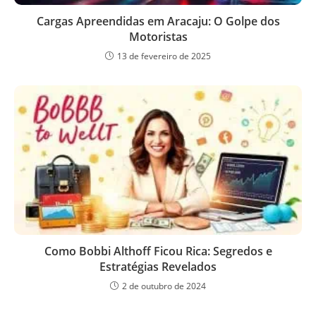
Cargas Apreendidas em Aracaju: O Golpe dos
Motoristas
13 de fevereiro de 2025
Como Bobbi Althoff Ficou Rica: Segredos e
Estratégias Revelados
2 de outubro de 2024