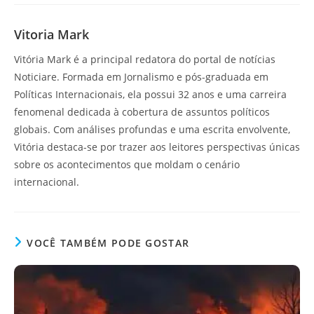
Vitoria Mark
Vitória Mark é a principal redatora do portal de notícias
Noticiare. Formada em Jornalismo e pós-graduada em
Políticas Internacionais, ela possui 32 anos e uma carreira
fenomenal dedicada à cobertura de assuntos políticos
globais. Com análises profundas e uma escrita envolvente,
Vitória destaca-se por trazer aos leitores perspectivas únicas
sobre os acontecimentos que moldam o cenário
internacional.
VOCÊ TAMBÉM PODE GOSTAR