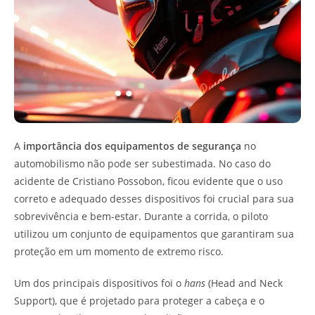
A
importância dos equipamentos de segurança
no
automobilismo não pode ser subestimada. No caso do
acidente de Cristiano Possobon, ficou evidente que o uso
correto e adequado desses dispositivos foi crucial para sua
sobrevivência e bem-estar. Durante a corrida, o piloto
utilizou um conjunto de equipamentos que garantiram sua
proteção em um momento de extremo risco.
Um dos principais dispositivos foi o
hans
(Head and Neck
Support), que é projetado para proteger a cabeça e o