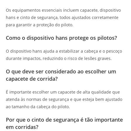
Os equipamentos essenciais incluem capacete, dispositivo
hans e cinto de segurança, todos ajustados corretamente
para garantir a proteção do piloto.
Como o dispositivo hans protege os pilotos?
O dispositivo hans ajuda a estabilizar a cabeça e o pescoço
durante impactos, reduzindo o risco de lesões graves.
O que deve ser considerado ao escolher um
capacete de corrida?
É importante escolher um capacete de alta qualidade que
atenda às normas de segurança e que esteja bem ajustado
ao tamanho da cabeça do piloto.
Por que o cinto de segurança é tão importante
em corridas?