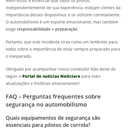
Além disso, é essencial que todos os pilotos,
independentemente de sua experiência, estejam cientes da
importância desses dispositivos e os utilizem corretamente.
O automobilismo é um esporte emocionante, mas também
exige
responsabilidade
e
preparação
.
Portanto, que este incidente sirva como um lembrete para
todos sobre a importância de estar sempre preparado para
o inesperado.
Obrigado por acompanhar nosso conteúdo! Não deixe de
seguir o
Portal de notícias Noticiare
para mais
atualizações e histórias emocionantes!
FAQ – Perguntas frequentes sobre
segurança no automobilismo
Quais equipamentos de segurança são
essenciais para pilotos de corrida?