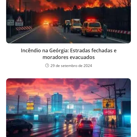
Incêndio na Geórgia: Estradas fechadas e
moradores evacuados
29 de setembro de 2024