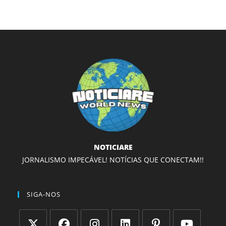
NOTICIARE
JORNALISMO IMPECÁVEL! NOTÍCIAS QUE CONECTAM!!
SIGA-NOS