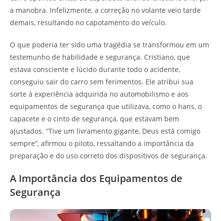
a manobra. Infelizmente, a correção no volante veio tarde
demais, resultando no capotamento do veículo.
O que poderia ter sido uma tragédia se transformou em um
testemunho de habilidade e segurança. Cristiano, que
estava consciente e lúcido durante todo o acidente,
conseguiu sair do carro sem ferimentos. Ele atribui sua
sorte à experiência adquirida no automobilismo e aos
equipamentos de segurança que utilizava, como o hans, o
capacete e o cinto de segurança, que estavam bem
ajustados. “Tive um livramento gigante, Deus está comigo
sempre”, afirmou o piloto, ressaltando a importância da
preparação e do uso correto dos dispositivos de segurança.
A Importância dos Equipamentos de
Segurança