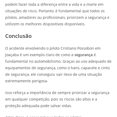
podem fazer toda a diferença entre a vida e a morte em
situações de risco. Portanto, é fundamental que todos os
pilotos, amadores ou profissionais, priorizem a segurança e
utilizem os melhores dispositivos disponíveis.
Conclusão
O acidente envolvendo o piloto Cristiano Possobon em
Joaçaba é um exemplo claro de como a
segurança
é
fundamental no automobilismo. Graças ao uso adequado de
equipamentos de segurança, como o hans, capacete e cinto
de segurança, ele conseguiu sair ileso de uma situação
extremamente perigosa.
Isso reforça a importância de sempre priorizar a segurança
em qualquer competição, pois os riscos são altos e a
proteção adequada pode salvar vidas.