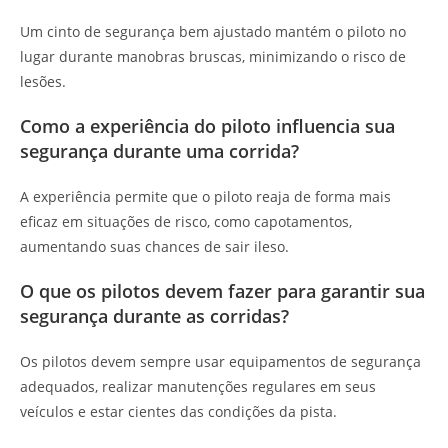
Um cinto de segurança bem ajustado mantém o piloto no
lugar durante manobras bruscas, minimizando o risco de
lesões.
Como a experiência do piloto influencia sua
segurança durante uma corrida?
A experiência permite que o piloto reaja de forma mais
eficaz em situações de risco, como capotamentos,
aumentando suas chances de sair ileso.
O que os pilotos devem fazer para garantir sua
segurança durante as corridas?
Os pilotos devem sempre usar equipamentos de segurança
adequados, realizar manutenções regulares em seus
veículos e estar cientes das condições da pista.