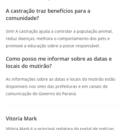
A castração traz benefícios para a
comunidade?
Sim! A castração ajuda a controlar a população animal,
reduz doenças, melhora o comportamento dos pets e
promove a educação sobre a posse responsável.
Como posso me informar sobre as datas e
locais do mutirão?
As informações sobre as datas e locais do mutirão estão
disponíveis nos sites das prefeituras e em canais de
comunicação do Governo do Paraná.
Vitoria Mark
Vitória Mark é a principal redatora do portal de notícias