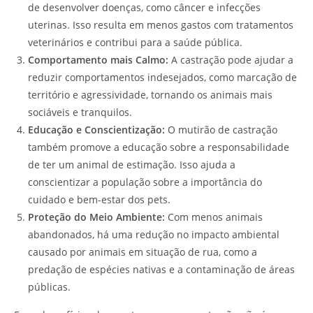
de desenvolver doenças, como câncer e infecções
uterinas. Isso resulta em menos gastos com tratamentos
veterinários e contribui para a saúde pública.
Comportamento mais Calmo:
A castração pode ajudar a
reduzir comportamentos indesejados, como marcação de
território e agressividade, tornando os animais mais
sociáveis e tranquilos.
Educação e Conscientização:
O mutirão de castração
também promove a educação sobre a responsabilidade
de ter um animal de estimação. Isso ajuda a
conscientizar a população sobre a importância do
cuidado e bem-estar dos pets.
Proteção do Meio Ambiente:
Com menos animais
abandonados, há uma redução no impacto ambiental
causado por animais em situação de rua, como a
predação de espécies nativas e a contaminação de áreas
públicas.