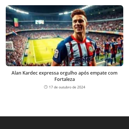
Alan Kardec expressa orgulho após empate com
Fortaleza
17 de outubro de 2024