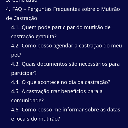
4
FAQ – Perguntas Frequentes sobre o Mutirão
de Castração
4.1
Quem pode participar do mutirão de
castração gratuita?
4.2
Como posso agendar a castração do meu
pet?
4.3
Quais documentos são necessários para
participar?
4.4
O que acontece no dia da castração?
4.5
A castração traz benefícios para a
comunidade?
4.6
Como posso me informar sobre as datas
e locais do mutirão?