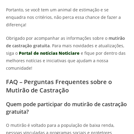
Portanto, se você tem um animal de estimação e se
enquadra nos critérios, não perca essa chance de fazer a
diferença!
Obrigado por acompanhar as informações sobre o
mutirão
de castração gratuita
. Para mais novidades e atualizações,
siga o
Portal de notícias Noticiare
e fique por dentro das
melhores notícias e iniciativas que ajudam a nossa
comunidade!
FAQ – Perguntas Frequentes sobre o
Mutirão de Castração
Quem pode participar do mutirão de castração
gratuita?
O mutirão é voltado para a população de baixa renda,
pessoas vinculadas a programas sociais e protetores