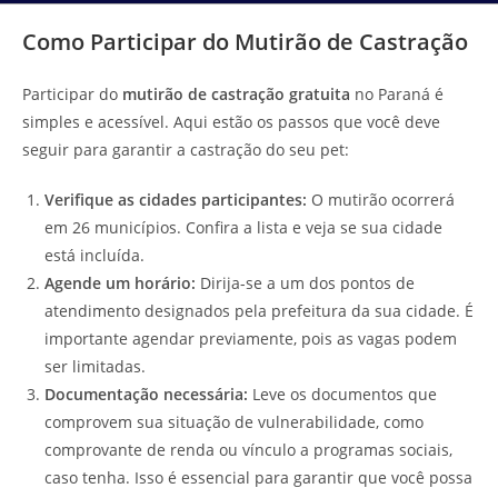
Como Participar do Mutirão de Castração
Participar do
mutirão de castração gratuita
no Paraná é
simples e acessível. Aqui estão os passos que você deve
seguir para garantir a castração do seu pet:
Verifique as cidades participantes:
O mutirão ocorrerá
em 26 municípios. Confira a lista e veja se sua cidade
está incluída.
Agende um horário:
Dirija-se a um dos pontos de
atendimento designados pela prefeitura da sua cidade. É
importante agendar previamente, pois as vagas podem
ser limitadas.
Documentação necessária:
Leve os documentos que
comprovem sua situação de vulnerabilidade, como
comprovante de renda ou vínculo a programas sociais,
caso tenha. Isso é essencial para garantir que você possa