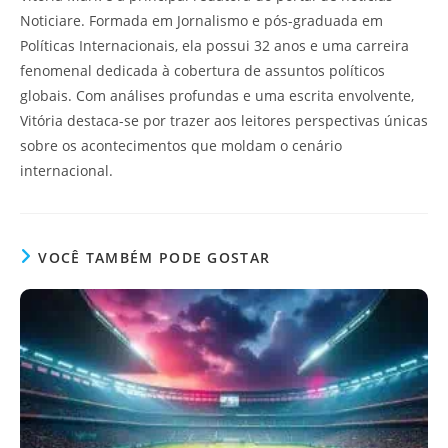
Noticiare. Formada em Jornalismo e pós-graduada em
Políticas Internacionais, ela possui 32 anos e uma carreira
fenomenal dedicada à cobertura de assuntos políticos
globais. Com análises profundas e uma escrita envolvente,
Vitória destaca-se por trazer aos leitores perspectivas únicas
sobre os acontecimentos que moldam o cenário
internacional.
VOCÊ TAMBÉM PODE GOSTAR