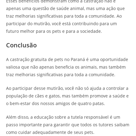
Esses benefícios demonstram como a castração não é
apenas uma questão de saúde animal, mas uma ação que
traz melhorias significativas para toda a comunidade. Ao
participar do mutirão, você está contribuindo para um
futuro melhor para os pets e para a sociedade.
Conclusão
A castração gratuita de pets no Paraná é uma oportunidade
valiosa que não apenas beneficia os animais, mas também
traz melhorias significativas para toda a comunidade.
Ao participar desse mutirão, você não só ajuda a controlar a
população de cães e gatos, mas também promove a saúde e
o bem-estar dos nossos amigos de quatro patas.
Além disso, a educação sobre a tutela responsável é um
passo importante para garantir que todos os tutores saibam
como cuidar adequadamente de seus pets.