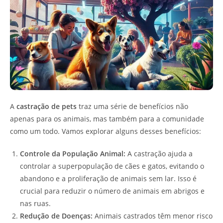
A
castração de pets
traz uma série de benefícios não
apenas para os animais, mas também para a comunidade
como um todo. Vamos explorar alguns desses benefícios:
Controle da População Animal:
A castração ajuda a
controlar a superpopulação de cães e gatos, evitando o
abandono e a proliferação de animais sem lar. Isso é
crucial para reduzir o número de animais em abrigos e
nas ruas.
Redução de Doenças:
Animais castrados têm menor risco