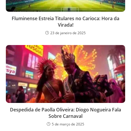
Fluminense Estreia Titulares no Carioca: Hora da
Virada!
23 de janeiro de 2025
Despedida de Paolla Oliveira: Diogo Nogueira Fala
Sobre Carnaval
5 de março de 2025