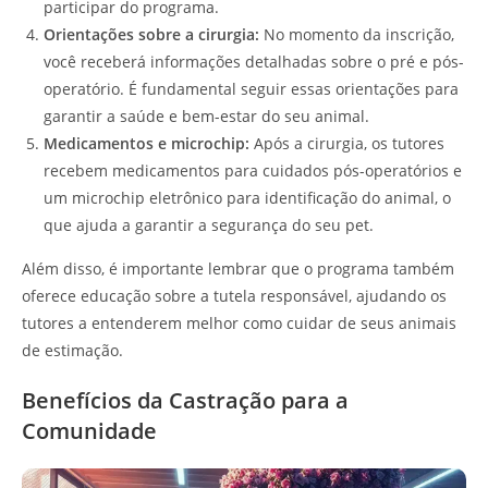
participar do programa.
Orientações sobre a cirurgia:
No momento da inscrição,
você receberá informações detalhadas sobre o pré e pós-
operatório. É fundamental seguir essas orientações para
garantir a saúde e bem-estar do seu animal.
Medicamentos e microchip:
Após a cirurgia, os tutores
recebem medicamentos para cuidados pós-operatórios e
um microchip eletrônico para identificação do animal, o
que ajuda a garantir a segurança do seu pet.
Além disso, é importante lembrar que o programa também
oferece educação sobre a tutela responsável, ajudando os
tutores a entenderem melhor como cuidar de seus animais
de estimação.
Benefícios da Castração para a
Comunidade