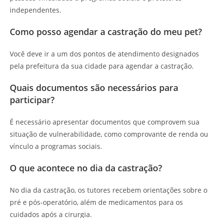
independentes.
Como posso agendar a castração do meu pet?
Você deve ir a um dos pontos de atendimento designados
pela prefeitura da sua cidade para agendar a castração.
Quais documentos são necessários para
participar?
É necessário apresentar documentos que comprovem sua
situação de vulnerabilidade, como comprovante de renda ou
vínculo a programas sociais.
O que acontece no dia da castração?
No dia da castração, os tutores recebem orientações sobre o
pré e pós-operatório, além de medicamentos para os
cuidados após a cirurgia.