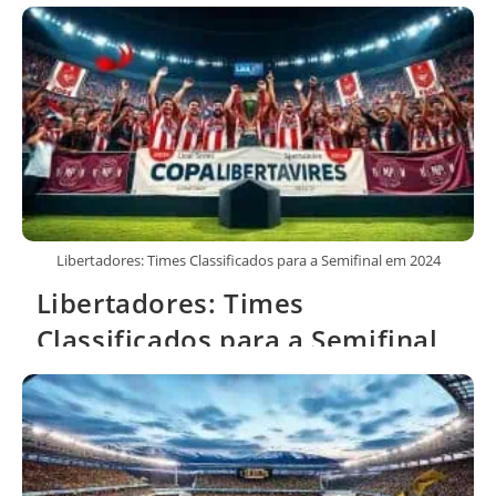
do Sul
Libertadores: Times Classificados para a Semifinal em 2024
Libertadores: Times
Classificados para a Semifinal
em 2024