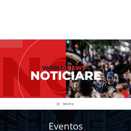
MENU
Eventos