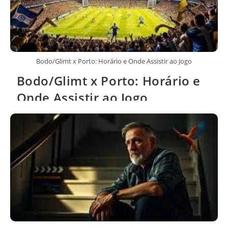
Bodo/Glimt x Porto: Horário e Onde Assistir ao Jogo
Bodo/Glimt x Porto: Horário e
Onde Assistir ao Jogo