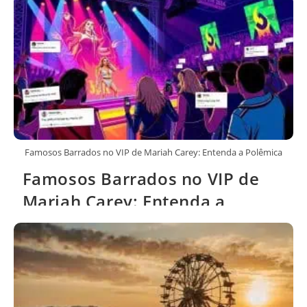
Famosos Barrados no VIP de Mariah Carey: Entenda a Polêmica
Famosos Barrados no VIP de
Mariah Carey: Entenda a
Polêmica