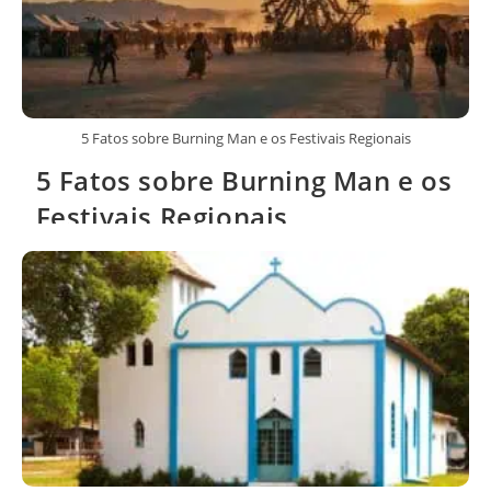
5 Fatos sobre Burning Man e os Festivais Regionais
5 Fatos sobre Burning Man e os
Festivais Regionais