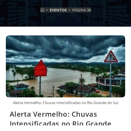
>
EVENTOS
>
PÁGINA 38
Alerta Vermelho: Chuvas Intensificadas no Rio Grande do Sul
Alerta Vermelho: Chuvas
Intensificadas no Rio Grande