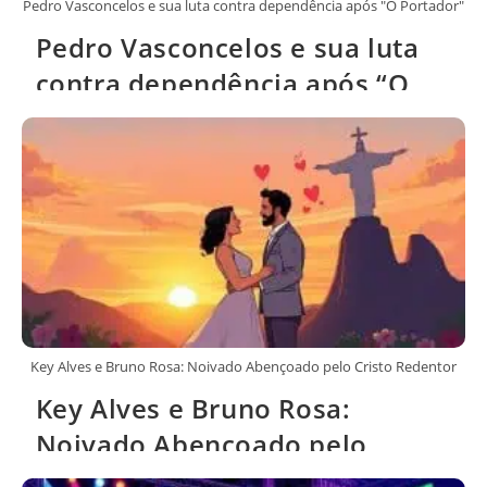
Pedro Vasconcelos e sua luta contra dependência após "O Portador"
Pedro Vasconcelos e sua luta
contra dependência após “O
Portador”
Key Alves e Bruno Rosa: Noivado Abençoado pelo Cristo Redentor
Key Alves e Bruno Rosa:
Noivado Abençoado pelo
Cristo Redentor