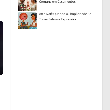
Comuns em Casamentos
Arte Naïf: Quando a Simplicidade Se
Torna Beleza e Expressão