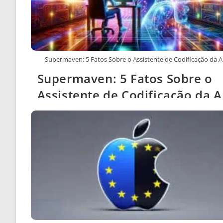
Supermaven: 5 Fatos Sobre o Assistente de Codificação da A
Supermaven: 5 Fatos Sobre o
Assistente de Codificação da A