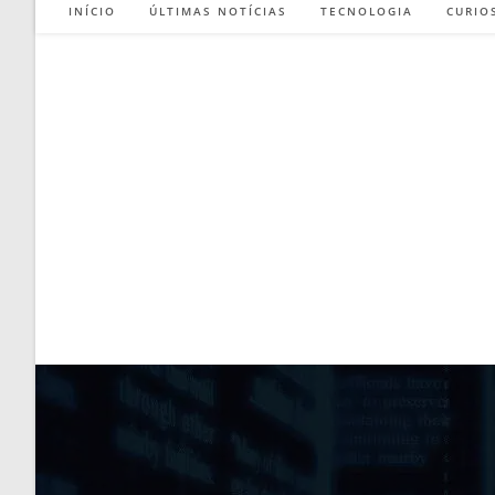
INÍCIO
ÚLTIMAS NOTÍCIAS
TECNOLOGIA
CURIO