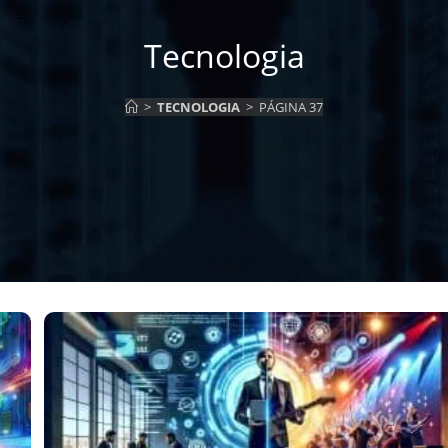
Tecnologia
>
TECNOLOGIA
>
PÁGINA 37