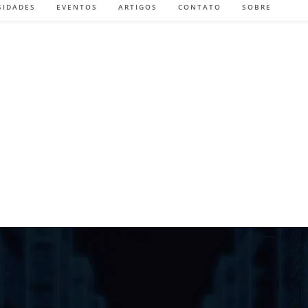
SIDADES
EVENTOS
ARTIGOS
CONTATO
SOBRE