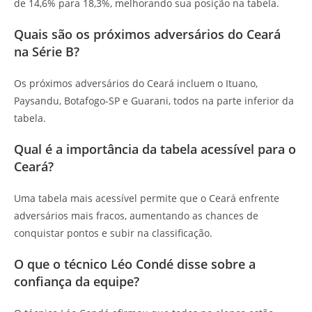
de 14,6% para 18,3%, melhorando sua posição na tabela.
Quais são os próximos adversários do Ceará
na Série B?
Os próximos adversários do Ceará incluem o Ituano,
Paysandu, Botafogo-SP e Guarani, todos na parte inferior da
tabela.
Qual é a importância da tabela acessível para o
Ceará?
Uma tabela mais acessível permite que o Ceará enfrente
adversários mais fracos, aumentando as chances de
conquistar pontos e subir na classificação.
O que o técnico Léo Condé disse sobre a
confiança da equipe?