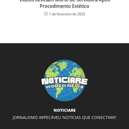
Procedimento Estético
1 de fevereiro de 2025
NOTICIARE
JORNALISMO IMPECÁVEL! NOTÍCIAS QUE CONECTAM!!