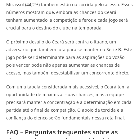
Mirassol (44,2%) também estão na corrida pelo acesso. Esses
números mostram que, embora as chances do Ceará
tenham aumentado, a competição é feroz e cada jogo será
crucial para o destino do clube na temporada.
O próximo desafio do Ceará será contra o Ituano, um
adversário que também luta para se manter na Série B. Este
jogo pode ser determinante para as aspirações do Vozão,
pois vencer pode não apenas aumentar as chances de
acesso, mas também desestabilizar um concorrente direto.
Com uma tabela considerada mais acessível, o Ceará tem a
oportunidade de maximizar suas chances, mas a equipe
precisará manter a concentração e a determinação em cada
partida até o final da competição. O apoio da torcida e a
confiança do elenco serão fundamentais nessa reta final.
FAQ – Perguntas frequentes sobre as