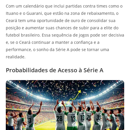
Com um calendário que inclui partidas contra times como o
Ituano e o Guarani, que estão na zona de rebaixamento, o
Ceará tem uma oportunidade de ouro de consolidar sua
posição e aumentar suas chances de subir para a elite do
futebol brasileiro. Essa sequência de jogos pode ser decisiva
e, se o Ceará continuar a manter a confiança e a
performance, o sonho da Série A pode se tornar uma
realidade.
Probabilidades de Acesso à Série A