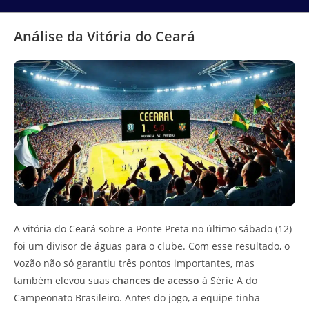
Análise da Vitória do Ceará
A vitória do Ceará sobre a Ponte Preta no último sábado (12)
foi um divisor de águas para o clube. Com esse resultado, o
Vozão não só garantiu três pontos importantes, mas
também elevou suas
chances de acesso
à Série A do
Campeonato Brasileiro. Antes do jogo, a equipe tinha