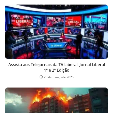
Assista aos Telejornais da TV Liberal: Jornal Liberal
1ª e 2ª Edição
20 de março de 2025