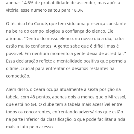
apenas 14,6% de probabilidade de ascender, mas após a
vitória, esse número saltou para 18,3%.
O técnico Léo Condé, que tem sido uma presença constante
na beira do campo, elogiou a confiança do elenco. Ele
afirmou: “Dentro do nosso elenco, no nosso dia a dia, todos
estão muito confiantes. A gente sabe que é difícil, mas é
possível. Em nenhum momento a gente deixa de acreditar.”
Essa declaração reflete a mentalidade positiva que permeia
o time, crucial para enfrentar os desafios restantes na
competição.
Além disso, o Ceará ocupa atualmente a sexta posição na
tabela, com 48 pontos, apenas dois a menos que o Mirassol,
que está no G4. O clube tem a tabela mais acessível entre
todos os concorrentes, enfrentando adversários que estão
na parte inferior da classificação, o que pode facilitar ainda
mais a luta pelo acesso.