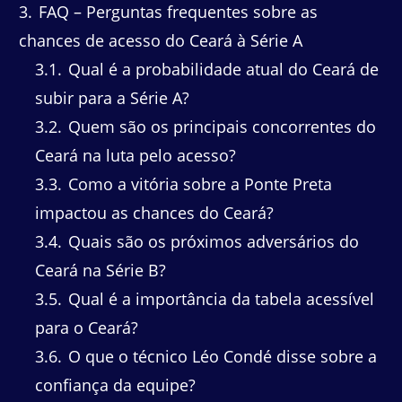
3
FAQ – Perguntas frequentes sobre as
chances de acesso do Ceará à Série A
3.1
Qual é a probabilidade atual do Ceará de
subir para a Série A?
3.2
Quem são os principais concorrentes do
Ceará na luta pelo acesso?
3.3
Como a vitória sobre a Ponte Preta
impactou as chances do Ceará?
3.4
Quais são os próximos adversários do
Ceará na Série B?
3.5
Qual é a importância da tabela acessível
para o Ceará?
3.6
O que o técnico Léo Condé disse sobre a
confiança da equipe?