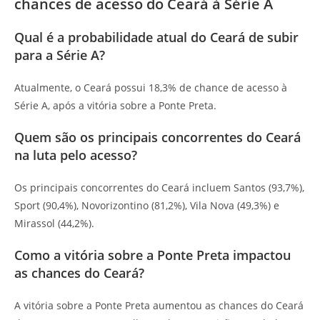
chances de acesso do Ceará à Série A
Qual é a probabilidade atual do Ceará de subir
para a Série A?
Atualmente, o Ceará possui 18,3% de chance de acesso à
Série A, após a vitória sobre a Ponte Preta.
Quem são os principais concorrentes do Ceará
na luta pelo acesso?
Os principais concorrentes do Ceará incluem Santos (93,7%),
Sport (90,4%), Novorizontino (81,2%), Vila Nova (49,3%) e
Mirassol (44,2%).
Como a vitória sobre a Ponte Preta impactou
as chances do Ceará?
A vitória sobre a Ponte Preta aumentou as chances do Ceará