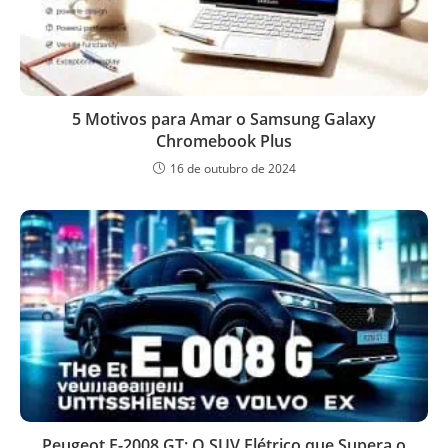
5 Motivos para Amar o Samsung Galaxy
Chromebook Plus
16 de outubro de 2024
Peugeot E-2008 GT: O SUV Elétrico que Supera o