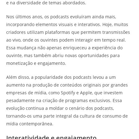
e na diversidade de temas abordados.
Nos últimos anos, os podcasts evoluíram ainda mais,
incorporando elementos visuais e interativos. Hoje, muitos
criadores utilizam plataformas que permitem transmissões
ao vivo, onde os ouvintes podem interagir em tempo real.
Essa mudança não apenas enriqueceu a experiência do
ouvinte, mas também abriu novas oportunidades para
monetização e engajamento.
Além disso, a popularidade dos podcasts levou a um
aumento na produção de conteúdos originais por grandes
empresas de mídia, como Spotify e Apple, que investem
pesadamente na criação de programas exclusivos. Essa
evolução continua a moldar o cenário dos podcasts,
tornando-os uma parte integral da cultura de consumo de
mídia contemporânea.
Interatividade e engajamento