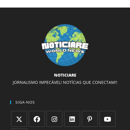
NOTICIARE
JORNALISMO IMPECÁVEL! NOTÍCIAS QUE CONECTAM!!
SIGA-NOS