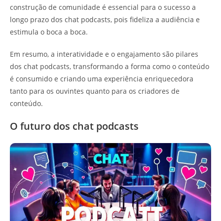
construção de comunidade é essencial para o sucesso a
longo prazo dos chat podcasts, pois fideliza a audiência e
estimula o boca a boca.
Em resumo, a interatividade e o engajamento são pilares
dos chat podcasts, transformando a forma como o conteúdo
é consumido e criando uma experiência enriquecedora
tanto para os ouvintes quanto para os criadores de
conteúdo.
O futuro dos chat podcasts