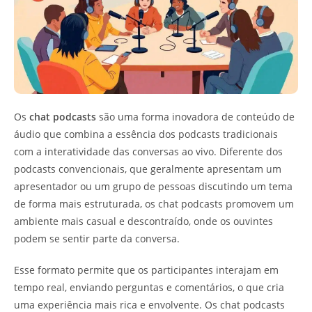
Os
chat podcasts
são uma forma inovadora de conteúdo de
áudio que combina a essência dos podcasts tradicionais
com a interatividade das conversas ao vivo. Diferente dos
podcasts convencionais, que geralmente apresentam um
apresentador ou um grupo de pessoas discutindo um tema
de forma mais estruturada, os chat podcasts promovem um
ambiente mais casual e descontraído, onde os ouvintes
podem se sentir parte da conversa.
Esse formato permite que os participantes interajam em
tempo real, enviando perguntas e comentários, o que cria
uma experiência mais rica e envolvente. Os chat podcasts