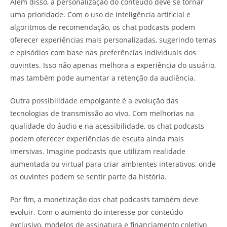
Além disso, a personalização do conteúdo deve se tornar
uma prioridade. Com o uso de inteligência artificial e
algoritmos de recomendação, os chat podcasts podem
oferecer experiências mais personalizadas, sugerindo temas
e episódios com base nas preferências individuais dos
ouvintes. Isso não apenas melhora a experiência do usuário,
mas também pode aumentar a retenção da audiência.
Outra possibilidade empolgante é a evolução das
tecnologias de transmissão ao vivo. Com melhorias na
qualidade do áudio e na acessibilidade, os chat podcasts
podem oferecer experiências de escuta ainda mais
imersivas. Imagine podcasts que utilizam realidade
aumentada ou virtual para criar ambientes interativos, onde
os ouvintes podem se sentir parte da história.
Por fim, a monetização dos chat podcasts também deve
evoluir. Com o aumento do interesse por conteúdo
exclusivo, modelos de assinatura e financiamento coletivo