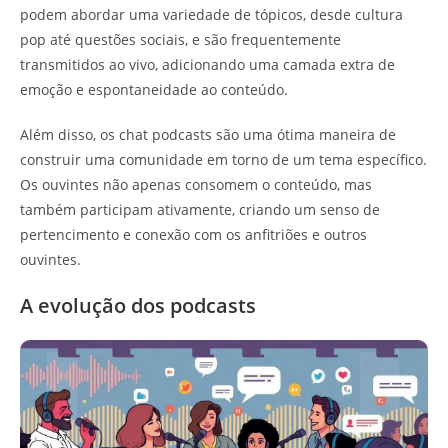
podem abordar uma variedade de tópicos, desde cultura
pop até questões sociais, e são frequentemente
transmitidos ao vivo, adicionando uma camada extra de
emoção e espontaneidade ao conteúdo.
Além disso, os chat podcasts são uma ótima maneira de
construir uma comunidade em torno de um tema específico.
Os ouvintes não apenas consomem o conteúdo, mas
também participam ativamente, criando um senso de
pertencimento e conexão com os anfitriões e outros
ouvintes.
A evolução dos podcasts