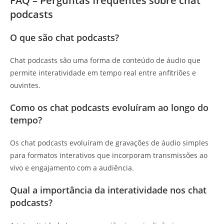
FAQ – Perguntas frequentes sobre chat
podcasts
O que são chat podcasts?
Chat podcasts são uma forma de conteúdo de áudio que
permite interatividade em tempo real entre anfitriões e
ouvintes.
Como os chat podcasts evoluíram ao longo do
tempo?
Os chat podcasts evoluíram de gravações de áudio simples
para formatos interativos que incorporam transmissões ao
vivo e engajamento com a audiência.
Qual a importância da interatividade nos chat
podcasts?