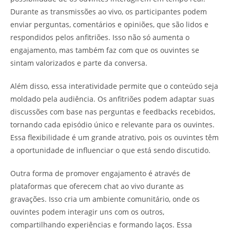
Durante as transmissões ao vivo, os participantes podem
enviar perguntas, comentários e opiniões, que são lidos e
respondidos pelos anfitriões. Isso não só aumenta o
engajamento, mas também faz com que os ouvintes se
sintam valorizados e parte da conversa.
Além disso, essa interatividade permite que o conteúdo seja
moldado pela audiência. Os anfitriões podem adaptar suas
discussões com base nas perguntas e feedbacks recebidos,
tornando cada episódio único e relevante para os ouvintes.
Essa flexibilidade é um grande atrativo, pois os ouvintes têm
a oportunidade de influenciar o que está sendo discutido.
Outra forma de promover engajamento é através de
plataformas que oferecem chat ao vivo durante as
gravações. Isso cria um ambiente comunitário, onde os
ouvintes podem interagir uns com os outros,
compartilhando experiências e formando laços. Essa