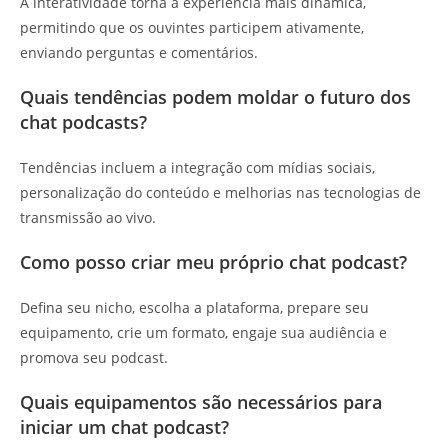
A interatividade torna a experiência mais dinâmica,
permitindo que os ouvintes participem ativamente,
enviando perguntas e comentários.
Quais tendências podem moldar o futuro dos
chat podcasts?
Tendências incluem a integração com mídias sociais,
personalização do conteúdo e melhorias nas tecnologias de
transmissão ao vivo.
Como posso criar meu próprio chat podcast?
Defina seu nicho, escolha a plataforma, prepare seu
equipamento, crie um formato, engaje sua audiência e
promova seu podcast.
Quais equipamentos são necessários para
iniciar um chat podcast?