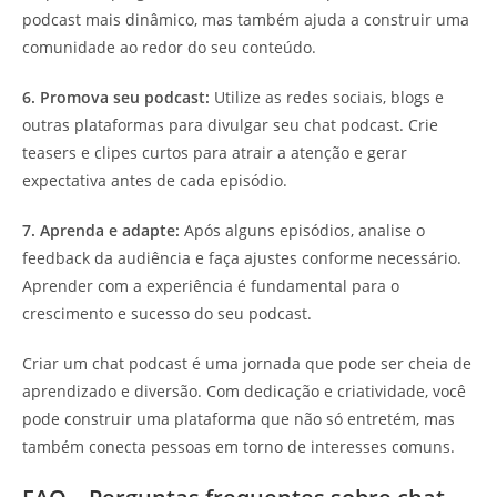
podcast mais dinâmico, mas também ajuda a construir uma
comunidade ao redor do seu conteúdo.
6. Promova seu podcast:
Utilize as redes sociais, blogs e
outras plataformas para divulgar seu chat podcast. Crie
teasers e clipes curtos para atrair a atenção e gerar
expectativa antes de cada episódio.
7. Aprenda e adapte:
Após alguns episódios, analise o
feedback da audiência e faça ajustes conforme necessário.
Aprender com a experiência é fundamental para o
crescimento e sucesso do seu podcast.
Criar um chat podcast é uma jornada que pode ser cheia de
aprendizado e diversão. Com dedicação e criatividade, você
pode construir uma plataforma que não só entretém, mas
também conecta pessoas em torno de interesses comuns.