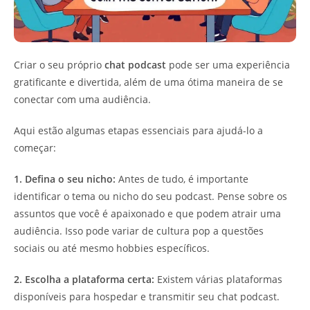
Criar o seu próprio
chat podcast
pode ser uma experiência
gratificante e divertida, além de uma ótima maneira de se
conectar com uma audiência.
Aqui estão algumas etapas essenciais para ajudá-lo a
começar:
1. Defina o seu nicho:
Antes de tudo, é importante
identificar o tema ou nicho do seu podcast. Pense sobre os
assuntos que você é apaixonado e que podem atrair uma
audiência. Isso pode variar de cultura pop a questões
sociais ou até mesmo hobbies específicos.
2. Escolha a plataforma certa:
Existem várias plataformas
disponíveis para hospedar e transmitir seu chat podcast.