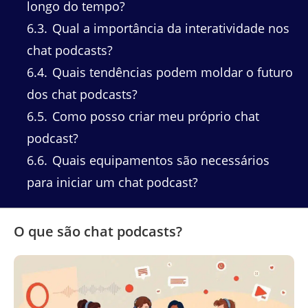
longo do tempo?
6.3
Qual a importância da interatividade nos
chat podcasts?
6.4
Quais tendências podem moldar o futuro
dos chat podcasts?
6.5
Como posso criar meu próprio chat
podcast?
6.6
Quais equipamentos são necessários
para iniciar um chat podcast?
O que são chat podcasts?