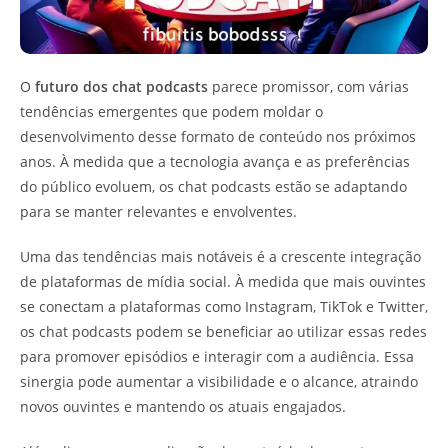
O
futuro dos chat podcasts
parece promissor, com várias
tendências emergentes que podem moldar o
desenvolvimento desse formato de conteúdo nos próximos
anos. À medida que a tecnologia avança e as preferências
do público evoluem, os chat podcasts estão se adaptando
para se manter relevantes e envolventes.
Uma das tendências mais notáveis é a crescente integração
de plataformas de mídia social. À medida que mais ouvintes
se conectam a plataformas como Instagram, TikTok e Twitter,
os chat podcasts podem se beneficiar ao utilizar essas redes
para promover episódios e interagir com a audiência. Essa
sinergia pode aumentar a visibilidade e o alcance, atraindo
novos ouvintes e mantendo os atuais engajados.