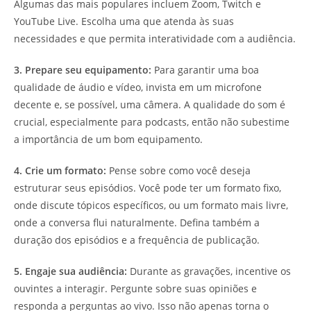
Algumas das mais populares incluem Zoom, Twitch e
YouTube Live. Escolha uma que atenda às suas
necessidades e que permita interatividade com a audiência.
3. Prepare seu equipamento:
Para garantir uma boa
qualidade de áudio e vídeo, invista em um microfone
decente e, se possível, uma câmera. A qualidade do som é
crucial, especialmente para podcasts, então não subestime
a importância de um bom equipamento.
4. Crie um formato:
Pense sobre como você deseja
estruturar seus episódios. Você pode ter um formato fixo,
onde discute tópicos específicos, ou um formato mais livre,
onde a conversa flui naturalmente. Defina também a
duração dos episódios e a frequência de publicação.
5. Engaje sua audiência:
Durante as gravações, incentive os
ouvintes a interagir. Pergunte sobre suas opiniões e
responda a perguntas ao vivo. Isso não apenas torna o