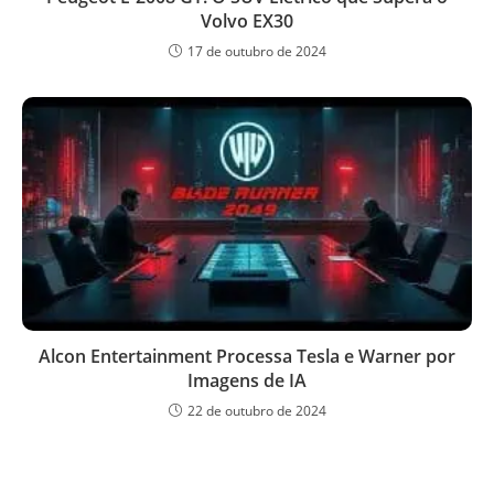
Volvo EX30
17 de outubro de 2024
Alcon Entertainment Processa Tesla e Warner por
Imagens de IA
22 de outubro de 2024