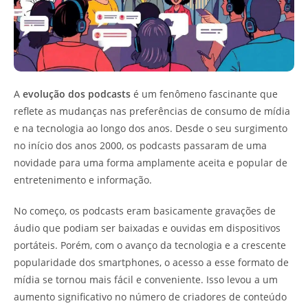
A
evolução dos podcasts
é um fenômeno fascinante que
reflete as mudanças nas preferências de consumo de mídia
e na tecnologia ao longo dos anos. Desde o seu surgimento
no início dos anos 2000, os podcasts passaram de uma
novidade para uma forma amplamente aceita e popular de
entretenimento e informação.
No começo, os podcasts eram basicamente gravações de
áudio que podiam ser baixadas e ouvidas em dispositivos
portáteis. Porém, com o avanço da tecnologia e a crescente
popularidade dos smartphones, o acesso a esse formato de
mídia se tornou mais fácil e conveniente. Isso levou a um
aumento significativo no número de criadores de conteúdo