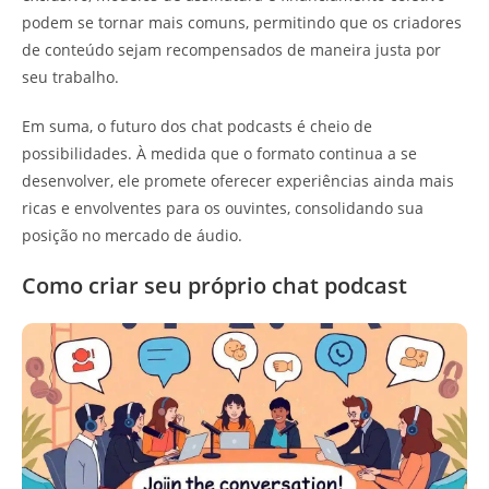
podem se tornar mais comuns, permitindo que os criadores
de conteúdo sejam recompensados de maneira justa por
seu trabalho.
Em suma, o futuro dos chat podcasts é cheio de
possibilidades. À medida que o formato continua a se
desenvolver, ele promete oferecer experiências ainda mais
ricas e envolventes para os ouvintes, consolidando sua
posição no mercado de áudio.
Como criar seu próprio chat podcast