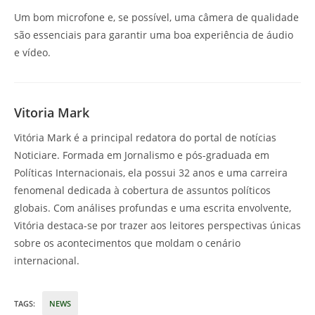
Um bom microfone e, se possível, uma câmera de qualidade
são essenciais para garantir uma boa experiência de áudio
e vídeo.
Vitoria Mark
Vitória Mark é a principal redatora do portal de notícias
Noticiare. Formada em Jornalismo e pós-graduada em
Políticas Internacionais, ela possui 32 anos e uma carreira
fenomenal dedicada à cobertura de assuntos políticos
globais. Com análises profundas e uma escrita envolvente,
Vitória destaca-se por trazer aos leitores perspectivas únicas
sobre os acontecimentos que moldam o cenário
internacional.
TAGS
:
NEWS