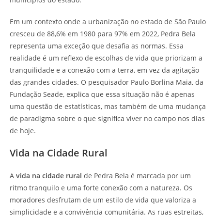
Em um contexto onde a urbanização no estado de São Paulo
cresceu de 88,6% em 1980 para 97% em 2022, Pedra Bela
representa uma exceção que desafia as normas. Essa
realidade é um reflexo de escolhas de vida que priorizam a
tranquilidade e a conexão com a terra, em vez da agitação
das grandes cidades. O pesquisador Paulo Borlina Maia, da
Fundação Seade, explica que essa situação não é apenas
uma questão de estatísticas, mas também de uma mudança
de paradigma sobre o que significa viver no campo nos dias
de hoje.
Vida na Cidade Rural
A
vida na cidade rural
de Pedra Bela é marcada por um
ritmo tranquilo e uma forte conexão com a natureza. Os
moradores desfrutam de um estilo de vida que valoriza a
simplicidade e a convivência comunitária. As ruas estreitas,