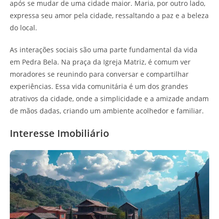
após se mudar de uma cidade maior. Maria, por outro lado,
expressa seu amor pela cidade, ressaltando a paz e a beleza
do local.
As interações sociais são uma parte fundamental da vida
em Pedra Bela. Na praça da Igreja Matriz, é comum ver
moradores se reunindo para conversar e compartilhar
experiências. Essa vida comunitária é um dos grandes
atrativos da cidade, onde a simplicidade e a amizade andam
de mãos dadas, criando um ambiente acolhedor e familiar.
Interesse Imobiliário