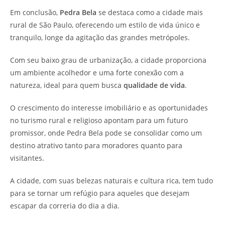
Em conclusão,
Pedra Bela
se destaca como a cidade mais
rural de São Paulo, oferecendo um estilo de vida único e
tranquilo, longe da agitação das grandes metrópoles.
Com seu baixo grau de urbanização, a cidade proporciona
um ambiente acolhedor e uma forte conexão com a
natureza, ideal para quem busca
qualidade de vida
.
O crescimento do interesse imobiliário e as oportunidades
no turismo rural e religioso apontam para um futuro
promissor, onde Pedra Bela pode se consolidar como um
destino atrativo tanto para moradores quanto para
visitantes.
A cidade, com suas belezas naturais e cultura rica, tem tudo
para se tornar um refúgio para aqueles que desejam
escapar da correria do dia a dia.