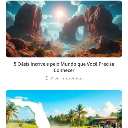
5 Oásis Incríveis pelo Mundo que Você Precisa
Conhecer
31 de março de 2025