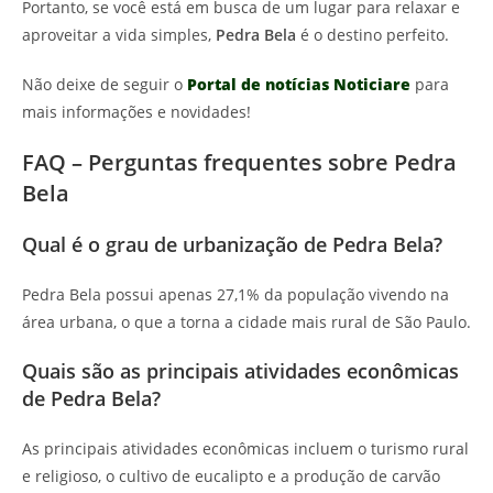
Portanto, se você está em busca de um lugar para relaxar e
aproveitar a vida simples,
Pedra Bela
é o destino perfeito.
Não deixe de seguir o
Portal de notícias Noticiare
para
mais informações e novidades!
FAQ – Perguntas frequentes sobre Pedra
Bela
Qual é o grau de urbanização de Pedra Bela?
Pedra Bela possui apenas 27,1% da população vivendo na
área urbana, o que a torna a cidade mais rural de São Paulo.
Quais são as principais atividades econômicas
de Pedra Bela?
As principais atividades econômicas incluem o turismo rural
e religioso, o cultivo de eucalipto e a produção de carvão