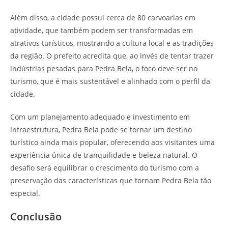
Além disso, a cidade possui cerca de 80 carvoarias em
atividade, que também podem ser transformadas em
atrativos turísticos, mostrando a cultura local e as tradições
da região. O prefeito acredita que, ao invés de tentar trazer
indústrias pesadas para Pedra Bela, o foco deve ser no
turismo, que é mais sustentável e alinhado com o perfil da
cidade.
Com um planejamento adequado e investimento em
infraestrutura, Pedra Bela pode se tornar um destino
turístico ainda mais popular, oferecendo aos visitantes uma
experiência única de tranquilidade e beleza natural. O
desafio será equilibrar o crescimento do turismo com a
preservação das características que tornam Pedra Bela tão
especial.
Conclusão