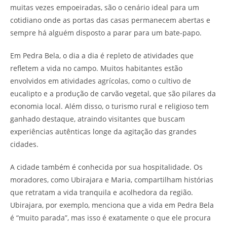
muitas vezes empoeiradas, são o cenário ideal para um
cotidiano onde as portas das casas permanecem abertas e
sempre há alguém disposto a parar para um bate-papo.
Em Pedra Bela, o dia a dia é repleto de atividades que
refletem a vida no campo. Muitos habitantes estão
envolvidos em atividades agrícolas, como o cultivo de
eucalipto e a produção de carvão vegetal, que são pilares da
economia local. Além disso, o turismo rural e religioso tem
ganhado destaque, atraindo visitantes que buscam
experiências autênticas longe da agitação das grandes
cidades.
A cidade também é conhecida por sua hospitalidade. Os
moradores, como Ubirajara e Maria, compartilham histórias
que retratam a vida tranquila e acolhedora da região.
Ubirajara, por exemplo, menciona que a vida em Pedra Bela
é “muito parada”, mas isso é exatamente o que ele procura