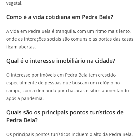
vegetal.
Como é a vida cotidiana em Pedra Bela?
A vida em Pedra Bela é tranquila, com um ritmo mais lento,
onde as interações sociais são comuns e as portas das casas
ficam abertas.
Qual é o interesse imobiliário na cidade?
O interesse por imóveis em Pedra Bela tem crescido,
especialmente de pessoas que buscam um refúgio no
campo, com a demanda por chácaras e sítios aumentando
após a pandemia.
Quais são os principais pontos turísticos de
Pedra Bela?
Os principais pontos turísticos incluem o alto da Pedra Bela,