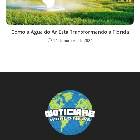
Como a Água do Ar Está Transformando a Flórida
14 de outubro de 2024