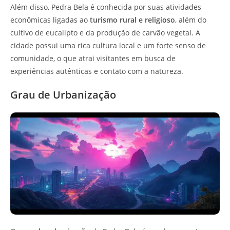
Além disso, Pedra Bela é conhecida por suas atividades
econômicas ligadas ao
turismo rural e religioso
, além do
cultivo de eucalipto e da produção de carvão vegetal. A
cidade possui uma rica cultura local e um forte senso de
comunidade, o que atrai visitantes em busca de
experiências autênticas e contato com a natureza.
Grau de Urbanização