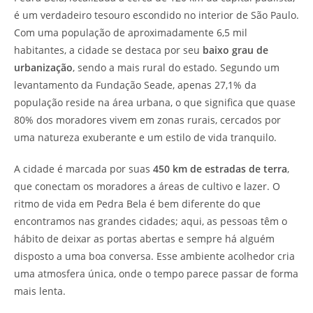
é um verdadeiro tesouro escondido no interior de São Paulo.
Com uma população de aproximadamente 6,5 mil
habitantes, a cidade se destaca por seu
baixo grau de
urbanização
, sendo a mais rural do estado. Segundo um
levantamento da Fundação Seade, apenas 27,1% da
população reside na área urbana, o que significa que quase
80% dos moradores vivem em zonas rurais, cercados por
uma natureza exuberante e um estilo de vida tranquilo.
A cidade é marcada por suas
450 km de estradas de terra
,
que conectam os moradores a áreas de cultivo e lazer. O
ritmo de vida em Pedra Bela é bem diferente do que
encontramos nas grandes cidades; aqui, as pessoas têm o
hábito de deixar as portas abertas e sempre há alguém
disposto a uma boa conversa. Esse ambiente acolhedor cria
uma atmosfera única, onde o tempo parece passar de forma
mais lenta.