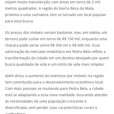
exijam muita manutenção, com áreas em torno de 2 mil
metros quadrados. A região do bairro Boca da Mata,
próximo a uma cachoeira, tem se tornado um local popular
para essa busca.
Os preços dos imóveis variam bastante, mas, em média, um
terreno pode custar em torno de R$ 150 mil, enquanto uma
chácara pode variar entre R$ 500 mil e R$ 600 mil. Essa
valorização do mercado imobiliário em Pedra Bela reflete a
transformação da cidade em um destino desejado por quem
busca qualidade de vida e um estilo de vida mais simples.
Além disso, o aumento do interesse por imóveis na região
tem contribuído para o desenvolvimento econômico local.
Com mais pessoas se mudando para Pedra Bela, a cidade
está se adaptando a essa nova realidade, buscando atender
às necessidades de uma população crescente e
diversificada, sem perder suas características rurais e
acolhedoras.