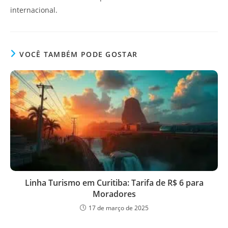
internacional.
VOCÊ TAMBÉM PODE GOSTAR
Linha Turismo em Curitiba: Tarifa de R$ 6 para
Moradores
17 de março de 2025