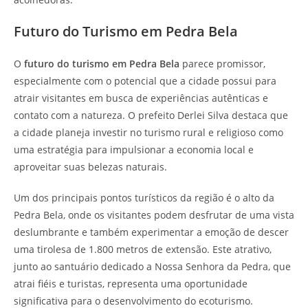
Futuro do Turismo em Pedra Bela
O
futuro do turismo em Pedra Bela
parece promissor,
especialmente com o potencial que a cidade possui para
atrair visitantes em busca de experiências autênticas e
contato com a natureza. O prefeito Derlei Silva destaca que
a cidade planeja investir no turismo rural e religioso como
uma estratégia para impulsionar a economia local e
aproveitar suas belezas naturais.
Um dos principais pontos turísticos da região é o alto da
Pedra Bela, onde os visitantes podem desfrutar de uma vista
deslumbrante e também experimentar a emoção de descer
uma tirolesa de 1.800 metros de extensão. Este atrativo,
junto ao santuário dedicado a Nossa Senhora da Pedra, que
atrai fiéis e turistas, representa uma oportunidade
significativa para o desenvolvimento do ecoturismo.