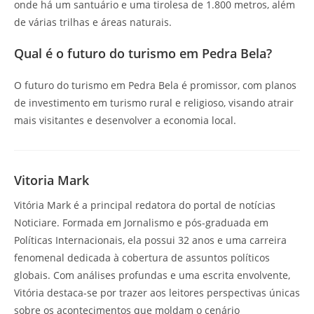
onde há um santuário e uma tirolesa de 1.800 metros, além
de várias trilhas e áreas naturais.
Qual é o futuro do turismo em Pedra Bela?
O futuro do turismo em Pedra Bela é promissor, com planos
de investimento em turismo rural e religioso, visando atrair
mais visitantes e desenvolver a economia local.
Vitoria Mark
Vitória Mark é a principal redatora do portal de notícias
Noticiare. Formada em Jornalismo e pós-graduada em
Políticas Internacionais, ela possui 32 anos e uma carreira
fenomenal dedicada à cobertura de assuntos políticos
globais. Com análises profundas e uma escrita envolvente,
Vitória destaca-se por trazer aos leitores perspectivas únicas
sobre os acontecimentos que moldam o cenário