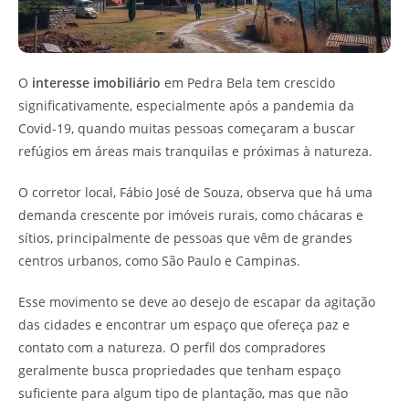
O
interesse imobiliário
em Pedra Bela tem crescido
significativamente, especialmente após a pandemia da
Covid-19, quando muitas pessoas começaram a buscar
refúgios em áreas mais tranquilas e próximas à natureza.
O corretor local, Fábio José de Souza, observa que há uma
demanda crescente por imóveis rurais, como chácaras e
sítios, principalmente de pessoas que vêm de grandes
centros urbanos, como São Paulo e Campinas.
Esse movimento se deve ao desejo de escapar da agitação
das cidades e encontrar um espaço que ofereça paz e
contato com a natureza. O perfil dos compradores
geralmente busca propriedades que tenham espaço
suficiente para algum tipo de plantação, mas que não