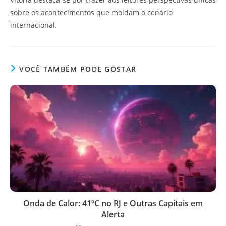
sobre os acontecimentos que moldam o cenário
internacional.
VOCÊ TAMBÉM PODE GOSTAR
Onda de Calor: 41ºC no RJ e Outras Capitais em
Alerta