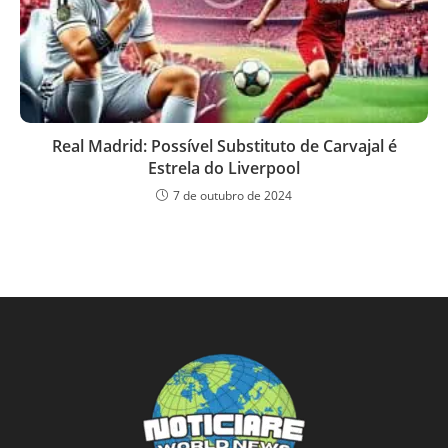
Real Madrid: Possível Substituto de Carvajal é
Estrela do Liverpool
7 de outubro de 2024