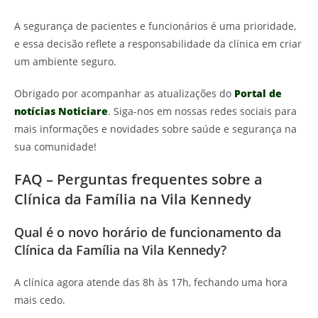
A segurança de pacientes e funcionários é uma prioridade,
e essa decisão reflete a responsabilidade da clínica em criar
um ambiente seguro.
Obrigado por acompanhar as atualizações do
Portal de
notícias Noticiare
. Siga-nos em nossas redes sociais para
mais informações e novidades sobre saúde e segurança na
sua comunidade!
FAQ – Perguntas frequentes sobre a
Clínica da Família na Vila Kennedy
Qual é o novo horário de funcionamento da
Clínica da Família na Vila Kennedy?
A clínica agora atende das 8h às 17h, fechando uma hora
mais cedo.