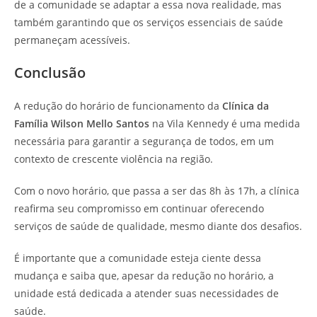
de a comunidade se adaptar a essa nova realidade, mas
também garantindo que os serviços essenciais de saúde
permaneçam acessíveis.
Conclusão
A redução do horário de funcionamento da
Clínica da
Família Wilson Mello Santos
na Vila Kennedy é uma medida
necessária para garantir a segurança de todos, em um
contexto de crescente violência na região.
Com o novo horário, que passa a ser das 8h às 17h, a clínica
reafirma seu compromisso em continuar oferecendo
serviços de saúde de qualidade, mesmo diante dos desafios.
É importante que a comunidade esteja ciente dessa
mudança e saiba que, apesar da redução no horário, a
unidade está dedicada a atender suas necessidades de
saúde.