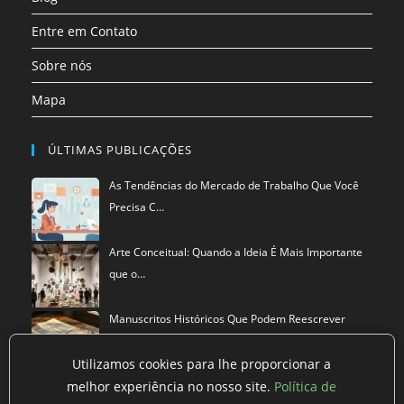
Entre em Contato
Sobre nós
Mapa
ÚLTIMAS PUBLICAÇÕES
As Tendências do Mercado de Trabalho Que Você
Precisa C…
Arte Conceitual: Quando a Ideia É Mais Importante
que o…
Manuscritos Históricos Que Podem Reescrever
Tudo Que Sa…
Utilizamos cookies para lhe proporcionar a
melhor experiência no nosso site.
Política de