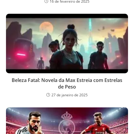
16 de fevereiro de 2025
Beleza Fatal: Novela da Max Estreia com Estrelas
de Peso
27 de janeiro de 2025