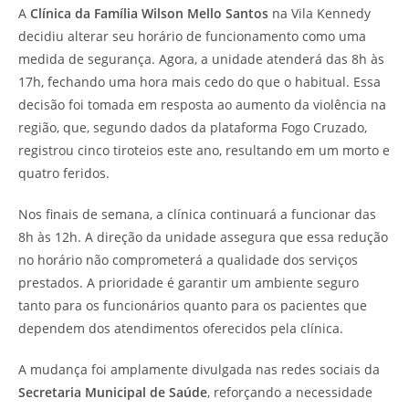
A
Clínica da Família Wilson Mello Santos
na Vila Kennedy
decidiu alterar seu horário de funcionamento como uma
medida de segurança. Agora, a unidade atenderá das 8h às
17h, fechando uma hora mais cedo do que o habitual. Essa
decisão foi tomada em resposta ao aumento da violência na
região, que, segundo dados da plataforma Fogo Cruzado,
registrou cinco tiroteios este ano, resultando em um morto e
quatro feridos.
Nos finais de semana, a clínica continuará a funcionar das
8h às 12h. A direção da unidade assegura que essa redução
no horário não comprometerá a qualidade dos serviços
prestados. A prioridade é garantir um ambiente seguro
tanto para os funcionários quanto para os pacientes que
dependem dos atendimentos oferecidos pela clínica.
A mudança foi amplamente divulgada nas redes sociais da
Secretaria Municipal de Saúde
, reforçando a necessidade