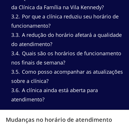
da Clínica da Família na Vila Kennedy?
3.2
Por que a clínica reduziu seu horário de
funcionamento?
3.3
A redução do horário afetará a qualidade
do atendimento?
3.4
Quais são os horários de funcionamento
nos finais de semana?
3.5
Como posso acompanhar as atualizações
sobre a clínica?
3.6
A clínica ainda está aberta para
atendimento?
Mudanças no horário de atendimento