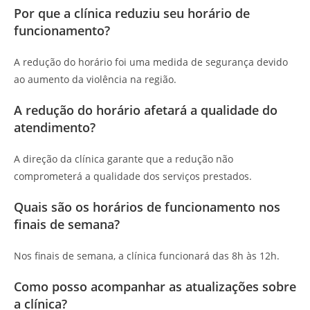
Por que a clínica reduziu seu horário de
funcionamento?
A redução do horário foi uma medida de segurança devido
ao aumento da violência na região.
A redução do horário afetará a qualidade do
atendimento?
A direção da clínica garante que a redução não
comprometerá a qualidade dos serviços prestados.
Quais são os horários de funcionamento nos
finais de semana?
Nos finais de semana, a clínica funcionará das 8h às 12h.
Como posso acompanhar as atualizações sobre
a clínica?