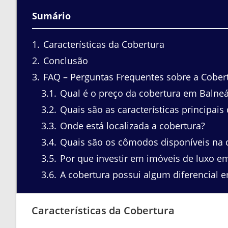
Sumário
1
Características da Cobertura
2
Conclusão
3
FAQ – Perguntas Frequentes sobre a Cober
3.1
Qual é o preço da cobertura em Balne
3.2
Quais são as características principais
3.3
Onde está localizada a cobertura?
3.4
Quais são os cômodos disponíveis na 
3.5
Por que investir em imóveis de luxo e
3.6
A cobertura possui algum diferencial e
Características da Cobertura