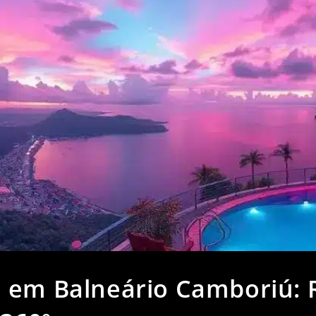
 em Balneário Camboriú: 