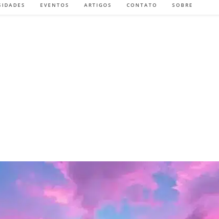
SIDADES
EVENTOS
ARTIGOS
CONTATO
SOBRE