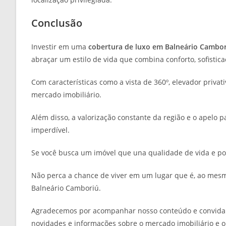
Conclusão
Investir em uma
cobertura de luxo em Balneário Cambo
abraçar um estilo de vida que combina conforto, sofistica
Com características como a vista de 360º, elevador privat
mercado imobiliário.
Além disso, a valorização constante da região e o apelo
imperdível.
Se você busca um imóvel que una qualidade de vida e pote
Não perca a chance de viver em um lugar que é, ao mesm
Balneário Camboriú.
Agradecemos por acompanhar nosso conteúdo e convida
novidades e informações sobre o mercado imobiliário e o