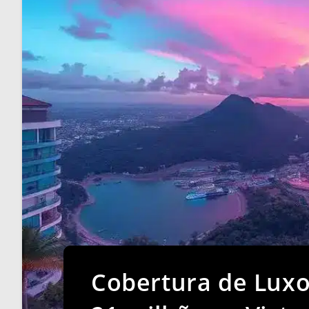
Cobertura de Luxo