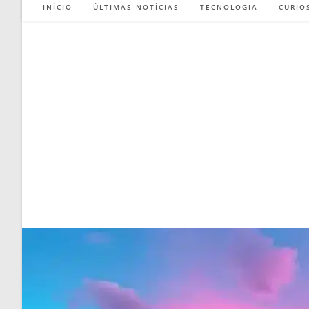
INÍCIO
ÚLTIMAS NOTÍCIAS
TECNOLOGIA
CURIO