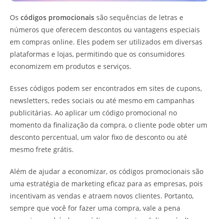
Os
códigos promocionais
são sequências de letras e
números que oferecem descontos ou vantagens especiais
em compras online. Eles podem ser utilizados em diversas
plataformas e lojas, permitindo que os consumidores
economizem em produtos e serviços.
Esses códigos podem ser encontrados em sites de cupons,
newsletters, redes sociais ou até mesmo em campanhas
publicitárias. Ao aplicar um código promocional no
momento da finalização da compra, o cliente pode obter um
desconto percentual, um valor fixo de desconto ou até
mesmo frete grátis.
Além de ajudar a economizar, os códigos promocionais são
uma estratégia de marketing eficaz para as empresas, pois
incentivam as vendas e atraem novos clientes. Portanto,
sempre que você for fazer uma compra, vale a pena