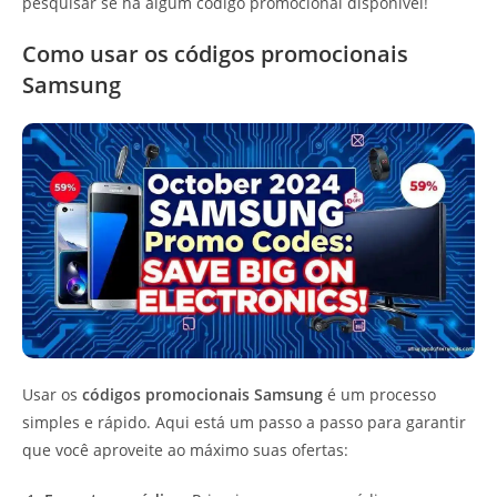
pesquisar se há algum código promocional disponível!
Como usar os códigos promocionais
Samsung
Usar os
códigos promocionais Samsung
é um processo
simples e rápido. Aqui está um passo a passo para garantir
que você aproveite ao máximo suas ofertas: