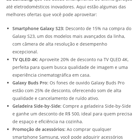
até eletrodomésticos inovadores. Aqui estão algumas das
melhores ofertas que você pode aproveitar:
Smartphone Galaxy S23:
Desconto de 15% na compra do
Galaxy S23, um dos modelos mais avançados da linha,
com câmera de alta resolução e desempenho
excepcional.
TV QLED 4K:
Aproveite 20% de desconto na TV QLED 4K,
perfeita para quem busca qualidade de imagem e uma
experiência cinematográfica em casa.
Galaxy Buds Pro:
Os fones de ouvido Galaxy Buds Pro
estão com 25% de desconto, oferecendo som de alta
qualidade e cancelamento de ruído ativo.
Geladeira Side-by-Side:
Compre a geladeira Side-by-Side
e ganhe um desconto de R$ 500, ideal para quem precisa
de espaço e eficiência na cozinha.
Promoção de acessórios:
Ao comprar qualquer
smartphone Samsung, você pode adquirir acessórios