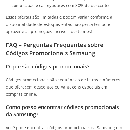
como capas e carregadores com 30% de desconto.
Essas ofertas são limitadas e podem variar conforme a
disponibilidade de estoque, então não perca tempo e
aproveite as promoções incríveis deste mês!
FAQ – Perguntas Frequentes sobre
Códigos Promocionais Samsung
O que são códigos promocionais?
Códigos promocionais são sequências de letras e números
que oferecem descontos ou vantagens especiais em
compras online.
Como posso encontrar códigos promocionais
da Samsung?
Você pode encontrar códigos promocionais da Samsung em