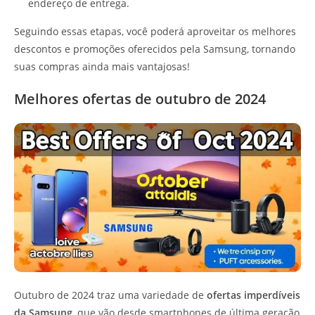
endereço de entrega.
Seguindo essas etapas, você poderá aproveitar os melhores
descontos e promoções oferecidos pela Samsung, tornando
suas compras ainda mais vantajosas!
Melhores ofertas de outubro de 2024
Outubro de 2024 traz uma variedade de
ofertas imperdíveis
da Samsung
, que vão desde smartphones de última geração