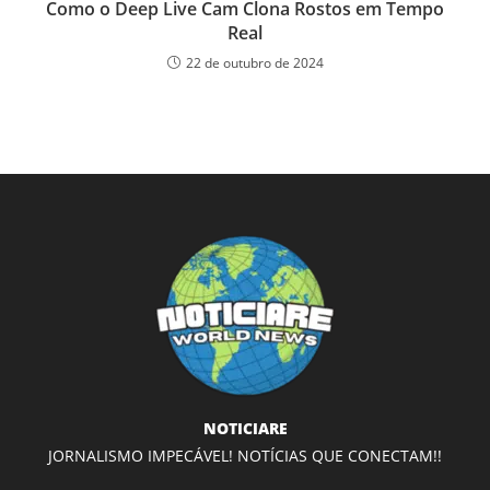
Como o Deep Live Cam Clona Rostos em Tempo
Real
22 de outubro de 2024
NOTICIARE
JORNALISMO IMPECÁVEL! NOTÍCIAS QUE CONECTAM!!