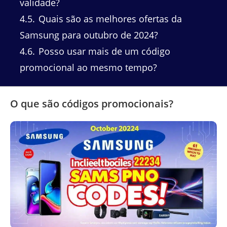
validade?
4.5
Quais são as melhores ofertas da
Samsung para outubro de 2024?
4.6
Posso usar mais de um código
promocional ao mesmo tempo?
O que são códigos promocionais?