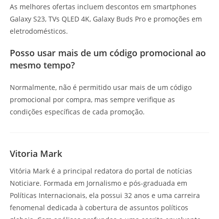
As melhores ofertas incluem descontos em smartphones
Galaxy S23, TVs QLED 4K, Galaxy Buds Pro e promoções em
eletrodomésticos.
Posso usar mais de um código promocional ao
mesmo tempo?
Normalmente, não é permitido usar mais de um código
promocional por compra, mas sempre verifique as
condições específicas de cada promoção.
Vitoria Mark
Vitória Mark é a principal redatora do portal de notícias
Noticiare. Formada em Jornalismo e pós-graduada em
Políticas Internacionais, ela possui 32 anos e uma carreira
fenomenal dedicada à cobertura de assuntos políticos