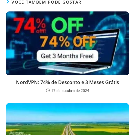
VOCÊ TAMBÉM PODE GOSTAR
NordVPN: 74% de Desconto e 3 Meses Grátis
17 de outubro de 2024