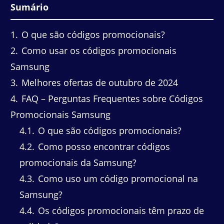
Sumário
1
O que são códigos promocionais?
2
Como usar os códigos promocionais
Samsung
3
Melhores ofertas de outubro de 2024
4
FAQ – Perguntas Frequentes sobre Códigos
Promocionais Samsung
4.1
O que são códigos promocionais?
4.2
Como posso encontrar códigos
promocionais da Samsung?
4.3
Como uso um código promocional na
Samsung?
4.4
Os códigos promocionais têm prazo de