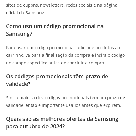
sites de cupons, newsletters, redes sociais e na página
oficial da Samsung.
Como uso um código promocional na
Samsung?
Para usar um código promocional, adicione produtos ao
carrinho, vá para a finalização da compra e insira o código
no campo específico antes de concluir a compra.
Os códigos promocionais têm prazo de
validade?
Sim, a maioria dos códigos promocionais tem um prazo de
validade, então é importante usá-los antes que expirem.
Quais são as melhores ofertas da Samsung
para outubro de 2024?