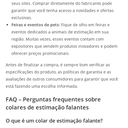
seus sites. Comprar diretamente do fabricante pode
garantir que você tenha acesso a novidades e ofertas
exclusivas.
Feiras e eventos de pets:
Fique de olho em feiras e
eventos dedicados a animais de estimação em sua
região. Muitas vezes, esses eventos contam com
expositores que vendem produtos inovadores e podem
oferecer preços promocionais.
Antes de finalizar a compra, é sempre bom verificar as
especificações do produto, as políticas de garantia e as
avaliações de outros consumidores para garantir que você
está fazendo uma escolha informada.
FAQ – Perguntas frequentes sobre
colares de estimação falantes
O que é um colar de estimação falante?