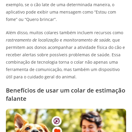
exemplo, se o cão late de uma determinada maneira, o
aplicativo pode exibir uma mensagem como “Estou com
fome” ou “Quero brincar”.
Além disso, muitos colares também incluem recursos como
rastreamento de localização
e
monitoramento de saúde
, que
permitem aos donos acompanhar a atividade física do cão e
receber alertas sobre possíveis problemas de saúde. Essa
combinação de tecnologia torna o colar não apenas uma
ferramenta de comunicação, mas também um dispositivo
útil para o cuidado geral do animal.
Benefícios de usar um colar de estimação
falante