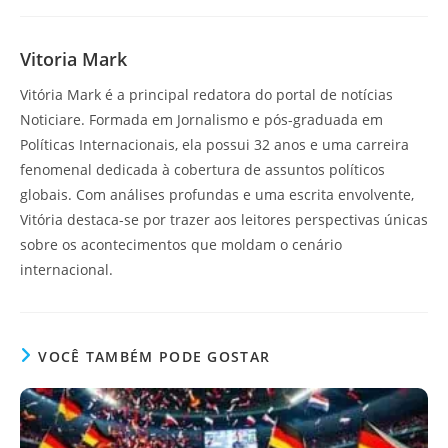
Vitoria Mark
Vitória Mark é a principal redatora do portal de notícias
Noticiare. Formada em Jornalismo e pós-graduada em
Políticas Internacionais, ela possui 32 anos e uma carreira
fenomenal dedicada à cobertura de assuntos políticos
globais. Com análises profundas e uma escrita envolvente,
Vitória destaca-se por trazer aos leitores perspectivas únicas
sobre os acontecimentos que moldam o cenário
internacional.
VOCÊ TAMBÉM PODE GOSTAR