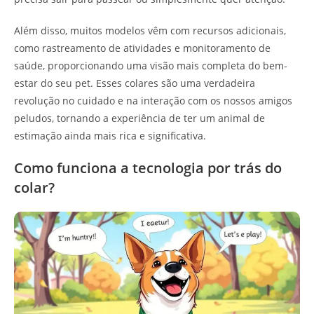
Além disso, muitos modelos vêm com recursos adicionais,
como rastreamento de atividades e monitoramento de
saúde, proporcionando uma visão mais completa do bem-
estar do seu pet. Esses colares são uma verdadeira
revolução no cuidado e na interação com os nossos amigos
peludos, tornando a experiência de ter um animal de
estimação ainda mais rica e significativa.
Como funciona a tecnologia por trás do
colar?