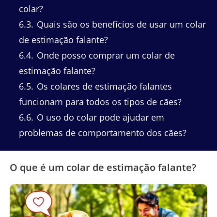
colar?
6.3
Quais são os benefícios de usar um colar
de estimação falante?
6.4
Onde posso comprar um colar de
estimação falante?
6.5
Os colares de estimação falantes
funcionam para todos os tipos de cães?
6.6
O uso do colar pode ajudar em
problemas de comportamento dos cães?
O que é um colar de estimação falante?