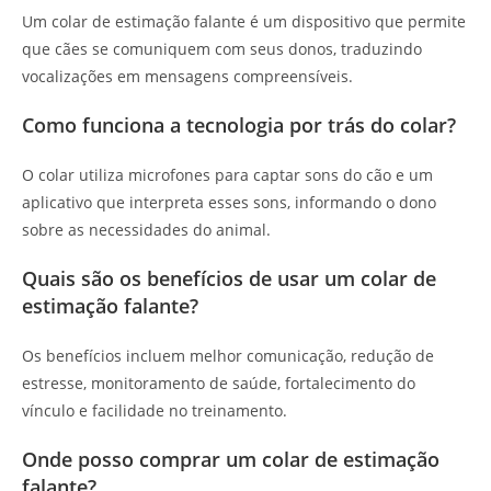
Um colar de estimação falante é um dispositivo que permite
que cães se comuniquem com seus donos, traduzindo
vocalizações em mensagens compreensíveis.
Como funciona a tecnologia por trás do colar?
O colar utiliza microfones para captar sons do cão e um
aplicativo que interpreta esses sons, informando o dono
sobre as necessidades do animal.
Quais são os benefícios de usar um colar de
estimação falante?
Os benefícios incluem melhor comunicação, redução de
estresse, monitoramento de saúde, fortalecimento do
vínculo e facilidade no treinamento.
Onde posso comprar um colar de estimação
falante?