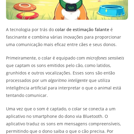
A tecnologia por trás do
colar de estimação falante
é
fascinante e combina várias inovações para proporcionar
uma comunicação mais eficaz entre cães e seus donos.
Primeiramente, o colar é equipado com
microfones sensíveis
que captam os sons emitidos pelo cão, como latidos,
grunhidos e outros vocalizações. Esses sons são então
processados por um
algoritmo inteligente
que utiliza
inteligência artificial para interpretar o que o animal está
tentando comunicar.
Uma vez que o som é captado, o colar se conecta a um
aplicativo no smartphone do dono via Bluetooth. O
aplicativo traduz os sons em mensagens compreensíveis,
permitindo que o dono saiba o que o cão precisa. Por