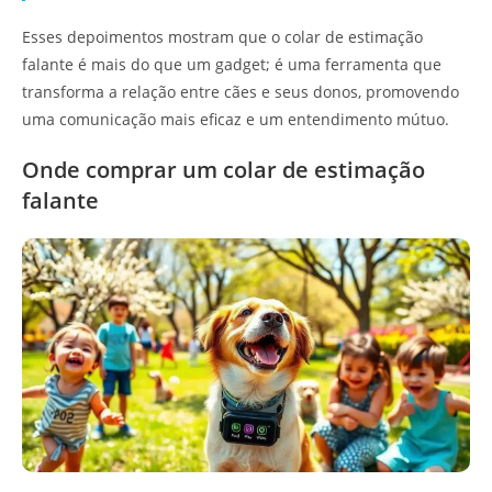
Esses depoimentos mostram que o colar de estimação
falante é mais do que um gadget; é uma ferramenta que
transforma a relação entre cães e seus donos, promovendo
uma comunicação mais eficaz e um entendimento mútuo.
Onde comprar um colar de estimação
falante