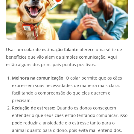
Usar um
colar de estimação falante
oferece uma série de
benefícios que vão além da simples comunicação. Aqui
estão alguns dos principais pontos positivos:
Melhora na comunicação:
O colar permite que os cães
expressem suas necessidades de maneira mais clara,
facilitando a compreensão do que eles querem e
precisam.
Redução de estresse:
Quando os donos conseguem
entender o que seus cães estão tentando comunicar, isso
pode reduzir a ansiedade e o estresse tanto para o
animal quanto para o dono, pois evita mal-entendidos.