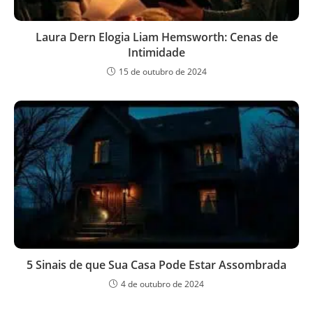
Laura Dern Elogia Liam Hemsworth: Cenas de
Intimidade
15 de outubro de 2024
5 Sinais de que Sua Casa Pode Estar Assombrada
4 de outubro de 2024