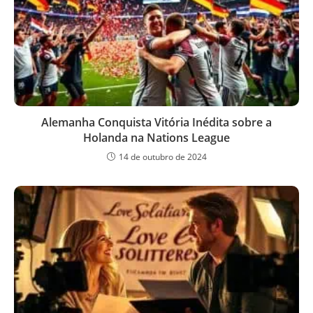
Alemanha Conquista Vitória Inédita sobre a
Holanda na Nations League
14 de outubro de 2024