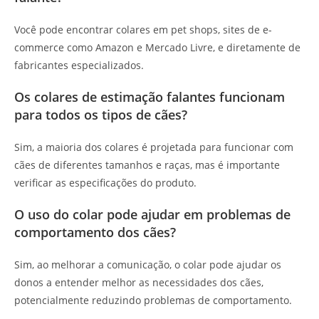
Você pode encontrar colares em pet shops, sites de e-
commerce como Amazon e Mercado Livre, e diretamente de
fabricantes especializados.
Os colares de estimação falantes funcionam
para todos os tipos de cães?
Sim, a maioria dos colares é projetada para funcionar com
cães de diferentes tamanhos e raças, mas é importante
verificar as especificações do produto.
O uso do colar pode ajudar em problemas de
comportamento dos cães?
Sim, ao melhorar a comunicação, o colar pode ajudar os
donos a entender melhor as necessidades dos cães,
potencialmente reduzindo problemas de comportamento.