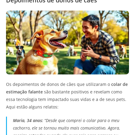
Depoimentos de donos de cães
Os depoimentos de donos de cães que utilizaram o
colar de
estimação falante
são bastante positivos e revelam como
essa tecnologia tem impactado suas vidas e a de seus pets.
Aqui estão alguns relatos:
Maria, 34 anos:
“Desde que comprei o colar para o meu
cachorro, ele se tornou muito mais comunicativo. Agora,