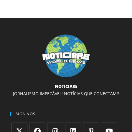
NOTICIARE
JORNALISMO IMPECÁVEL! NOTÍCIAS QUE CONECTAM!!
SIGA-NOS