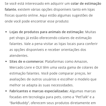
Se você está interessado em adquirir um
colar de estimação
falante
, existem várias opções disponíveis tanto em lojas
físicas quanto online. Aqui estão algumas sugestões de
onde você pode encontrar esse produto:
Lojas de produtos para animais de estimação:
Muitas
pet shops já estão oferecendo colares de estimação
falantes. Vale a pena visitar as lojas locais para conferir
as opções disponíveis e receber orientações dos
atendentes.
Sites de e-commerce:
Plataformas como Amazon,
Mercado Livre e OLX têm uma vasta gama de colares de
estimação falantes. Você pode comparar preços, ler
avaliações de outros usuários e escolher o modelo que
melhor se adapta às suas necessidades.
Fabricantes e marcas especializadas:
Algumas marcas
focadas em tecnologia para pets, como a “PetTalk” e a
“BarkBuddy”, oferecem seus produtos diretamente em