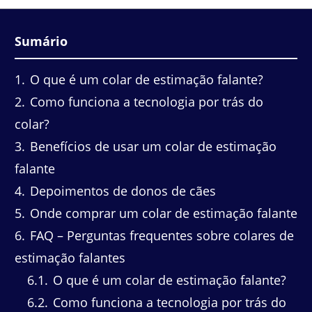
Sumário
1
O que é um colar de estimação falante?
2
Como funciona a tecnologia por trás do
colar?
3
Benefícios de usar um colar de estimação
falante
4
Depoimentos de donos de cães
5
Onde comprar um colar de estimação falante
6
FAQ – Perguntas frequentes sobre colares de
estimação falantes
6.1
O que é um colar de estimação falante?
6.2
Como funciona a tecnologia por trás do