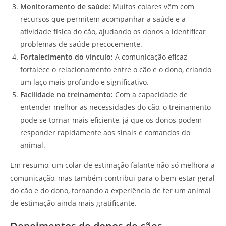
Monitoramento de saúde:
Muitos colares vêm com
recursos que permitem acompanhar a saúde e a
atividade física do cão, ajudando os donos a identificar
problemas de saúde precocemente.
Fortalecimento do vínculo:
A comunicação eficaz
fortalece o relacionamento entre o cão e o dono, criando
um laço mais profundo e significativo.
Facilidade no treinamento:
Com a capacidade de
entender melhor as necessidades do cão, o treinamento
pode se tornar mais eficiente, já que os donos podem
responder rapidamente aos sinais e comandos do
animal.
Em resumo, um colar de estimação falante não só melhora a
comunicação, mas também contribui para o bem-estar geral
do cão e do dono, tornando a experiência de ter um animal
de estimação ainda mais gratificante.