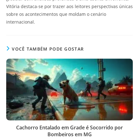
Vitória destaca-se por trazer aos leitores perspectivas únicas
sobre os acontecimentos que moldam o cenário
internacional.
VOCÊ TAMBÉM PODE GOSTAR
Cachorro Entalado em Grade é Socorrido por
Bombeiros em MG