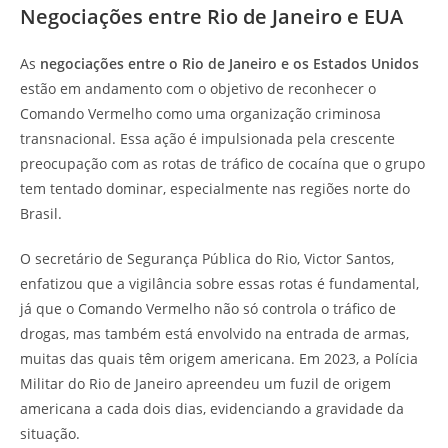
Negociações entre Rio de Janeiro e EUA
As
negociações entre o Rio de Janeiro e os Estados Unidos
estão em andamento com o objetivo de reconhecer o
Comando Vermelho como uma organização criminosa
transnacional. Essa ação é impulsionada pela crescente
preocupação com as rotas de tráfico de cocaína que o grupo
tem tentado dominar, especialmente nas regiões norte do
Brasil.
O secretário de Segurança Pública do Rio, Victor Santos,
enfatizou que a vigilância sobre essas rotas é fundamental,
já que o Comando Vermelho não só controla o tráfico de
drogas, mas também está envolvido na entrada de armas,
muitas das quais têm origem americana. Em 2023, a Polícia
Militar do Rio de Janeiro apreendeu um fuzil de origem
americana a cada dois dias, evidenciando a gravidade da
situação.