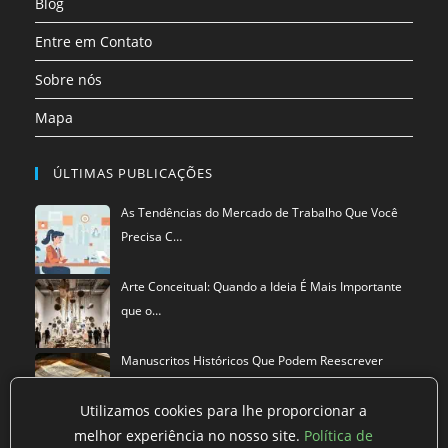
Blog
Entre em Contato
Sobre nós
Mapa
ÚLTIMAS PUBLICAÇÕES
As Tendências do Mercado de Trabalho Que Você
Precisa C…
Arte Conceitual: Quando a Ideia É Mais Importante
que o…
Manuscritos Históricos Que Podem Reescrever
Tudo Que Sa…
Utilizamos cookies para lhe proporcionar a
melhor experiência no nosso site.
Política de