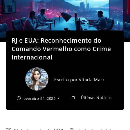
RJ e EUA: Reconhecimento do
Comando Vermelho como Crime
Internacional
Escrito por
Vitoria Mark
Últimas Notícias
fevereiro 24, 2025