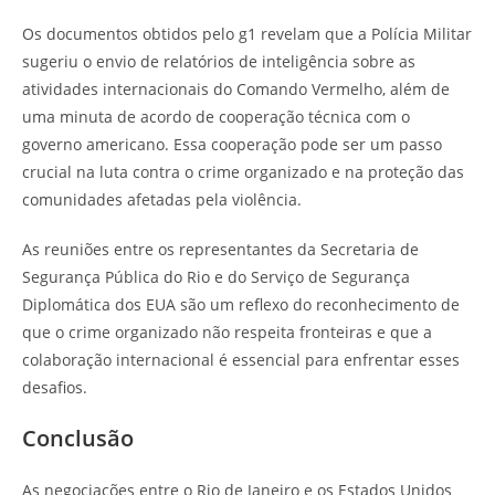
Os documentos obtidos pelo g1 revelam que a Polícia Militar
sugeriu o envio de relatórios de inteligência sobre as
atividades internacionais do Comando Vermelho, além de
uma minuta de acordo de cooperação técnica com o
governo americano. Essa cooperação pode ser um passo
crucial na luta contra o crime organizado e na proteção das
comunidades afetadas pela violência.
As reuniões entre os representantes da Secretaria de
Segurança Pública do Rio e do Serviço de Segurança
Diplomática dos EUA são um reflexo do reconhecimento de
que o crime organizado não respeita fronteiras e que a
colaboração internacional é essencial para enfrentar esses
desafios.
Conclusão
As negociações entre o Rio de Janeiro e os Estados Unidos