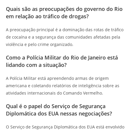
Quais são as preocupações do governo do Rio
em relação ao tráfico de drogas?
A preocupação principal é a dominação das rotas de tráfico
de cocaína e a segurança das comunidades afetadas pela
violência e pelo crime organizado.
Como a Polícia Militar do Rio de Janeiro está
lidando com a situação?
A Polícia Militar está apreendendo armas de origem
americana e coletando relatórios de inteligência sobre as
atividades internacionais do Comando Vermelho.
Qual é o papel do Serviço de Segurança
Diplomática dos EUA nessas negociações?
O Serviço de Segurança Diplomática dos EUA está envolvido