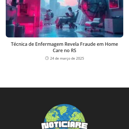
Técnica de Enfermagem Revela Fraude em Home
Care no RS
24 de março de 2025