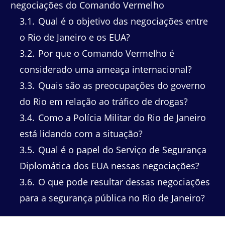
negociações do Comando Vermelho
3.1
Qual é o objetivo das negociações entre
o Rio de Janeiro e os EUA?
3.2
Por que o Comando Vermelho é
considerado uma ameaça internacional?
3.3
Quais são as preocupações do governo
do Rio em relação ao tráfico de drogas?
3.4
Como a Polícia Militar do Rio de Janeiro
está lidando com a situação?
3.5
Qual é o papel do Serviço de Segurança
Diplomática dos EUA nessas negociações?
3.6
O que pode resultar dessas negociações
para a segurança pública no Rio de Janeiro?