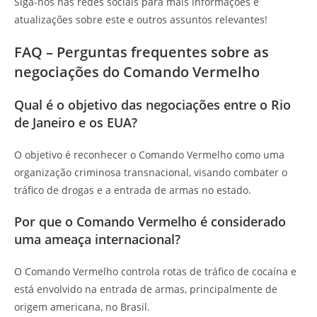
Siga-nos nas redes sociais para mais informações e
atualizações sobre este e outros assuntos relevantes!
FAQ – Perguntas frequentes sobre as
negociações do Comando Vermelho
Qual é o objetivo das negociações entre o Rio
de Janeiro e os EUA?
O objetivo é reconhecer o Comando Vermelho como uma
organização criminosa transnacional, visando combater o
tráfico de drogas e a entrada de armas no estado.
Por que o Comando Vermelho é considerado
uma ameaça internacional?
O Comando Vermelho controla rotas de tráfico de cocaína e
está envolvido na entrada de armas, principalmente de
origem americana, no Brasil.