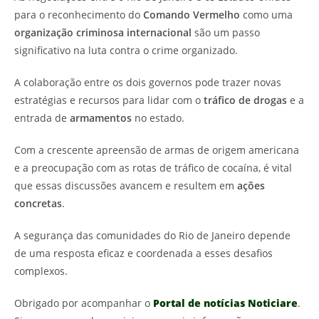
para o reconhecimento do
Comando Vermelho
como uma
organização criminosa internacional
são um passo
significativo na luta contra o crime organizado.
A colaboração entre os dois governos pode trazer novas
estratégias e recursos para lidar com o
tráfico de drogas
e a
entrada de
armamentos
no estado.
Com a crescente apreensão de armas de origem americana
e a preocupação com as rotas de tráfico de cocaína, é vital
que essas discussões avancem e resultem em
ações
concretas
.
A segurança das comunidades do Rio de Janeiro depende
de uma resposta eficaz e coordenada a esses desafios
complexos.
Obrigado por acompanhar o
Portal de notícias Noticiare
.