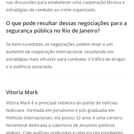
nas discussões para estabelecer uma cooperação técnica e
estratégias de combate ao crime organizado.
O que pode resultar dessas negociações para a
segurança pública no Rio de Janeiro?
Se bem-sucedidas, as negociações podem levar a um
aumento da cooperação internacional, resultando em
estratégias mais eficazes para combater o tráfico de drogas
e a violência associada.
Vitoria Mark
Vitória Mark é a principal redatora do portal de notícias
Noticiare. Formada em Jornalismo e pós-graduada em
Políticas Internacionais, ela possui 32 anos e uma carreira
fenomenal dedicada à cobertura de assuntos políticos
globais. Com análises profundas e uma escrita envolvente,