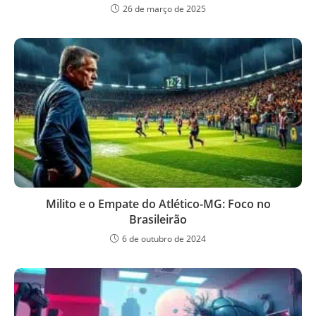
26 de março de 2025
Milito e o Empate do Atlético-MG: Foco no
Brasileirão
6 de outubro de 2024