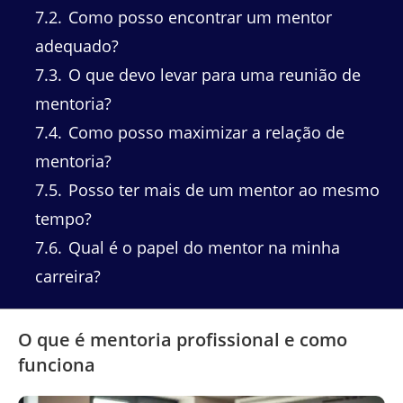
7.2
Como posso encontrar um mentor
adequado?
7.3
O que devo levar para uma reunião de
mentoria?
7.4
Como posso maximizar a relação de
mentoria?
7.5
Posso ter mais de um mentor ao mesmo
tempo?
7.6
Qual é o papel do mentor na minha
carreira?
O que é mentoria profissional e como
funciona