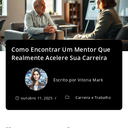
Como Encontrar Um Mentor Que
Realmente Acelere Sua Carreira
Escrito por
Vitoria Mark
Carreira e Trabalho
outubro 11, 2025