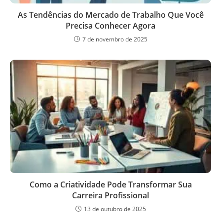
As Tendências do Mercado de Trabalho Que Você
Precisa Conhecer Agora
7 de novembro de 2025
Como a Criatividade Pode Transformar Sua
Carreira Profissional
13 de outubro de 2025