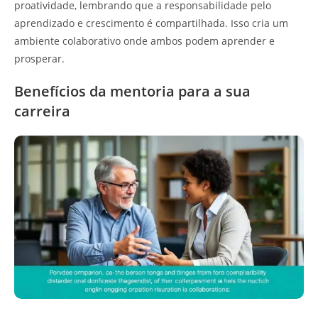
proatividade, lembrando que a responsabilidade pelo
aprendizado e crescimento é compartilhada. Isso cria um
ambiente colaborativo onde ambos podem aprender e
prosperar.
Benefícios da mentoria para a sua
carreira