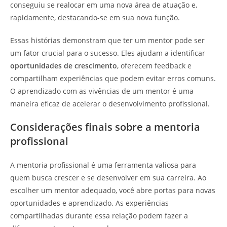
conseguiu se realocar em uma nova área de atuação e,
rapidamente, destacando-se em sua nova função.
Essas histórias demonstram que ter um mentor pode ser
um fator crucial para o sucesso. Eles ajudam a identificar
oportunidades de crescimento
, oferecem feedback e
compartilham experiências que podem evitar erros comuns.
O aprendizado com as vivências de um mentor é uma
maneira eficaz de acelerar o desenvolvimento profissional.
Considerações finais sobre a mentoria
profissional
A mentoria profissional é uma ferramenta valiosa para
quem busca crescer e se desenvolver em sua carreira. Ao
escolher um mentor adequado, você abre portas para novas
oportunidades e aprendizado. As experiências
compartilhadas durante essa relação podem fazer a