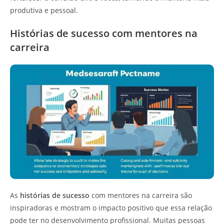
produtiva e pessoal.
Histórias de sucesso com mentores na
carreira
As
histórias de sucesso
com mentores na carreira são
inspiradoras e mostram o impacto positivo que essa relação
pode ter no desenvolvimento profissional. Muitas pessoas