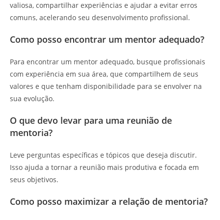
valiosa, compartilhar experiências e ajudar a evitar erros
comuns, acelerando seu desenvolvimento profissional.
Como posso encontrar um mentor adequado?
Para encontrar um mentor adequado, busque profissionais
com experiência em sua área, que compartilhem de seus
valores e que tenham disponibilidade para se envolver na
sua evolução.
O que devo levar para uma reunião de
mentoria?
Leve perguntas específicas e tópicos que deseja discutir.
Isso ajuda a tornar a reunião mais produtiva e focada em
seus objetivos.
Como posso maximizar a relação de mentoria?