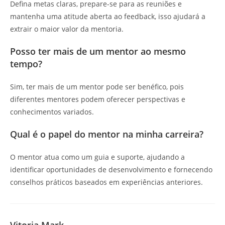
Defina metas claras, prepare-se para as reuniões e
mantenha uma atitude aberta ao feedback, isso ajudará a
extrair o maior valor da mentoria.
Posso ter mais de um mentor ao mesmo
tempo?
Sim, ter mais de um mentor pode ser benéfico, pois
diferentes mentores podem oferecer perspectivas e
conhecimentos variados.
Qual é o papel do mentor na minha carreira?
O mentor atua como um guia e suporte, ajudando a
identificar oportunidades de desenvolvimento e fornecendo
conselhos práticos baseados em experiências anteriores.