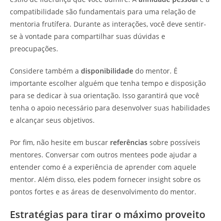
compatibilidade são fundamentais para uma relação de
mentoria frutífera. Durante as interações, você deve sentir-
se à vontade para compartilhar suas dúvidas e
preocupações.
Considere também a
disponibilidade
do mentor. É
importante escolher alguém que tenha tempo e disposição
para se dedicar à sua orientação. Isso garantirá que você
tenha o apoio necessário para desenvolver suas habilidades
e alcançar seus objetivos.
Por fim, não hesite em buscar
referências
sobre possíveis
mentores. Conversar com outros mentees pode ajudar a
entender como é a experiência de aprender com aquele
mentor. Além disso, eles podem fornecer insight sobre os
pontos fortes e as áreas de desenvolvimento do mentor.
Estratégias para tirar o máximo proveito