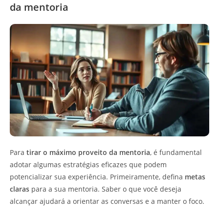
da mentoria
Para
tirar o máximo proveito da mentoria
, é fundamental
adotar algumas estratégias eficazes que podem
potencializar sua experiência. Primeiramente, defina
metas
claras
para a sua mentoria. Saber o que você deseja
alcançar ajudará a orientar as conversas e a manter o foco.