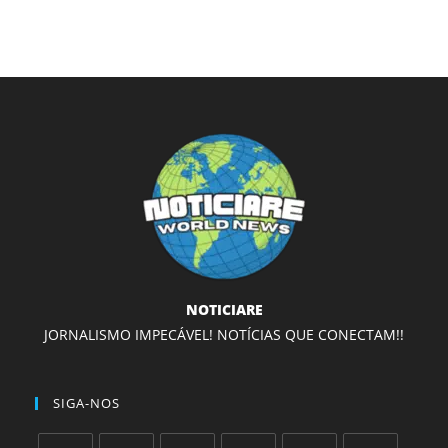
NOTICIARE
JORNALISMO IMPECÁVEL! NOTÍCIAS QUE CONECTAM!!
SIGA-NOS