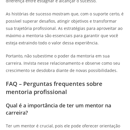
diferença entre estagnar e alcançar o sucesso.
As histórias de sucesso mostram que, com o suporte certo, é
possível superar desafios, atingir objetivos e transformar
sua trajetória profissional. As estratégias para aproveitar ao
máximo a mentoria são essenciais para garantir que você
esteja extraindo todo o valor dessa experiência.
Portanto, não subestime o poder da mentoria em sua
carreira. Invista nesse relacionamento e observe como seu
crescimento se desdobra diante de novas possibilidades.
FAQ – Perguntas frequentes sobre
mentoria profissional
Qual é a importância de ter um mentor na
carreira?
Ter um mentor é crucial, pois ele pode oferecer orientação