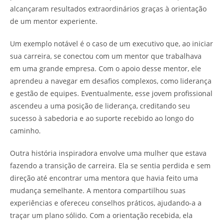
alcançaram resultados extraordinários graças à orientação
de um mentor experiente.
Um exemplo notável é o caso de um executivo que, ao iniciar
sua carreira, se conectou com um mentor que trabalhava
em uma grande empresa. Com o apoio desse mentor, ele
aprendeu a navegar em desafios complexos, como liderança
e gestão de equipes. Eventualmente, esse jovem profissional
ascendeu a uma posição de liderança, creditando seu
sucesso à sabedoria e ao suporte recebido ao longo do
caminho.
Outra história inspiradora envolve uma mulher que estava
fazendo a transição de carreira. Ela se sentia perdida e sem
direção até encontrar uma mentora que havia feito uma
mudança semelhante. A mentora compartilhou suas
experiências e ofereceu conselhos práticos, ajudando-a a
traçar um plano sólido. Com a orientação recebida, ela