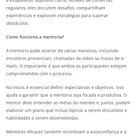
a estabelecer objetivos claros. Através de conversas
regulares, eles discutem desafios, compartilham
experiências e exploram estratégias para superar
obstáculos.
Como funciona a mentoria?
A mentoria pode ocorrer de várias maneiras, incluindo
encontros presenciais, chamadas de vídeo ou trocas de e-
mails. O importante é que ambos os participantes estejam
comprometidos com o processo.
No início, é essencial definir expectativas e objetivos. Isso
ajuda a garantir que a mentoria seja focada e produtiva. O
mentor deve entender as metas do mentee e, juntos, podem
elaborar um plano que inclua tópicos a serem discutidos e
habilidades a serem desenvolvidas.
Mentores eficazes também incentivam a autoconfiança e a