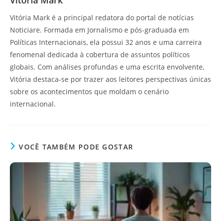
Vitoria Mark
Vitória Mark é a principal redatora do portal de notícias
Noticiare. Formada em Jornalismo e pós-graduada em
Políticas Internacionais, ela possui 32 anos e uma carreira
fenomenal dedicada à cobertura de assuntos políticos
globais. Com análises profundas e uma escrita envolvente,
Vitória destaca-se por trazer aos leitores perspectivas únicas
sobre os acontecimentos que moldam o cenário
internacional.
VOCÊ TAMBÉM PODE GOSTAR