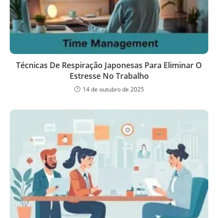
Técnicas De Respiração Japonesas Para Eliminar O
Estresse No Trabalho
14 de outubro de 2025