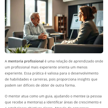
A
mentoria profissional
é uma relação de aprendizado onde
um profissional mais experiente orienta um menos
experiente. Essa prática é valiosa para o desenvolvimento
de habilidades e carreiras, pois proporciona insights que
podem ser difíceis de obter de outra forma.
O mentor atua como um guia, ajudando o mentee (a pessoa
que recebe a mentoria) a identificar áreas de crescimento e