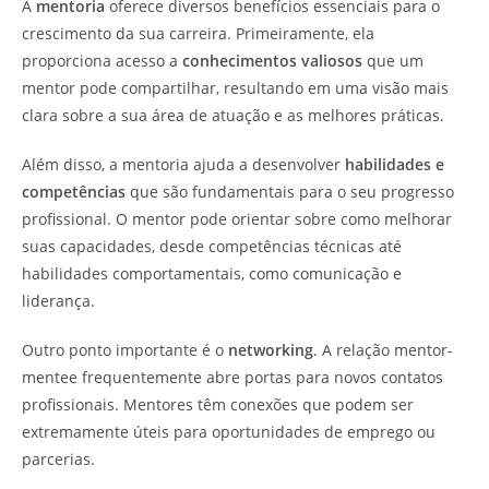
A
mentoria
oferece diversos benefícios essenciais para o
crescimento da sua carreira. Primeiramente, ela
proporciona acesso a
conhecimentos valiosos
que um
mentor pode compartilhar, resultando em uma visão mais
clara sobre a sua área de atuação e as melhores práticas.
Além disso, a mentoria ajuda a desenvolver
habilidades e
competências
que são fundamentais para o seu progresso
profissional. O mentor pode orientar sobre como melhorar
suas capacidades, desde competências técnicas até
habilidades comportamentais, como comunicação e
liderança.
Outro ponto importante é o
networking
. A relação mentor-
mentee frequentemente abre portas para novos contatos
profissionais. Mentores têm conexões que podem ser
extremamente úteis para oportunidades de emprego ou
parcerias.