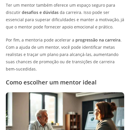
Ter um mentor também oferece um espaço seguro para
discutir
desafios e dúvidas
da carreira. Isso pode ser
essencial para superar dificuldades e manter a motivação, já
que o mentor pode fornecer apoio emocional e prático.
Por fim, a mentoria pode acelerar a
progressão na carreira
.
Com a ajuda de um mentor, você pode identificar metas
realistas e traçar um plano para alcançá-las, aumentando
suas chances de promoção ou de transições de carreira
bem-sucedidas.
Como escolher um mentor ideal