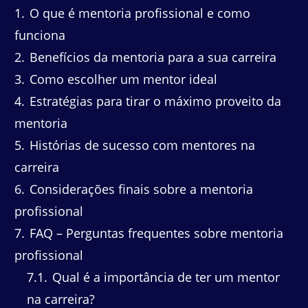
1
O que é mentoria profissional e como
funciona
2
Benefícios da mentoria para a sua carreira
3
Como escolher um mentor ideal
4
Estratégias para tirar o máximo proveito da
mentoria
5
Histórias de sucesso com mentores na
carreira
6
Considerações finais sobre a mentoria
profissional
7
FAQ – Perguntas frequentes sobre mentoria
profissional
7.1
Qual é a importância de ter um mentor
na carreira?